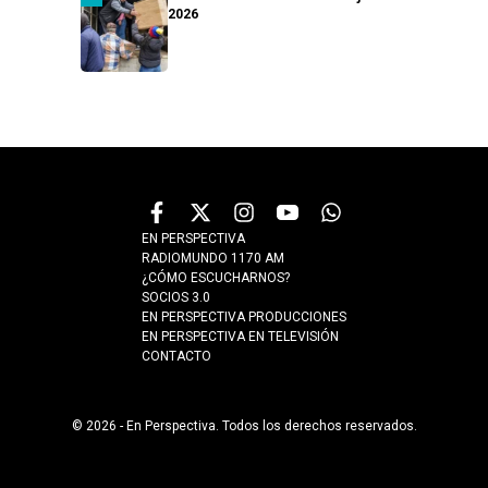
2026
EN PERSPECTIVA
RADIOMUNDO 1170 AM
¿CÓMO ESCUCHARNOS?
SOCIOS 3.0
EN PERSPECTIVA PRODUCCIONES
EN PERSPECTIVA EN TELEVISIÓN
CONTACTO
© 2026 - En Perspectiva. Todos los derechos reservados.