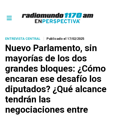
ENTREVISTA CENTRAL
Publicado el 17/02/2025
Nuevo Parlamento, sin
mayorías de los dos
grandes bloques: ¿Cómo
encaran ese desafío los
diputados? ¿Qué alcance
tendrán las
negociaciones entre