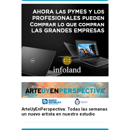
ArteUyEnPerspectiva: Todas las semanas
un nuevo artista en nuestro estudio