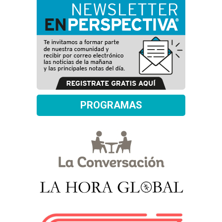
PROGRAMAS