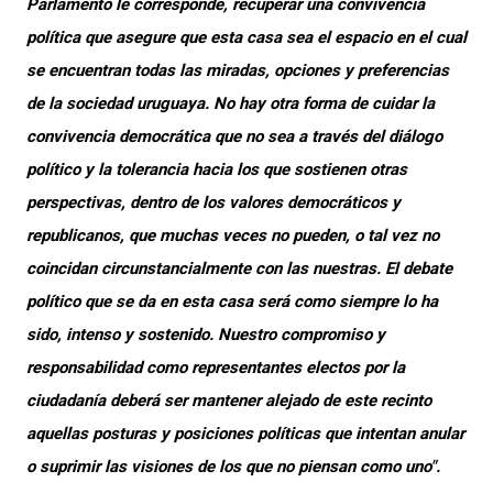
Parlamento le corresponde, recuperar una convivencia
política que asegure que esta casa sea el espacio en el cual
se encuentran todas las miradas, opciones y preferencias
de la sociedad uruguaya. No hay otra forma de cuidar la
convivencia democrática que no sea a través del diálogo
político y la tolerancia hacia los que sostienen otras
perspectivas, dentro de los valores democráticos y
republicanos, que muchas veces no pueden, o tal vez no
coincidan circunstancialmente con las nuestras. El debate
político que se da en esta casa será como siempre lo ha
sido, intenso y sostenido. Nuestro compromiso y
responsabilidad como representantes electos por la
ciudadanía deberá ser mantener alejado de este recinto
aquellas posturas y posiciones políticas que intentan anular
o suprimir las visiones de los que no piensan como uno".