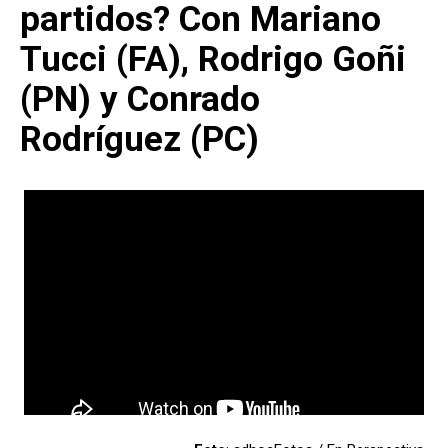
partidos? Con Mariano
Tucci (FA), Rodrigo Goñi
(PN) y Conrado
Rodríguez (PC)