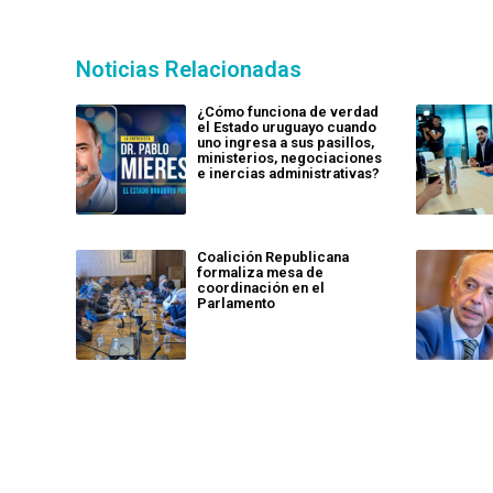
Noticias Relacionadas
¿Cómo funciona de verdad
el Estado uruguayo cuando
uno ingresa a sus pasillos,
ministerios, negociaciones
e inercias administrativas?
Coalición Republicana
formaliza mesa de
coordinación en el
Parlamento