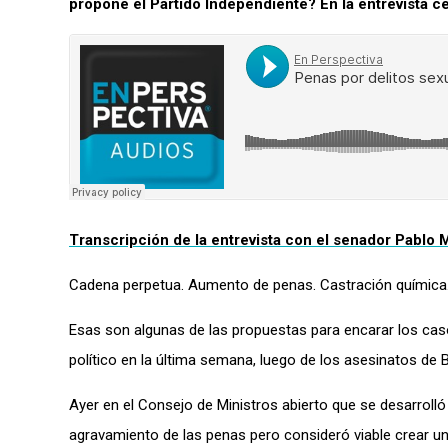
propone el Partido Independiente? En la entrevista c
Transcripción de la entrevista con el senador Pablo 
Cadena perpetua. Aumento de penas. Castración química
Esas son algunas de las propuestas para encarar los ca
político en la última semana, luego de los asesinatos de 
Ayer en el Consejo de Ministros abierto que se desarrolló 
agravamiento de las penas pero consideró viable crear un 