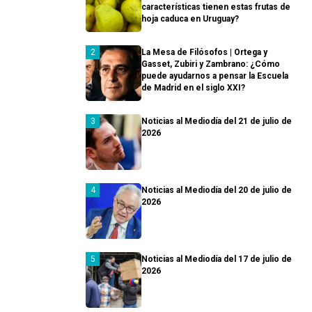
características tienen estas frutas de
hoja caduca en Uruguay?
La Mesa de Filósofos | Ortega y
Gasset, Zubiri y Zambrano: ¿Cómo
puede ayudarnos a pensar la Escuela
de Madrid en el siglo XXI?
Noticias al Mediodía del 21 de julio de
2026
Noticias al Mediodía del 20 de julio de
2026
Noticias al Mediodía del 17 de julio de
2026