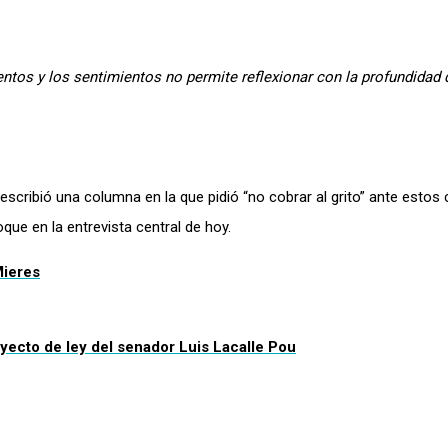
ntos y los sentimientos no permite reflexionar con la profundidad
 escribió una columna en la que pidió “no cobrar al grito” ante estos
e en la entrevista central de hoy.
Mieres
yecto de ley del senador Luis Lacalle Pou