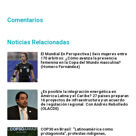
Comentarios
Noticias Relacionadas
El Mundial En Perspectiva | Seis mujeres entre
170 árbitros: ¿Cómo avanza la presencia
femenina en la Copa del Mundo masculina?
(Homero Fernández)
¿Es posible la integración energética en
América Latina y el Caribe? 27 países preparan
16 proyectos de infraestructura y un acuerdo
de regulación regional. Con Andrés Rebolledo
(OLACDE)
COP30 en Brasil: “Latinoamérica como
protagonista”, protestas indígenas,