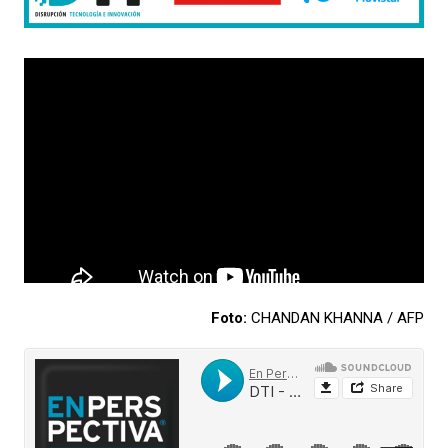
Foto:
CHANDAN KHANNA / AFP