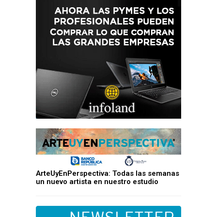
ArteUyEnPerspectiva: Todas las semanas
un nuevo artista en nuestro estudio