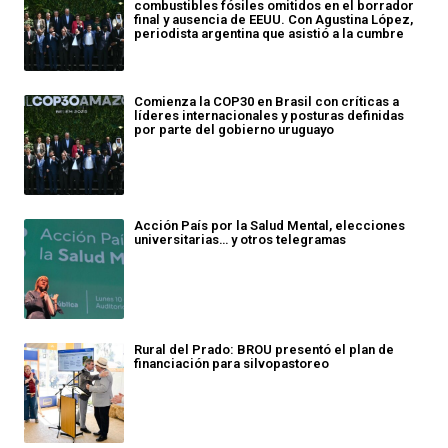
combustibles fósiles omitidos en el borrador
final y ausencia de EEUU. Con Agustina López,
periodista argentina que asistió a la cumbre
Comienza la COP30 en Brasil con críticas a
líderes internacionales y posturas definidas
por parte del gobierno uruguayo
Acción País por la Salud Mental, elecciones
universitarias… y otros telegramas
Rural del Prado: BROU presentó el plan de
financiación para silvopastoreo