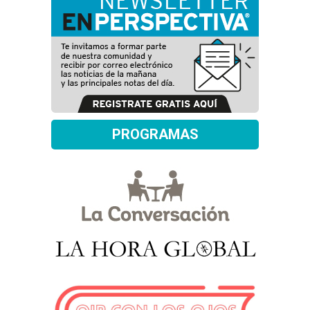
PROGRAMAS