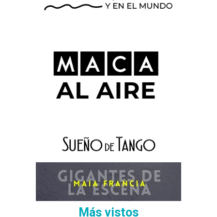
Más vistos