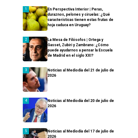
En Perspectiva Interior | Peras,
duraznos, pelones y ciruelas: ¿Qué
características tienen estas frutas de
hoja caduca en Uruguay?
La Mesa de Filósofos | Ortega y
Gasset, Zubiri y Zambrano: ¿Cómo
puede ayudarnos a pensar la Escuela
de Madrid en el siglo XXI?
Noticias al Mediodía del 21 de julio de
2026
Noticias al Mediodía del 20 de julio de
2026
Noticias al Mediodía del 17 de julio de
2026