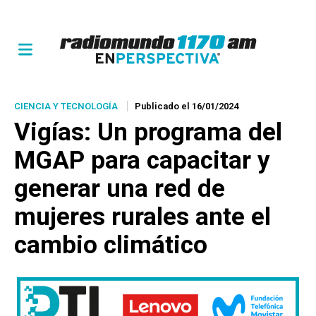
CIENCIA Y TECNOLOGÍA
Publicado el 16/01/2024
Vigías: Un programa del
MGAP para capacitar y
generar una red de
mujeres rurales ante el
cambio climático