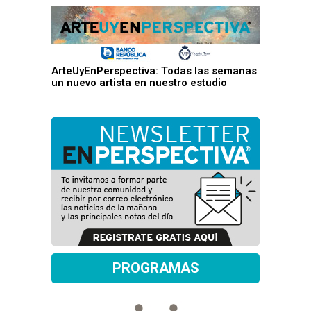
ArteUyEnPerspectiva: Todas las semanas
un nuevo artista en nuestro estudio
PROGRAMAS