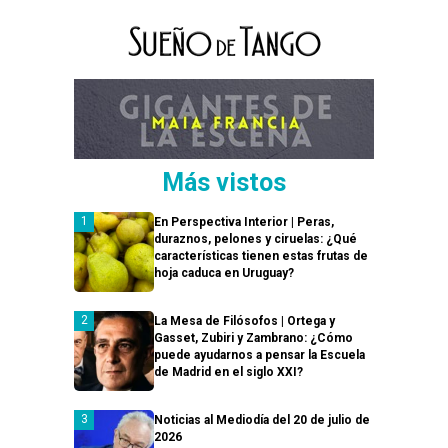
Más vistos
En Perspectiva Interior | Peras,
duraznos, pelones y ciruelas: ¿Qué
características tienen estas frutas de
hoja caduca en Uruguay?
La Mesa de Filósofos | Ortega y
Gasset, Zubiri y Zambrano: ¿Cómo
puede ayudarnos a pensar la Escuela
de Madrid en el siglo XXI?
Noticias al Mediodía del 20 de julio de
2026