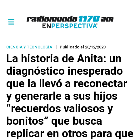
CIENCIA Y TECNOLOGÍA
Publicado el 20/12/2023
La historia de Anita: un
diagnóstico inesperado
que la llevó a reconectar
y generarle a sus hijos
“recuerdos valiosos y
bonitos” que busca
replicar en otros para que