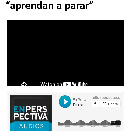
“aprendan a parar”