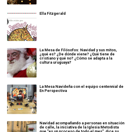
Ella Fitzgerald
La Mesa de Filósofos: Navidad y sus mitos,
¿qué es? ¿De dónde viene? ¿Qué tiene de
cristiano y qué no? ¿Cómo se adapta a la
cultura uruguaya?
La Mesa Navideña con el equipo centennial de
En Perspectiva
Navidad acompañando a personas en situación
de calle, la iniciativa de la Iglesia Metodista
que "es un proceso de todo el mes", dice su