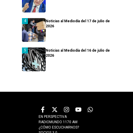
Noticias al Mediodía del 17 de julio de
2026
Noticias al Mediodía del 16 de julio de
2026
EN PERSPECTIVA
RADIOMUNDO 1170 AM
¿CÓMO ESCUCHARNOS?
SOCIOS 3.0