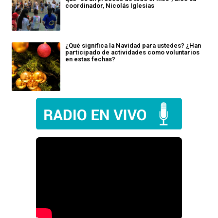
coordinador, Nicolás Iglesias
¿Qué significa la Navidad para ustedes? ¿Han
participado de actividades como voluntarios
en estas fechas?