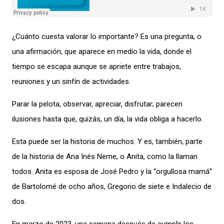
¿Cuánto cuesta valorar lo importante? Es una pregunta, o
una afirmación, que aparece en medio la vida, donde el
tiempo se escapa aunque se apriete entre trabajos,
reuniones y un sinfín de actividades.
Parar la pelota, observar, apreciar, disfrutar; parecen
ilusiones hasta que, quizás, un día, la vida obliga a hacerlo.
Esta puede ser la historia de muchos. Y es, también, parte
de la historia de Ana Inés Neme, o Anita, como la llaman
todos. Anita es esposa de José Pedro y la “orgullosa mamá”
de Bartolomé de ocho años, Gregorio de siete e Indalecio de
dos.