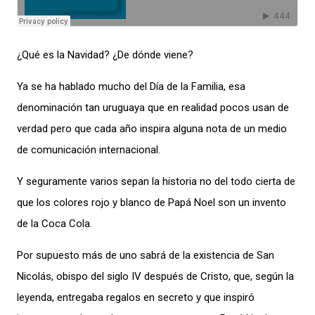
¿Qué es la Navidad? ¿De dónde viene?
Ya
se ha hablado mucho
del Día de la Familia, esa
denominación tan uruguaya que en realidad pocos usan de
verdad pero que cada año inspira alguna nota de un medio
de comunicación
internacional.
Y seguramente varios sepan la historia no del todo cierta de
que los colores rojo y blanco de Papá Noel son un invento
de la Coca Cola.
Por supuesto más de uno sabrá de la existencia de San
Nicolás, obispo del siglo IV
después de Cristo, que,
según la
leyenda,
entregaba
regalos en secreto y que inspiró