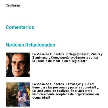
Cristiana.
Comentarios
Noticias Relacionadas
La Mesa de Filósofos | Ortega y Gasset, Zubiri y
Zambrano: ¿Cómo puede ayudarnos a pensar
la Escuela de Madrid en el siglo XXI?
La Mesa de Filósofos | El trabajo: ¿Qué rol
tiene para las personas y para la sociedad? ¿
Es una fuente de realización o una forma
históricamente aceptada de organizarnos en
comunidad?