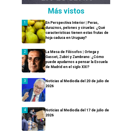
Más vistos
En Perspectiva Interior | Peras,
duraznos, pelones y ciruelas: ¿Qué
características tienen estas frutas de
hoja caduca en Uruguay?
La Mesa de Filósofos | Ortega y
Gasset, Zubiri y Zambrano: ¿Cómo
puede ayudarnos a pensar la Escuela
de Madrid en el siglo XXI?
Noticias al Mediodía del 20 de julio de
2026
Noticias al Mediodía del 17 de julio de
2026