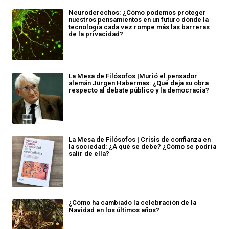
Neuroderechos: ¿Cómo podemos proteger
nuestros pensamientos en un futuro dónde la
tecnología cada vez rompe más las barreras
de la privacidad?
La Mesa de Filósofos |Murió el pensador
alemán Jürgen Habermas: ¿Qué deja su obra
respecto al debate público y la democracia?
La Mesa de Filósofos | Crisis de confianza en
la sociedad: ¿A qué se debe? ¿Cómo se podría
salir de ella?
¿Cómo ha cambiado la celebración de la
Navidad en los últimos años?