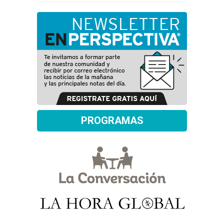
PROGRAMAS