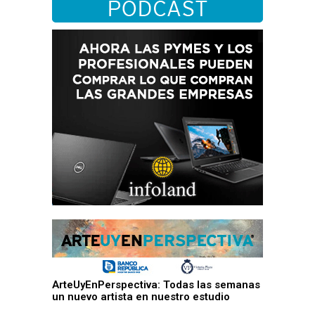
ArteUyEnPerspectiva: Todas las semanas
un nuevo artista en nuestro estudio