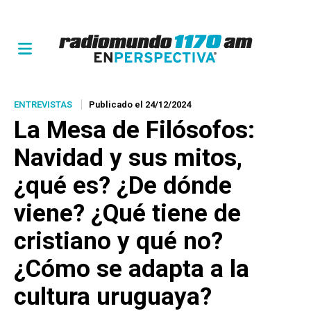
ENTREVISTAS
Publicado el 24/12/2024
La Mesa de Filósofos:
Navidad y sus mitos,
¿qué es? ¿De dónde
viene? ¿Qué tiene de
cristiano y qué no?
¿Cómo se adapta a la
cultura uruguaya?