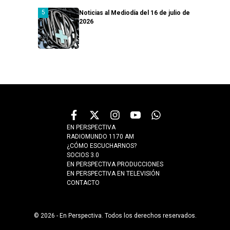
Noticias al Mediodía del 16 de julio de
2026
EN PERSPECTIVA
RADIOMUNDO 1170 AM
¿CÓMO ESCUCHARNOS?
SOCIOS 3.0
EN PERSPECTIVA PRODUCCIONES
EN PERSPECTIVA EN TELEVISIÓN
CONTACTO
© 2026 - En Perspectiva. Todos los derechos reservados.