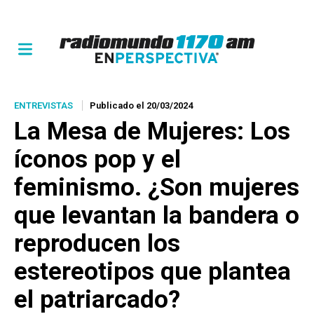
ENTREVISTAS
Publicado el 20/03/2024
La Mesa de Mujeres: Los
íconos pop y el
feminismo. ¿Son mujeres
que levantan la bandera o
reproducen los
estereotipos que plantea
el patriarcado?