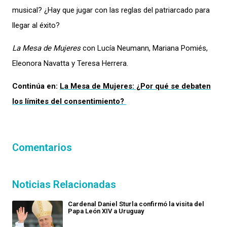
musical?
¿
Hay que jugar con las reglas del patriarcado para
llegar al
é
xito?
La Mesa de Mujeres
con Lucía Neumann, Mariana Pomiés,
Eleonora Navatta y Teresa Herrera.
Continúa en:
La Mesa de Mujeres: ¿Por qué se debaten
los límites del consentimiento?
Comentarios
Noticias Relacionadas
Cardenal Daniel Sturla confirmó la visita del
Papa León XIV a Uruguay