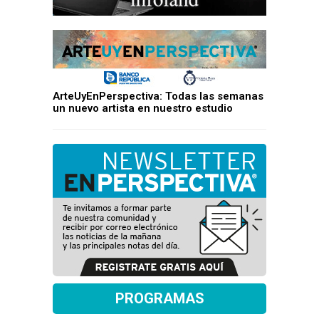
ArteUyEnPerspectiva: Todas las semanas
un nuevo artista en nuestro estudio
PROGRAMAS