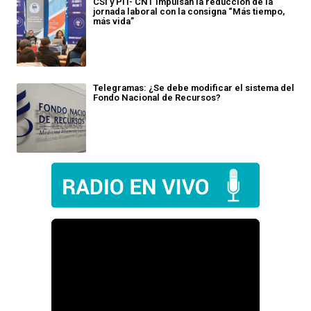
CSI y PIT- CNT impulsan la reducción de la
jornada laboral con la consigna “Más tiempo,
más vida”
Telegramas: ¿Se debe modificar el sistema del
Fondo Nacional de Recursos?