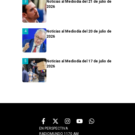
Noticias al Mediodía del 21 de julio de
2026
Noticias al Mediodía del 20 de julio de
2026
Noticias al Mediodía del 17 de julio de
2026
EN PERSPECTIVA
RADIOMUNDO 1170 AM