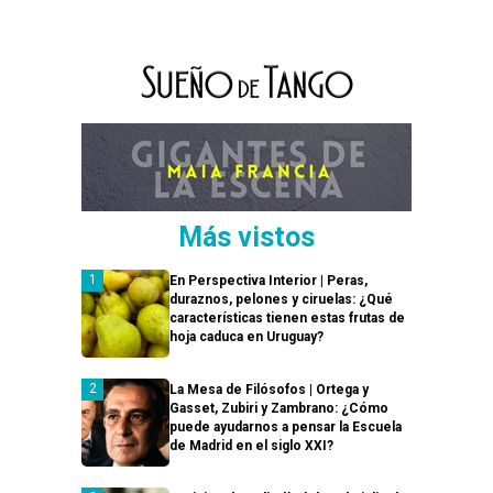
Más vistos
En Perspectiva Interior | Peras,
duraznos, pelones y ciruelas: ¿Qué
características tienen estas frutas de
hoja caduca en Uruguay?
La Mesa de Filósofos | Ortega y
Gasset, Zubiri y Zambrano: ¿Cómo
puede ayudarnos a pensar la Escuela
de Madrid en el siglo XXI?