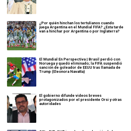
¿Por quién hinchan los tertulianos cuando
juega Argentina en el Mundial FIFA? ¿Esta tarde
van a hinchar por Argentina o por Inglaterra?
El Mundial En Perspectiva | Brasil perdió con
Noruega y quedó eliminado; la FIFA suspendió
sanción de goleador de EEUU tras llamada de
Trump (Eleonora Navatta)
El gobierno difunde videos breves
protagonizados por el presidente Orsi y otras
autoridades