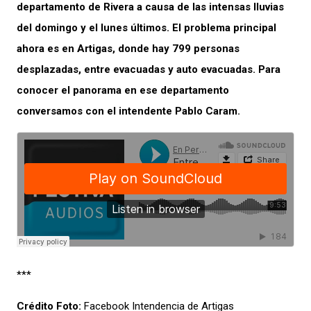
departamento de Rivera a causa de las intensas lluvias
del domingo y el lunes últimos. El problema principal
ahora es en Artigas, donde hay 799 personas
desplazadas, entre evacuadas y auto evacuadas. Para
conocer el panorama en ese departamento
conversamos con el intendente Pablo Caram.
***
Crédito Foto:
Facebook Intendencia de Artigas