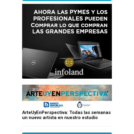
ArteUyEnPerspectiva: Todas las semanas
un nuevo artista en nuestro estudio