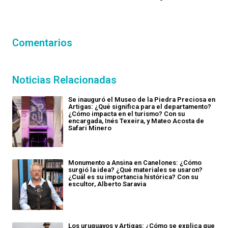
Comentarios
Noticias Relacionadas
Se inauguró el Museo de la Piedra Preciosa en
Artigas: ¿Qué significa para el departamento?
¿Cómo impacta en el turismo? Con su
encargada, Inés Texeira, y Mateo Acosta de
Safari Minero
Monumento a Ansina en Canelones: ¿Cómo
surgió la idea? ¿Qué materiales se usaron?
¿Cuál es su importancia histórica? Con su
escultor, Alberto Saravia
Los uruguayos y Artigas: ¿Cómo se explica que