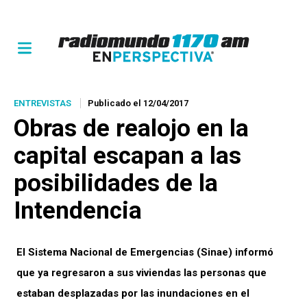
ENTREVISTAS
Publicado el 12/04/2017
Obras de realojo en la
capital escapan a las
posibilidades de la
Intendencia
El Sistema Nacional de Emergencias (Sinae) informó
que ya regresaron a sus viviendas las personas que
estaban desplazadas por las inundaciones en el