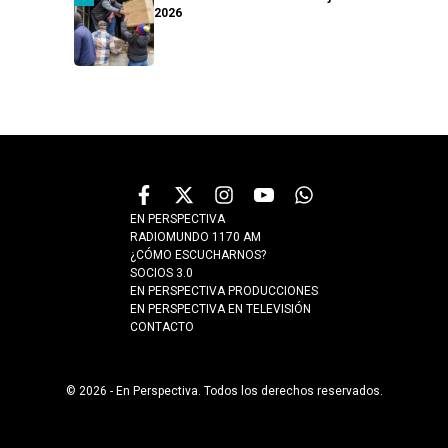
2026
EN PERSPECTIVA
RADIOMUNDO 1170 AM
¿CÓMO ESCUCHARNOS?
SOCIOS 3.0
EN PERSPECTIVA PRODUCCIONES
EN PERSPECTIVA EN TELEVISIÓN
CONTACTO
© 2026 - En Perspectiva. Todos los derechos reservados.