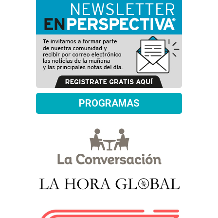
PROGRAMAS