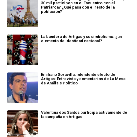
30 mil participen en el Encuentro con el
Patriarca? ¿Qué pasa con el resto de la
población?
La bandera de Artigas y su simbolismo: ¿un
elemento de identidad nacional?
Emiliano Soravilla, intendente electo de
Artigas: Entrevista y comentarios de La Mesa
de Análisis Político
Valentina dos Santos participa activamente de
la campaña en Artigas