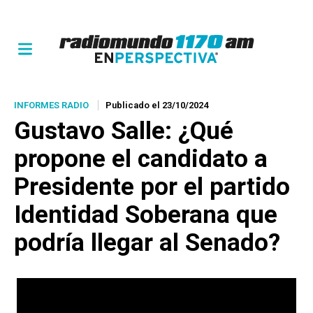
INFORMES RADIO
Publicado el 23/10/2024
Gustavo Salle: ¿Qué
propone el candidato a
Presidente por el partido
Identidad Soberana que
podría llegar al Senado?