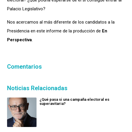
electoral? ¿Qué podría esperarse de él si consigue entrar al
Palacio Legislativo?
Nos acercamos al más diferente de los candidatos a la
Presidencia en este informe de la producción de
En
Perspectiva
.
Comentarios
Noticias Relacionadas
¿Qué pasa si una campaña electoral es
superavitaria?