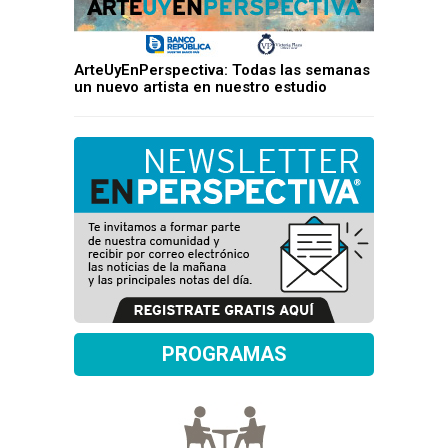
ArteUyEnPerspectiva: Todas las semanas
un nuevo artista en nuestro estudio
PROGRAMAS