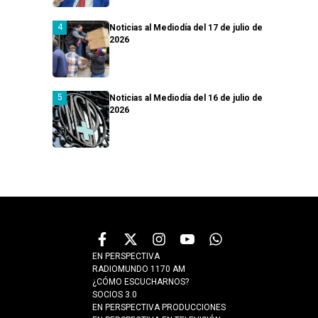
Noticias al Mediodía del 17 de julio de
2026
Noticias al Mediodía del 16 de julio de
2026
EN PERSPECTIVA
RADIOMUNDO 1170 AM
¿CÓMO ESCUCHARNOS?
SOCIOS 3.0
EN PERSPECTIVA PRODUCCIONES