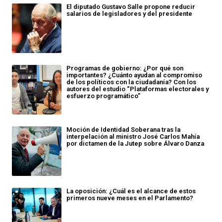
El diputado Gustavo Salle propone reducir
salarios de legisladores y del presidente
Programas de gobierno: ¿Por qué son
importantes? ¿Cuánto ayudan al compromiso
de los políticos con la ciudadanía? Con los
autores del estudio “Plataformas electorales y
esfuerzo programático”
Moción de Identidad Soberana tras la
interpelación al ministro José Carlos Mahía
por dictamen de la Jutep sobre Álvaro Danza
La oposición: ¿Cuál es el alcance de estos
primeros nueve meses en el Parlamento?