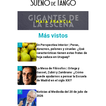
Más vistos
En Perspectiva Interior | Peras,
duraznos, pelones y ciruelas: ¿Qué
características tienen estas frutas de
hoja caduca en Uruguay?
La Mesa de Filósofos | Ortega y
Gasset, Zubiri y Zambrano: ¿Cómo
puede ayudarnos a pensar la Escuela
de Madrid en el siglo XXI?
Noticias al Mediodía del 20 de julio de
2026