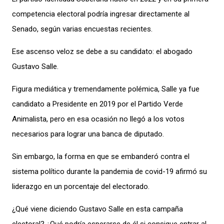
competencia electoral podría ingresar
directamente
al
Senado, según varias encuestas recientes.
Ese ascenso veloz se debe a su candidato: el abogado
Gustavo Salle.
Figura mediática y tremendamente polémica, Salle ya fue
candidato a Presidente en 2019 por el Partido Verde
Animalista,
pero e
n esa ocasión no llegó a los votos
necesarios para lograr una banca de diputado.
Sin embargo, la forma en que se embanderó contra el
sistema político durante la pandemia de covid-19 afirmó su
liderazgo en un porcentaje del electorado.
¿Qué viene diciendo Gustavo Salle en esta campaña