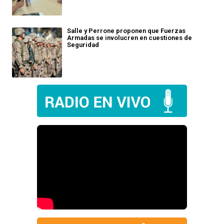
Salle y Perrone proponen que Fuerzas
Armadas se involucren en cuestiones de
Seguridad