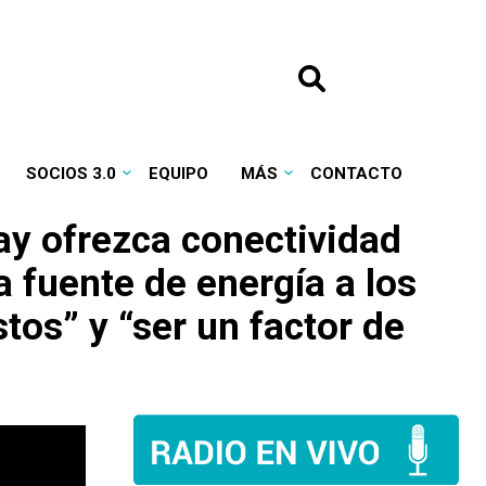
SOCIOS 3.0
EQUIPO
MÁS
CONTACTO
ay ofrezca conectividad
a fuente de energía a los
stos” y “ser un factor de