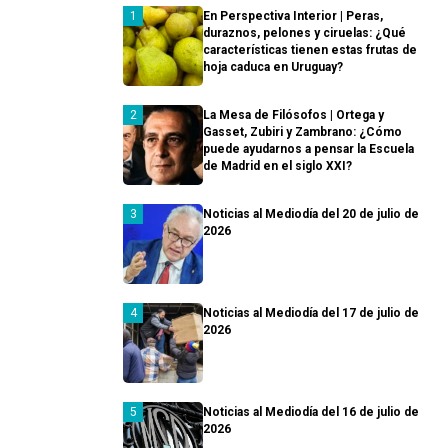
En Perspectiva Interior | Peras,
duraznos, pelones y ciruelas: ¿Qué
características tienen estas frutas de
hoja caduca en Uruguay?
La Mesa de Filósofos | Ortega y
Gasset, Zubiri y Zambrano: ¿Cómo
puede ayudarnos a pensar la Escuela
de Madrid en el siglo XXI?
Noticias al Mediodía del 20 de julio de
2026
Noticias al Mediodía del 17 de julio de
2026
Noticias al Mediodía del 16 de julio de
2026