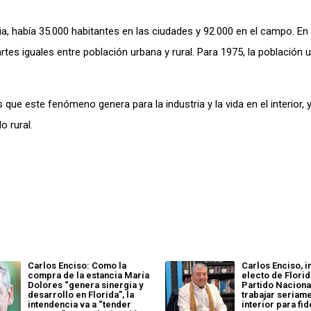
a, había 35.000 habitantes en las ciudades y 92.000 en el campo. En 
rtes iguales entre población urbana y rural. Para 1975, la población 
que este fenómeno genera para la industria y la vida en el interior, y
o rural.
Carlos Enciso: Como la
Carlos Enciso, 
compra de la estancia María
electo de Florid
Dolores “genera sinergia y
Partido Naciona
desarrollo en Florida”, la
trabajar seriame
intendencia va a “tender
interior para fid