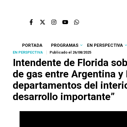
PORTADA
PROGRAMAS
EN PERSPECTIVA
EN PERSPECTIVA
Publicado el 26/08/2025
Intendente de Florida so
de gas entre Argentina y 
departamentos del interior
desarrollo importante”