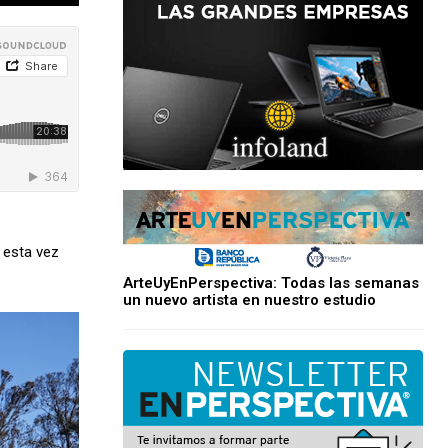
o esta vez
ArteUyEnPerspectiva: Todas las semanas
un nuevo artista en nuestro estudio