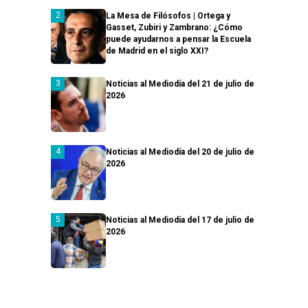
La Mesa de Filósofos | Ortega y
Gasset, Zubiri y Zambrano: ¿Cómo
puede ayudarnos a pensar la Escuela
de Madrid en el siglo XXI?
Noticias al Mediodía del 21 de julio de
2026
Noticias al Mediodía del 20 de julio de
2026
Noticias al Mediodía del 17 de julio de
2026