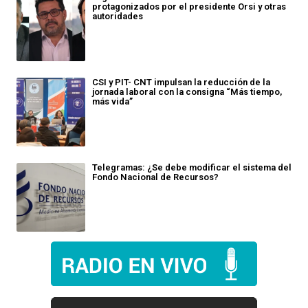
protagonizados por el presidente Orsi y otras
autoridades
CSI y PIT- CNT impulsan la reducción de la
jornada laboral con la consigna “Más tiempo,
más vida”
Telegramas: ¿Se debe modificar el sistema del
Fondo Nacional de Recursos?