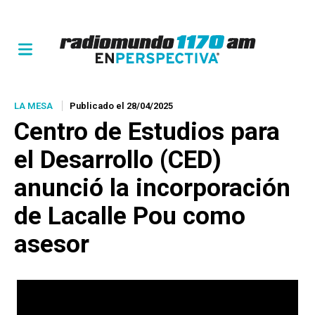
LA MESA
Publicado el 28/04/2025
Centro de Estudios para
el Desarrollo (CED)
anunció la incorporación
de Lacalle Pou como
asesor