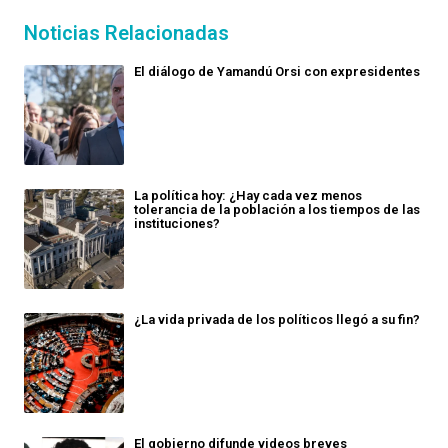
Noticias Relacionadas
El diálogo de Yamandú Orsi con expresidentes
La política hoy: ¿Hay cada vez menos
tolerancia de la población a los tiempos de las
instituciones?
¿La vida privada de los políticos llegó a su fin?
El gobierno difunde videos breves