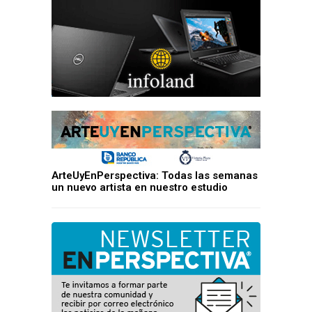
ArteUyEnPerspectiva: Todas las semanas
un nuevo artista en nuestro estudio