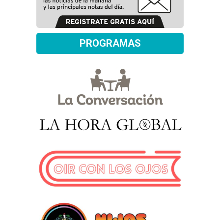
PROGRAMAS