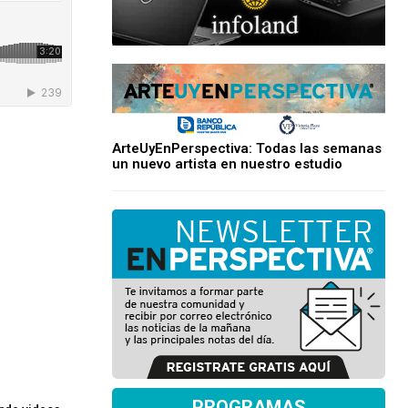
ArteUyEnPerspectiva: Todas las semanas
un nuevo artista en nuestro estudio
PROGRAMAS