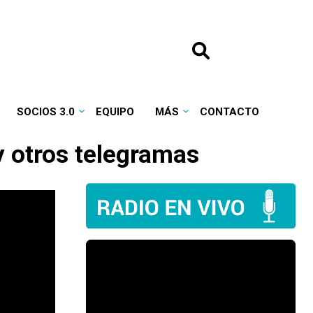
SOCIOS 3.0
EQUIPO
MÁS
CONTACTO
y otros telegramas