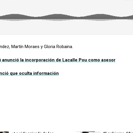
ndez, Martín Moraes y Gloria Robaina.
D) anunció la incorporación de Lacalle Pou como asesor
nció
que oculta información