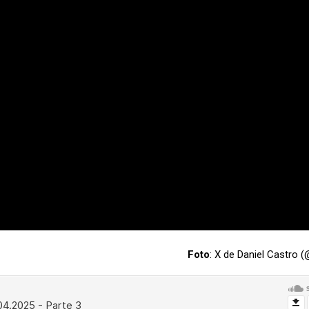
Foto
: X de Daniel Castro 