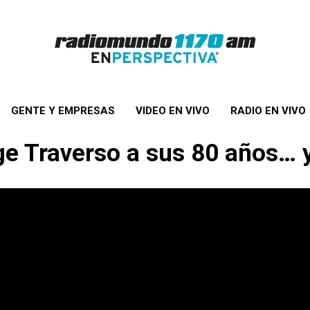
GENTE Y EMPRESAS
VIDEO EN VIVO
RADIO EN VIVO
rge Traverso a sus 80 años… 