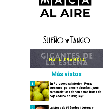
Más vistos
En Perspectiva Interior | Peras,
duraznos, pelones y ciruelas: ¿Qué
características tienen estas frutas de
hoja caduca en Uruguay?
La Mesa de Filósofos | Ortega y