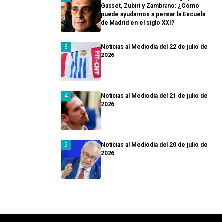
Gasset, Zubiri y Zambrano: ¿Cómo
puede ayudarnos a pensar la Escuela
de Madrid en el siglo XXI?
Noticias al Mediodía del 22 de julio de
2026
Noticias al Mediodía del 21 de julio de
2026
Noticias al Mediodía del 20 de julio de
2026