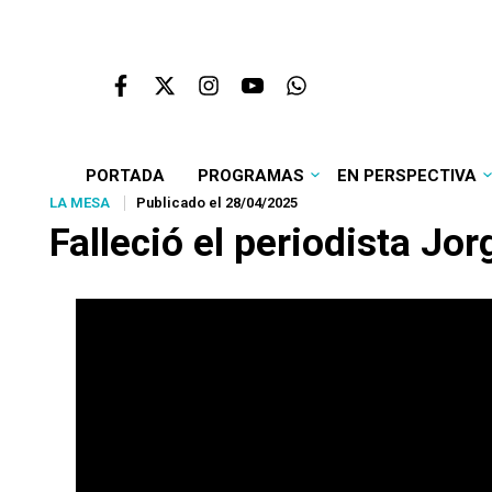
PORTADA
PROGRAMAS
EN PERSPECTIVA
LA MESA
Publicado el 28/04/2025
Falleció el periodista Jo