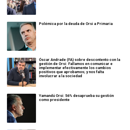
Polémica por la deuda de Orsi a Primaria
Óscar Andrade (FA) sobre descontento con la
gestión de Orsi: Fallamos en comunicar e
implementar efectivamente los cambios
positivos que aprobamos; y nos falta
involucrar a la sociedad
Yamandú Orsi: 56% desaprueba su gestión
como presidente