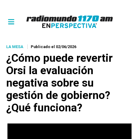
LA MESA
Publicado el 02/06/2026
¿Cómo puede revertir
Orsi la evaluación
negativa sobre su
gestión de gobierno?
¿Qué funciona?