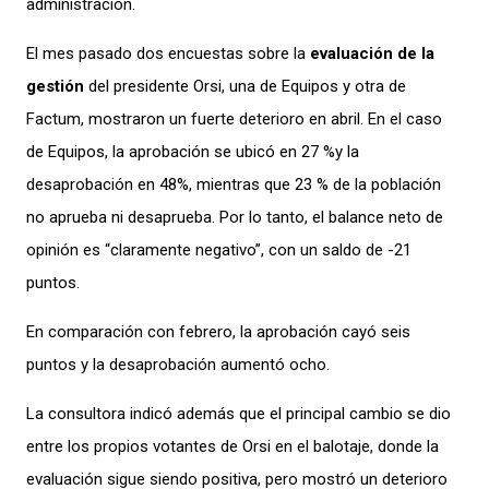
administración.
El mes pasado dos encuestas sobre la
evaluación de la
gestión
del presidente Orsi, una de Equipos y otra de
Factum, mostraron un fuerte deterioro en abril. En el caso
de Equipos, la aprobación se ubicó en 27 %y la
desaprobación en 48%, mientras que 23 % de la población
no aprueba ni desaprueba. Por lo tanto, el balance neto de
opinión es “claramente negativo”, con un saldo de -21
puntos.
En comparación con febrero, la aprobación cayó seis
puntos y la desaprobación aumentó ocho.
La consultora indicó además que el principal cambio se dio
entre los propios votantes de Orsi en el balotaje, donde la
evaluación sigue siendo positiva, pero mostró un deterioro