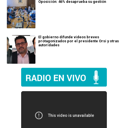
Oposición: 46% desaprueba su gestión
El gobierno difunde videos breves
protagonizados por el presidente Orsi y otras
autoridades