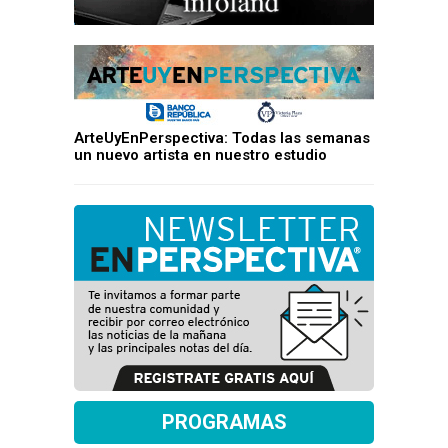
ArteUyEnPerspectiva: Todas las semanas
un nuevo artista en nuestro estudio
PROGRAMAS