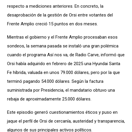
respecto a mediciones anteriores. En concreto, la
desaprobación de la gestión de Orsi entre votantes del
Frente Amplio creció 15 puntos en dos meses.
Mientras el gobierno y el Frente Amplio procesaban esos
sondeos, la semana pasada se instaló una gran polémica
cuando el programa Así nos va, de Radio Carve, informó que
Orsi había adquirido en febrero de 2025 una Hyundai Santa
Fe híbrida, valuada en unos 79.000 dólares, pero por la que
terminó pagando 54.000 dólares. Según la factura
suministrada por Presidencia, el mandatario obtuvo una
rebaja de aproximadamente 25.000 dólares.
Este episodio generó cuestionamientos éticos y puso en
jaque el perfil de Orsi de cercanía, austeridad y transparencia,
algunos de sus principales activos políticos.