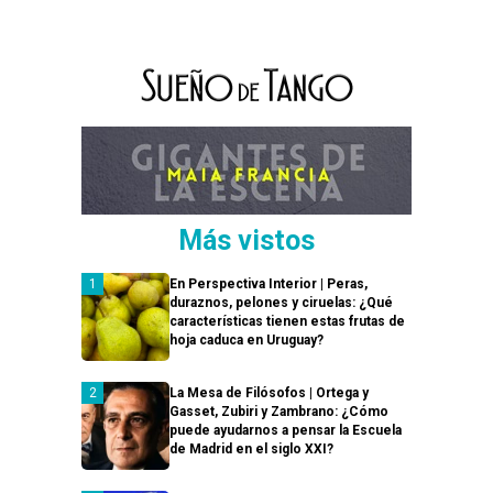
Más vistos
En Perspectiva Interior | Peras,
duraznos, pelones y ciruelas: ¿Qué
características tienen estas frutas de
hoja caduca en Uruguay?
La Mesa de Filósofos | Ortega y
Gasset, Zubiri y Zambrano: ¿Cómo
puede ayudarnos a pensar la Escuela
de Madrid en el siglo XXI?