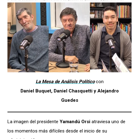
La Mesa de Análisis Político
con
Daniel Buquet, Daniel Chasquetti y Alejandro
Guedes
La imagen del presidente
Yamandú Orsi
atraviesa uno de
los momentos más difíciles desde el inicio de su