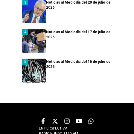
Noticias al Mediodía del 20 de julio de
2026
Noticias al Mediodía del 17 de julio de
2026
Noticias al Mediodía del 16 de julio de
2026
EN PERSPECTIVA
RADIOMUNDO 1170 AM