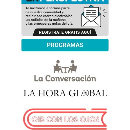
PROGRAMAS