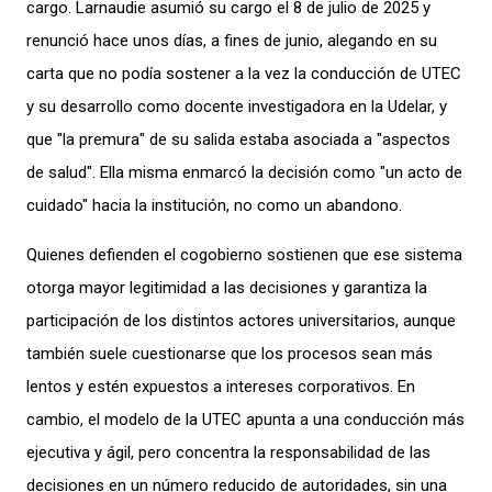
cargo. Larnaudie asumió su cargo el 8 de julio de 2025 y
renunció hace unos días, a fines de junio, alegando en su
carta que no podía sostener a la vez la conducción de UTEC
y su desarrollo como docente investigadora en la Udelar, y
que "la premura" de su salida estaba asociada a "aspectos
de salud". Ella misma enmarcó la decisión como "un acto de
cuidado" hacia la institución, no como un abandono.
Quienes defienden el cogobierno sostienen que ese sistema
otorga mayor legitimidad a las decisiones y garantiza la
participación de los distintos actores universitarios, aunque
también suele cuestionarse que los procesos sean más
lentos y estén expuestos a intereses corporativos. En
cambio, el modelo de la UTEC apunta a una conducción más
ejecutiva y ágil, pero concentra la responsabilidad de las
decisiones en un número reducido de autoridades, sin una