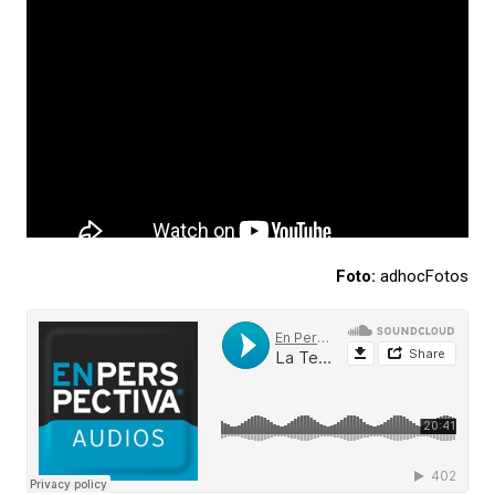
Foto:
adhocFotos