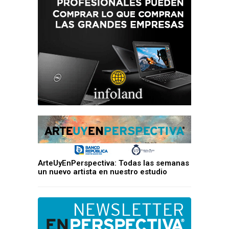
ArteUyEnPerspectiva: Todas las semanas
un nuevo artista en nuestro estudio