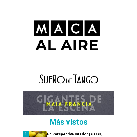
Más vistos
En Perspectiva Interior | Peras,