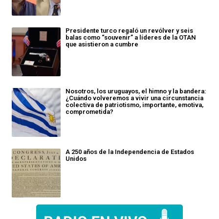
Presidente turco regaló un revólver y seis
balas como “souvenir” a líderes de la OTAN
que asistieron a cumbre
Nosotros, los uruguayos, el himno y la bandera:
¿Cuándo volveremos a vivir una circunstancia
colectiva de patriotismo, importante, emotiva,
comprometida?
A 250 años de la Independencia de Estados
Unidos