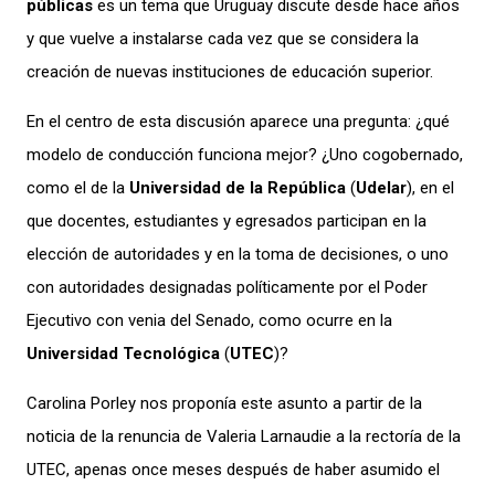
públicas
es un tema que Uruguay discute desde hace años
y que vuelve a instalarse cada vez que se considera la
creación de nuevas instituciones de educación superior.
En el centro de esta discusión aparece una pregunta: ¿qué
modelo de conducción funciona mejor? ¿Uno cogobernado,
como el de la
Universidad de la República
(
Udelar
), en el
que docentes, estudiantes y egresados participan en la
elección de autoridades y en la toma de decisiones, o uno
con autoridades designadas políticamente por el Poder
Ejecutivo con venia del Senado, como ocurre en la
Universidad Tecnológica
(
UTEC
)?
Carolina Porley nos proponía este asunto a partir de la
noticia de la renuncia de Valeria Larnaudie a la rectoría de la
UTEC, apenas once meses después de haber asumido el