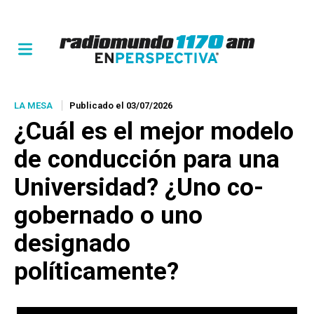
LA MESA
Publicado el 03/07/2026
¿Cuál es el mejor modelo
de conducción para una
Universidad? ¿Uno co-
gobernado o uno
designado
políticamente?