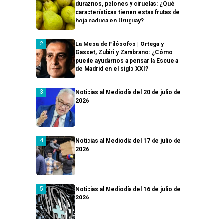
duraznos, pelones y ciruelas: ¿Qué
características tienen estas frutas de
hoja caduca en Uruguay?
La Mesa de Filósofos | Ortega y
Gasset, Zubiri y Zambrano: ¿Cómo
puede ayudarnos a pensar la Escuela
de Madrid en el siglo XXI?
Noticias al Mediodía del 20 de julio de
2026
Noticias al Mediodía del 17 de julio de
2026
Noticias al Mediodía del 16 de julio de
2026