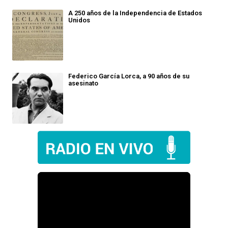
A 250 años de la Independencia de Estados
Unidos
Federico García Lorca, a 90 años de su
asesinato