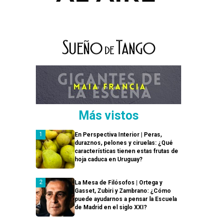
Más vistos
En Perspectiva Interior | Peras,
duraznos, pelones y ciruelas: ¿Qué
características tienen estas frutas de
hoja caduca en Uruguay?
La Mesa de Filósofos | Ortega y
Gasset, Zubiri y Zambrano: ¿Cómo
puede ayudarnos a pensar la Escuela
de Madrid en el siglo XXI?