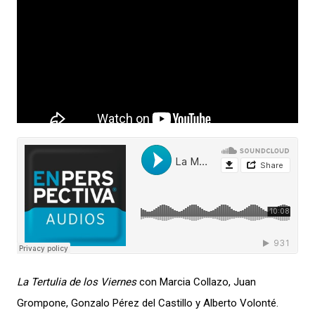
La Tertulia de los Viernes
con Marcia Collazo, Juan
Grompone, Gonzalo Pérez del Castillo y Alberto Volonté.