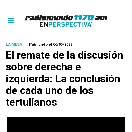
LA MESA
Publicado el 06/05/2022
El remate de la discusión
sobre derecha e
izquierda: La conclusión
de cada uno de los
tertulianos