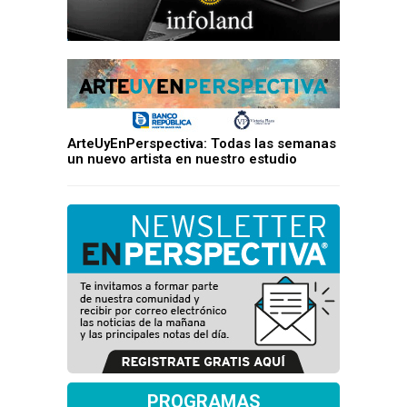
ArteUyEnPerspectiva: Todas las semanas
un nuevo artista en nuestro estudio
PROGRAMAS