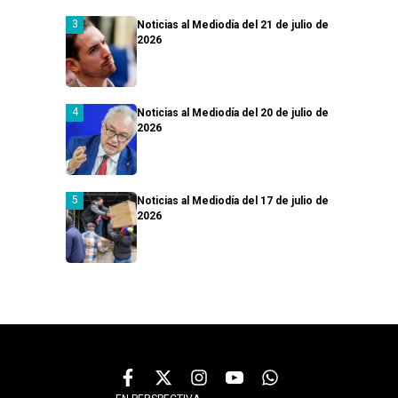
Noticias al Mediodía del 21 de julio de
2026
Noticias al Mediodía del 20 de julio de
2026
Noticias al Mediodía del 17 de julio de
2026