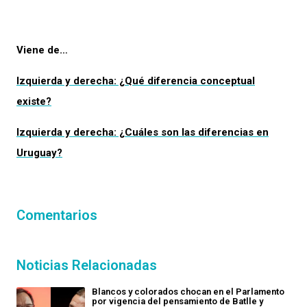
Viene de…
Izquierda y derecha: ¿Qué diferencia conceptual
existe?
Izquierda y derecha: ¿Cuáles son las diferencias en
Uruguay?
Comentarios
Noticias Relacionadas
Blancos y colorados chocan en el Parlamento
por vigencia del pensamiento de Batlle y