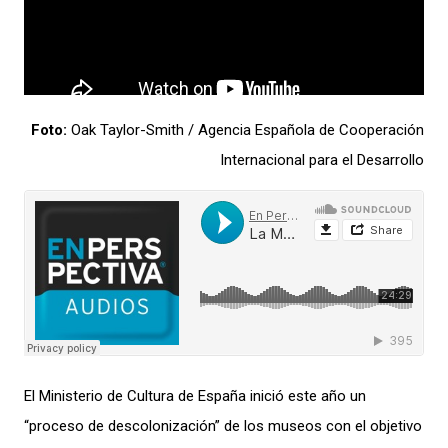
Foto:
Oak Taylor-Smith / Agencia Española de Cooperación
Internacional para el Desarrollo
El Ministerio de Cultura de
España
inició este año un
“proceso de descolonización” de los museos con el objetivo