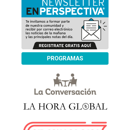
PROGRAMAS