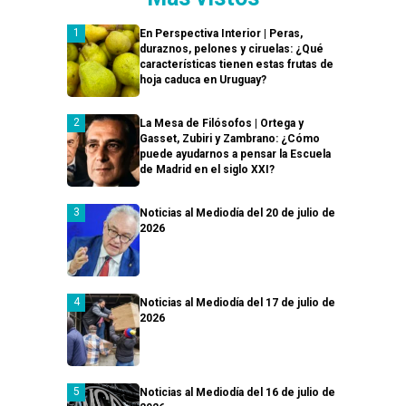
En Perspectiva Interior | Peras,
duraznos, pelones y ciruelas: ¿Qué
características tienen estas frutas de
hoja caduca en Uruguay?
La Mesa de Filósofos | Ortega y
Gasset, Zubiri y Zambrano: ¿Cómo
puede ayudarnos a pensar la Escuela
de Madrid en el siglo XXI?
Noticias al Mediodía del 20 de julio de
2026
Noticias al Mediodía del 17 de julio de
2026
Noticias al Mediodía del 16 de julio de