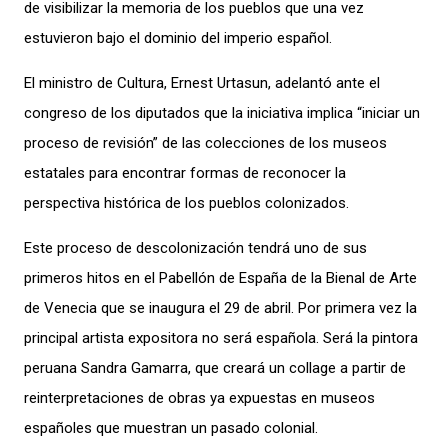
de visibilizar la memoria de los pueblos que una vez
estuvieron bajo el dominio del imperio español.
El ministro de Cultura
, Ernest Urtasun, adelantó ante el
congreso de los diputados
que la iniciativa implica “iniciar un
proceso de revisión” de las colecciones de los museos
estatales para encontrar formas de reconocer la
perspectiva histórica de los pueblos colonizados.
Este proceso de descolonización tendrá uno de sus
primeros hitos en el Pabellón de España de la Bienal de Arte
de Venecia que se inaugura
el 29 de abril. Por primera vez la
principal artista expositora no será española. Será la pintora
peruana Sandra Gamarra, que creará un collage a partir de
reinterpretaciones de obras ya expuestas en museos
españoles que muestran un pasado colonial.