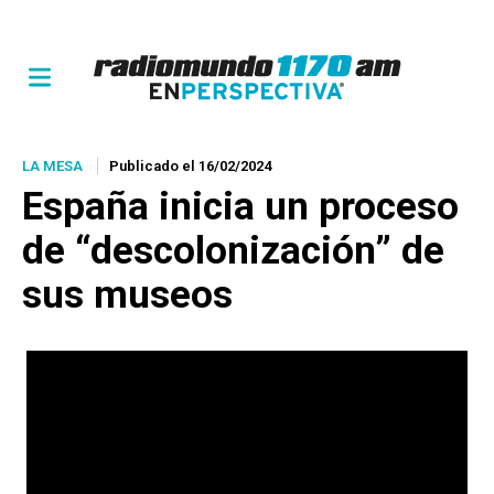
LA MESA
Publicado el 16/02/2024
España inicia un proceso
de “descolonización” de
sus museos