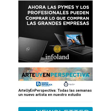
ArteUyEnPerspectiva: Todas las semanas
un nuevo artista en nuestro estudio