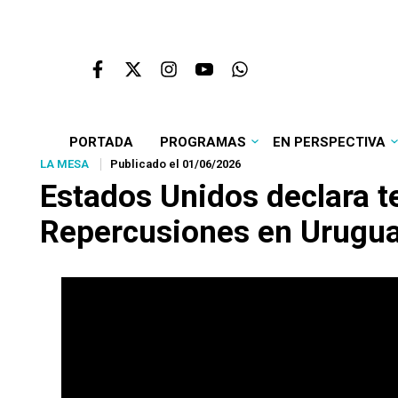
PORTADA
PROGRAMAS
EN PERSPECTIVA
LA MESA
Publicado el 01/06/2026
Estados Unidos declara t
Repercusiones en Urugu