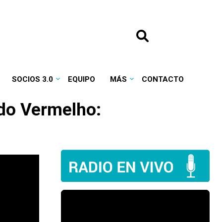
SOCIOS 3.0
EQUIPO
MÁS
CONTACTO
ndo Vermelho: