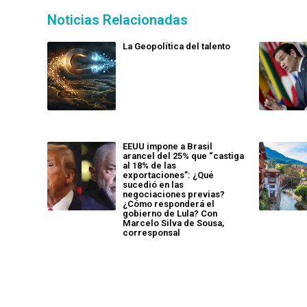
Noticias Relacionadas
La Geopolítica del talento
EEUU impone a Brasil
arancel del 25% que “castiga
al 18% de las
exportaciones”: ¿Qué
sucedió en las
negociaciones previas?
¿Cómo responderá el
gobierno de Lula? Con
Marcelo Silva de Sousa,
corresponsal