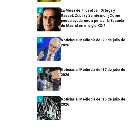
La Mesa de Filósofos | Ortega y
Gasset, Zubiri y Zambrano: ¿Cómo
puede ayudarnos a pensar la Escuela
de Madrid en el siglo XXI?
Noticias al Mediodía del 20 de julio de
2026
Noticias al Mediodía del 17 de julio de
2026
Noticias al Mediodía del 16 de julio de
2026