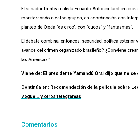
El senador frenteamplista Eduardo Antonini también cuesti
monitoreando a estos grupos, en coordinación con Interpol
planteo de Ojeda “es circo”, con “cucos” y “fantasmas”.
El debate combina, entonces, seguridad, política exterior 
avance del crimen organizado brasileño? ¿Conviene crear
las Américas?
Viene de:
El presidente Yamandú Orsi dijo que no se
Continúa en:
Recomendación de la película sobre Lee
Vogue… y otros telegramas
Comentarios