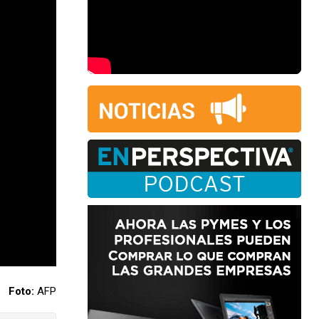
Foto:
AFP