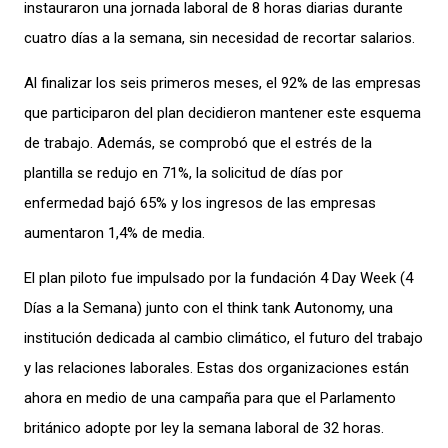
instauraron una jornada laboral de 8 horas diarias durante
cuatro días a la semana, sin necesidad de recortar salarios.
Al finalizar los seis primeros meses, el 92% de las empresas
que participaron del plan decidieron mantener este esquema
de trabajo. Además, se comprobó que el estrés de la
plantilla se redujo en 71%, la solicitud de días por
enfermedad bajó 65% y los ingresos de las empresas
aumentaron 1,4% de media.
El plan piloto fue impulsado por la fundación 4 Day Week (4
Días a la Semana) junto con el think tank Autonomy, una
institución dedicada al cambio climático, el futuro del trabajo
y las relaciones laborales. Estas dos organizaciones están
ahora en medio de una campaña para que el Parlamento
británico adopte por ley la semana laboral de 32 horas.