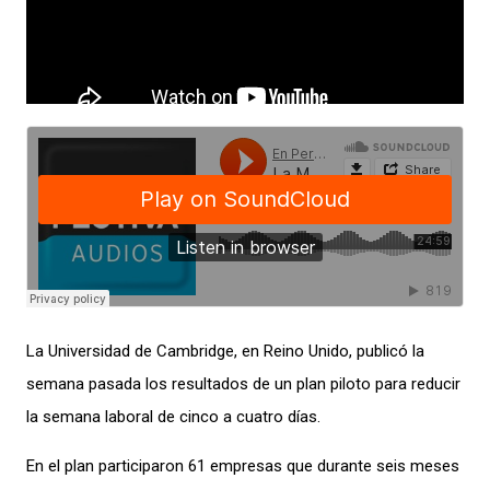
La Universidad de Cambridge, en Reino Unido, publicó la
semana pasada los resultados de un plan piloto para reducir
la semana laboral de cinco a cuatro días.
En el plan participaron 61 empresas que durante seis meses