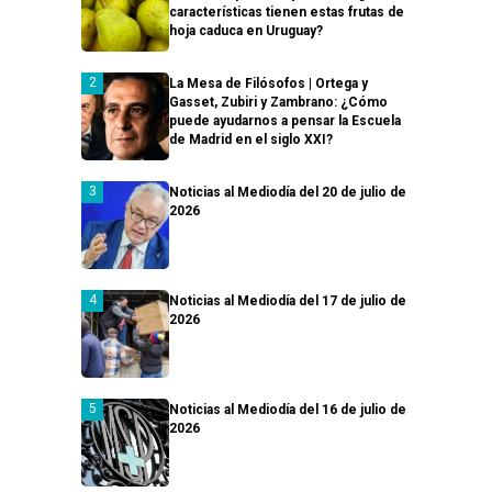
características tienen estas frutas de
hoja caduca en Uruguay?
La Mesa de Filósofos | Ortega y
Gasset, Zubiri y Zambrano: ¿Cómo
puede ayudarnos a pensar la Escuela
de Madrid en el siglo XXI?
Noticias al Mediodía del 20 de julio de
2026
Noticias al Mediodía del 17 de julio de
2026
Noticias al Mediodía del 16 de julio de
2026