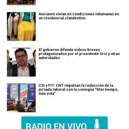
Ancianos vivían en condiciones inhumanas en
un residencial clandestino
El gobierno difunde videos breves
protagonizados por el presidente Orsi y otras
autoridades
CSI y PIT- CNT impulsan la reducción de la
jornada laboral con la consigna “Más tiempo,
más vida”