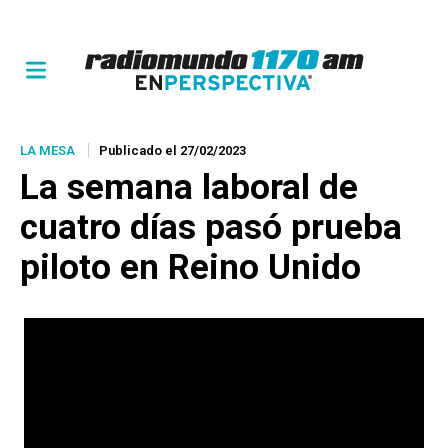
LA MESA
Publicado el 27/02/2023
La semana laboral de
cuatro días pasó prueba
piloto en Reino Unido