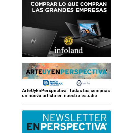
ArteUyEnPerspectiva: Todas las semanas
un nuevo artista en nuestro estudio