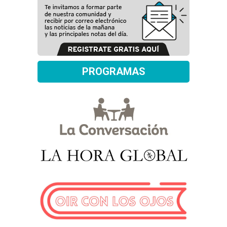
PROGRAMAS