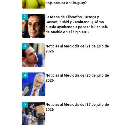
hoja caduca en Uruguay?
La Mesa de Filósofos | Ortega y
Gasset, Zubiri y Zambrano: ¿Cómo
puede ayudarnos a pensar la Escuela
de Madrid en el siglo XXI?
Noticias al Mediodía del 21 de julio de
2026
Noticias al Mediodía del 20 de julio de
2026
Noticias al Mediodía del 17 de julio de
2026