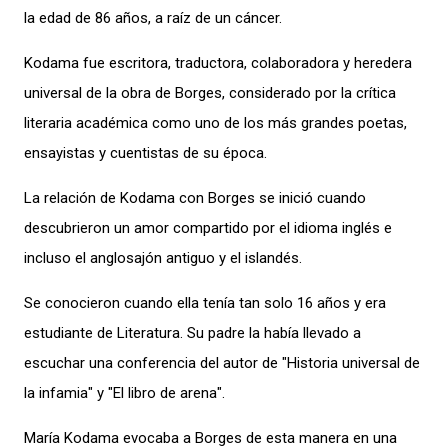
la edad de 86 años, a raíz de un cáncer.
Kodama fue escritora, traductora, colaboradora y heredera
universal de la obra de Borges, considerado por la crítica
literaria académica como uno de los más grandes poetas,
ensayistas y cuentistas de su época.
La relación de Kodama con Borges se inició cuando
descubrieron un amor compartido por el idioma inglés e
incluso el anglosajón antiguo y el islandés.
Se conocieron cuando ella tenía tan solo 16 años y era
estudiante de Literatura. Su padre la había llevado a
escuchar una conferencia del autor de "Historia universal de
la infamia" y "El libro de arena".
María Kodama evocaba a Borges de esta manera en una