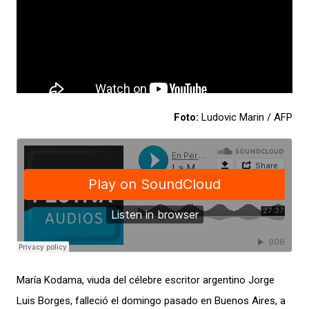
Foto:
Ludovic Marin / AFP
María Kodama, viuda del célebre escritor argentino Jorge
Luis Borges, falleció el domingo pasado en Buenos Aires, a