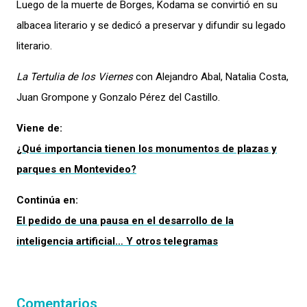
Luego de la muerte de Borges, Kodama se convirtió en su
albacea literario y se dedicó a preservar y difundir su legado
literario.
La Tertulia de los Viernes
con Alejandro Abal, Natalia Costa,
Juan Grompone y Gonzalo Pérez del Castillo.
Viene de:
¿Qué importancia tienen los monumentos de plazas y
parques en Montevideo?
Continúa en:
El pedido de una pausa en el desarrollo de la
inteligencia artificial… Y otros telegramas
Comentarios