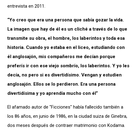
entrevista en 2011.
“Yo creo que era una persona que sabía gozar la vida.
La imagen que hay de él es un cliché a través de lo que
transmite su obra, el hombre, los laberintos y toda esa
historia. Cuando yo estaba en el liceo, estudiando con
él anglosajón, mis compañeros me decían porque
preferís ir con ese viejo sombrío, los laberintos. Y yo les
decía, no pero si es divertidísimo. Vengan y estudien
anglosajón. Ellos se lo perdieron. Era una persona
divertidísima y yo aprendía mucho con él”
El afamado autor de "Ficciones" había fallecido también a
los 86 años, en junio de 1986, en la ciudad suiza de Ginebra,
dos meses después de contraer matrimonio con Kodama.