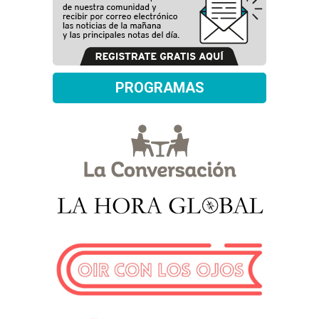
PROGRAMAS