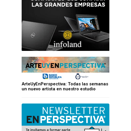
ArteUyEnPerspectiva: Todas las semanas
un nuevo artista en nuestro estudio