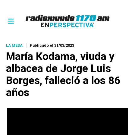
LA MESA
Publicado el 31/03/2023
María Kodama, viuda y
albacea de Jorge Luis
Borges, falleció a los 86
años