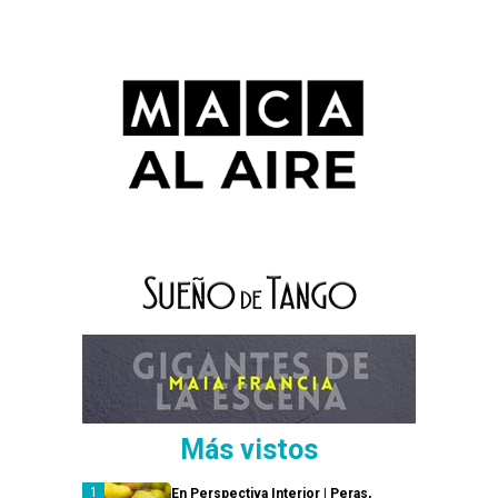
Más vistos
En Perspectiva Interior | Peras,