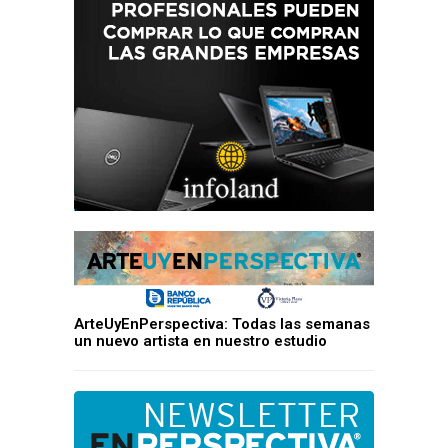
ArteUyEnPerspectiva: Todas las semanas
un nuevo artista en nuestro estudio