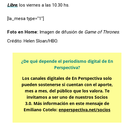
Libre
, los viernes a las 10.30 hs.
[la_mesa type="1″]
Foto en Home:
Imagen de difusión de
Game of Thrones
.
Crédito: Helen Sloan/HBO.
¿De qué depende el periodismo digital de En
Perspectiva?
Los canales digitales de En Perspectiva solo
pueden sostenerse si cuentan con el aporte,
mes a mes, del público que los valora. Te
invitamos a ser uno de nuestros Socios
3.0. Más información en este mensaje de
Emiliano Cotelo:
enperspectiva.net/socios