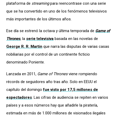
plataforma de
streaming
para reencontrase con una serie
que se ha convertido en uno de los fenómenos televisivos
más importantes de los últimos años.
Ese día se estrenó la octava y última temporada de
Game of
Thrones
, la
serie televisiva
basada en las novelas de
George R. R. Martin
que narra las disputas de varias casas
nobiliarias por el control de un continente ficticio
denominado Poniente.
Lanzada en 2011,
Game of Thrones
viene rompiendo
récords de seguidores año tras año. Solo en EEUU el
capítulo del domingo
fue visto por 17,5 millones de
espectadores
. Las cifras de audiencia se repiten en varios
países y a esos números hay que añadirle la piratería,
estimada en más de 1.000 millones de visionados ilegales