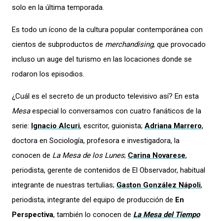
solo en la última temporada.
Es todo un ícono de la cultura popular contemporánea con
cientos de subproductos de
merchandising
, que provocado
incluso un auge del turismo en las locaciones donde se
rodaron los episodios.
¿Cuál es el secreto de un producto televisivo así? En esta
Mesa
especial lo conversamos con cuatro fanáticos de la
serie:
Ignacio Alcuri
, escritor, guionista;
Adriana Marrero
,
doctora en Sociología, profesora e investigadora, la
conocen de
La Mesa de los Lunes
;
Carina Novarese
,
periodista, gerente de contenidos de El Observador, habitual
integrante de nuestras tertulias;
Gaston González Nápoli
,
periodista, integrante del equipo de producción de
En
Perspectiva
, también lo conocen de
La Mesa del Tiempo