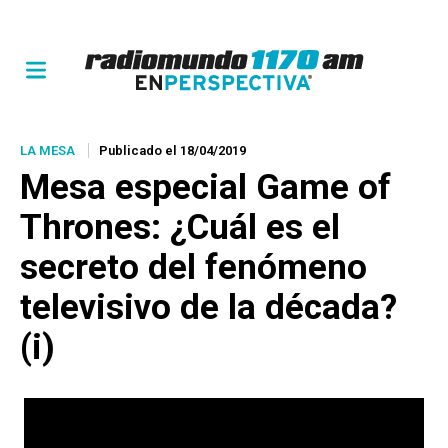
LA MESA
Publicado el 18/04/2019
Mesa especial Game of
Thrones: ¿Cuál es el
secreto del fenómeno
televisivo de la década?
(i)