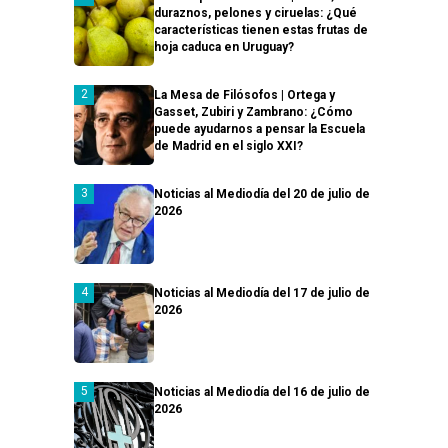
duraznos, pelones y ciruelas: ¿Qué
características tienen estas frutas de
hoja caduca en Uruguay?
La Mesa de Filósofos | Ortega y
Gasset, Zubiri y Zambrano: ¿Cómo
puede ayudarnos a pensar la Escuela
de Madrid en el siglo XXI?
Noticias al Mediodía del 20 de julio de
2026
Noticias al Mediodía del 17 de julio de
2026
Noticias al Mediodía del 16 de julio de
2026