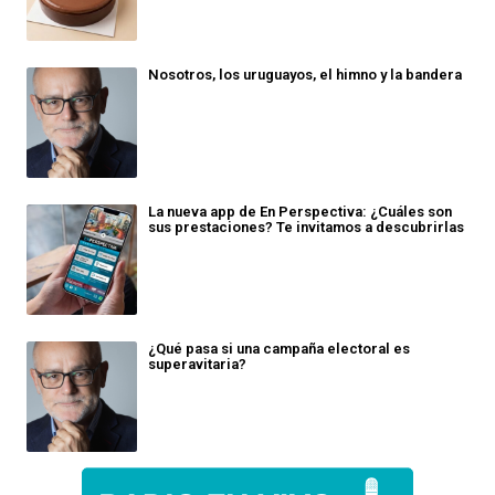
Nosotros, los uruguayos, el himno y la bandera
La nueva app de En Perspectiva: ¿Cuáles son
sus prestaciones? Te invitamos a descubrirlas
¿Qué pasa si una campaña electoral es
superavitaria?