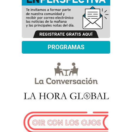
PROGRAMAS