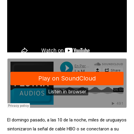
El domingo pasado, a las 10 de la noche, miles de uruguayos
sintonizaron la señal de cable HBO o se conectaron a su