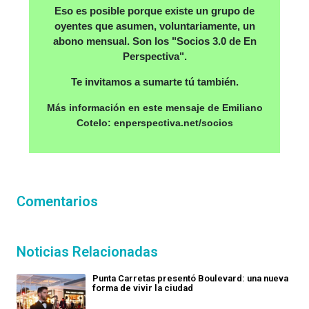
Eso es posible porque existe un grupo de
oyentes que asumen, voluntariamente, un
abono mensual. Son los "Socios 3.0 de En
Perspectiva".
Te invitamos a sumarte tú también.
Más información en este mensaje de Emiliano
Cotelo: enperspectiva.net/socios
Comentarios
Noticias Relacionadas
Punta Carretas presentó Boulevard: una nueva
forma de vivir la ciudad