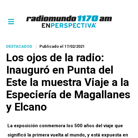
DESTACADOS
Publicado el 17/02/2021
Los ojos de la radio
:
Inauguró en Punta del
Este la muestra Viaje a la
Especiería de Magallanes
y Elcano
La exposición conmemora los 500 años del viaje que
significó la primera vuelta al mundo, y está expuesta en