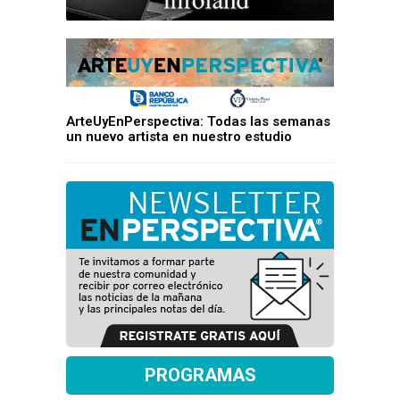
ArteUyEnPerspectiva: Todas las semanas
un nuevo artista en nuestro estudio
PROGRAMAS