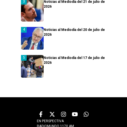
Noticias al Mediodía del 21 de julio de
2026
Noticias al Mediodía del 20 de julio de
2026
Noticias al Mediodía del 17 de julio de
2026
EN PERSPECTIVA
RADIOMUNDO 1170 AM