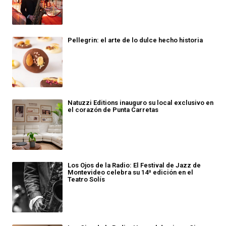
Pellegrin: el arte de lo dulce hecho historia
Natuzzi Editions inauguro su local exclusivo en
el corazón de Punta Carretas
Los Ojos de la Radio: El Festival de Jazz de
Montevideo celebra su 14ª edición en el
Teatro Solís