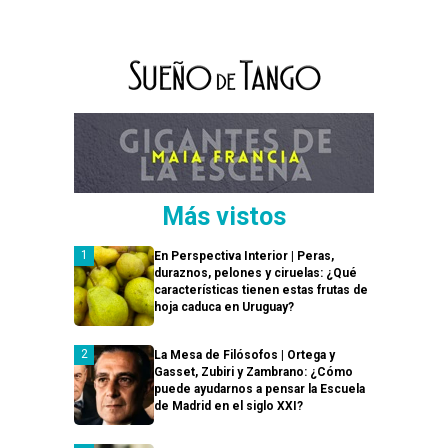
Más vistos
En Perspectiva Interior | Peras,
duraznos, pelones y ciruelas: ¿Qué
características tienen estas frutas de
hoja caduca en Uruguay?
La Mesa de Filósofos | Ortega y
Gasset, Zubiri y Zambrano: ¿Cómo
puede ayudarnos a pensar la Escuela
de Madrid en el siglo XXI?