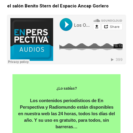
el salón Benito Stern del Espacio Ancap Gorlero
¿Lo sabías?
Los contenidos periodísticos de En
Perspectiva y Radiomundo están disponibles
en nuestra web las 24 horas, todos los días del
año. Y su uso es gratuito, para todos, sin
barreras…