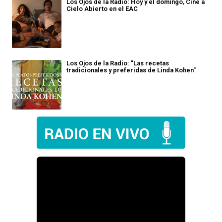
Los Ojos de la Radio: Hoy y el domingo, Cine a
Cielo Abierto en el EAC
Los Ojos de la Radio: "Las recetas
tradicionales y preferidas de Linda Kohen"