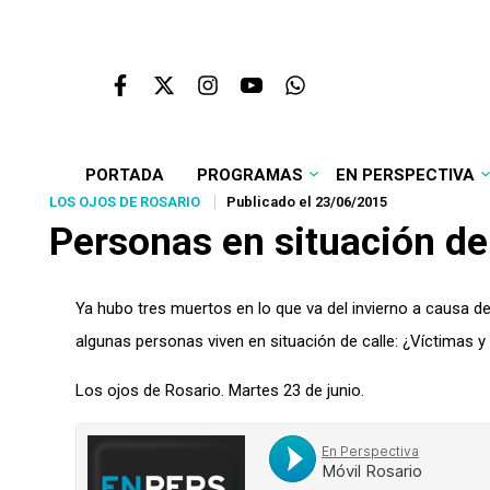
PORTADA
PROGRAMAS
EN PERSPECTIVA
LOS OJOS DE ROSARIO
Publicado el 23/06/2015
Personas en situación de
Ya hubo tres muertos en lo que va del invierno a causa d
algunas personas viven en situación de calle: ¿Víctimas y
Los ojos de Rosario. Martes 23 de junio.