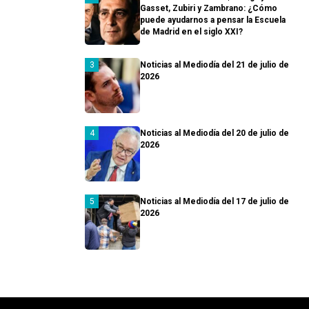
Gasset, Zubiri y Zambrano: ¿Cómo
puede ayudarnos a pensar la Escuela
de Madrid en el siglo XXI?
Noticias al Mediodía del 21 de julio de
2026
Noticias al Mediodía del 20 de julio de
2026
Noticias al Mediodía del 17 de julio de
2026