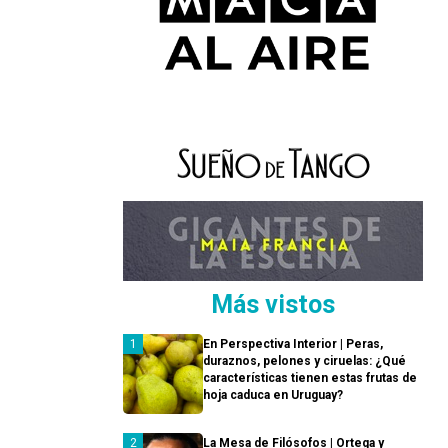
Más vistos
En Perspectiva Interior | Peras,
duraznos, pelones y ciruelas: ¿Qué
características tienen estas frutas de
hoja caduca en Uruguay?
La Mesa de Filósofos | Ortega y