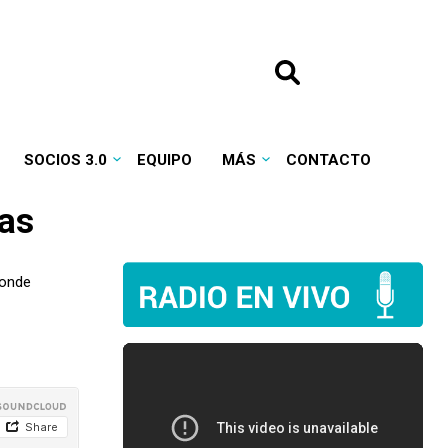
SOCIOS 3.0
EQUIPO
MÁS
CONTACTO
ras
donde