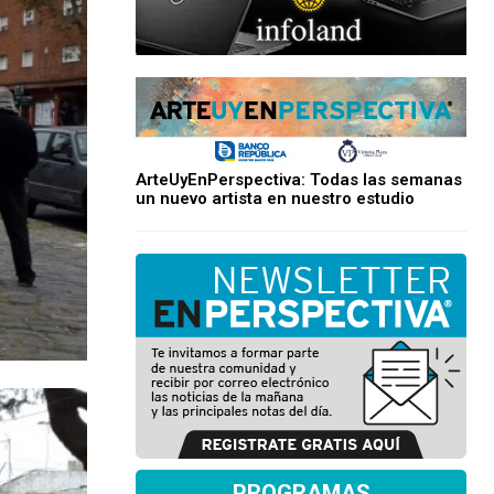
ArteUyEnPerspectiva: Todas las semanas
un nuevo artista en nuestro estudio
PROGRAMAS