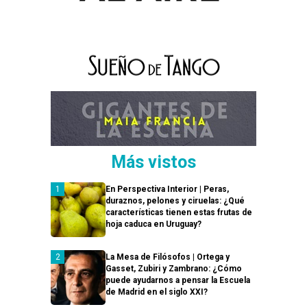
Más vistos
En Perspectiva Interior | Peras,
duraznos, pelones y ciruelas: ¿Qué
características tienen estas frutas de
hoja caduca en Uruguay?
La Mesa de Filósofos | Ortega y
Gasset, Zubiri y Zambrano: ¿Cómo
puede ayudarnos a pensar la Escuela
de Madrid en el siglo XXI?