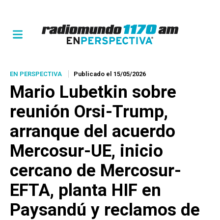
EN PERSPECTIVA
Publicado el 15/05/2026
Mario Lubetkin sobre
reunión Orsi-Trump,
arranque del acuerdo
Mercosur-UE, inicio
cercano de Mercosur-
EFTA, planta HIF en
Paysandú y reclamos de