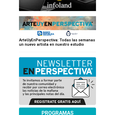
ArteUyEnPerspectiva: Todas las semanas
un nuevo artista en nuestro estudio
PROGRAMAS