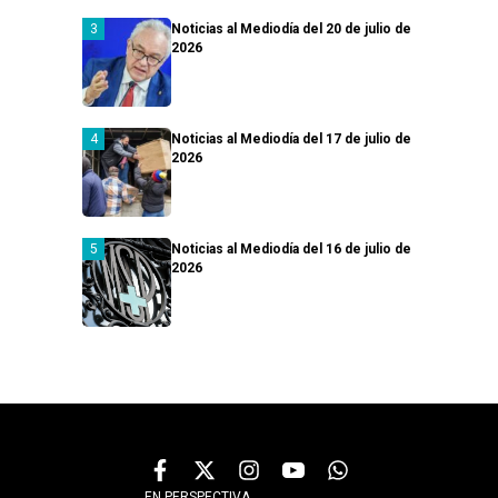
Noticias al Mediodía del 20 de julio de
2026
Noticias al Mediodía del 17 de julio de
2026
Noticias al Mediodía del 16 de julio de
2026
EN PERSPECTIVA