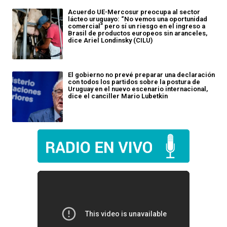
Acuerdo UE-Mercosur preocupa al sector
lácteo uruguayo: “No vemos una oportunidad
comercial” pero sí un riesgo en el ingreso a
Brasil de productos europeos sin aranceles,
dice Ariel Londinsky (CILU)
El gobierno no prevé preparar una declaración
con todos los partidos sobre la postura de
Uruguay en el nuevo escenario internacional,
dice el canciller Mario Lubetkin