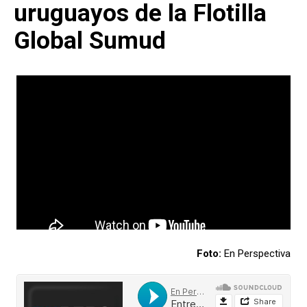
uruguayos de la Flotilla
Global Sumud
Foto:
En Perspectiva