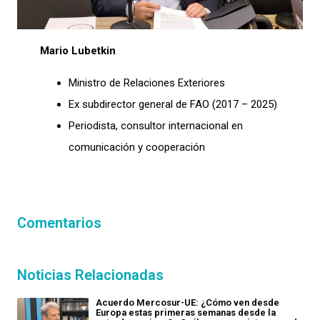
Mario Lubetkin
Ministro de Relaciones Exteriores
Ex subdirector general de FAO (2017 – 2025)
Periodista, consultor internacional en
comunicación y cooperación
Comentarios
Noticias Relacionadas
Acuerdo Mercosur-UE: ¿Cómo ven desde
Europa estas primeras semanas desde la