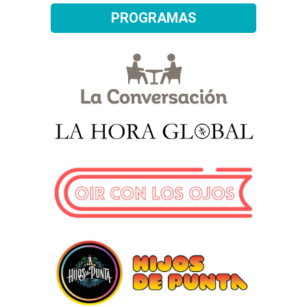
PROGRAMAS