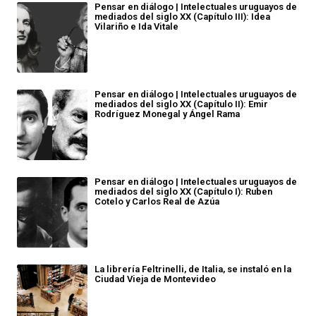
Pensar en diálogo | Intelectuales uruguayos de
mediados del siglo XX (Capítulo III): Idea
Vilariño e Ida Vitale
Pensar en diálogo | Intelectuales uruguayos de
mediados del siglo XX (Capítulo II): Emir
Rodríguez Monegal y Ángel Rama
Pensar en diálogo | Intelectuales uruguayos de
mediados del siglo XX (Capítulo I): Ruben
Cotelo y Carlos Real de Azúa
La librería Feltrinelli, de Italia, se instaló en la
Ciudad Vieja de Montevideo