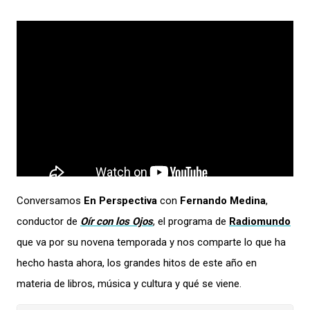
Conversamos
En Perspectiva
con
Fernando Medina
,
conductor de
Oír con los Ojos
, el programa de
Radiomundo
que va por su novena temporada y nos comparte lo que ha
hecho hasta ahora, los grandes hitos de este año en
materia de libros, música y cultura y qué se viene.