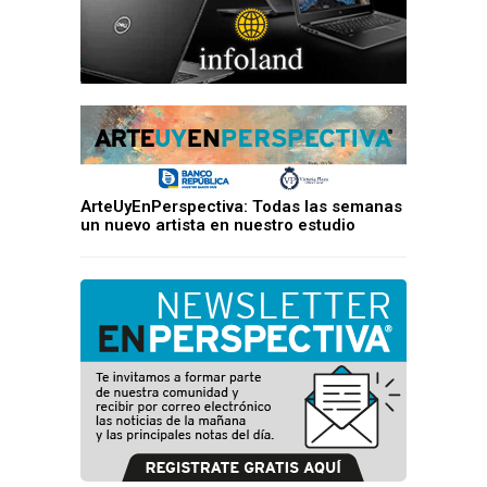
ArteUyEnPerspectiva: Todas las semanas
un nuevo artista en nuestro estudio