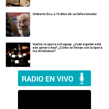
Umberto Eco, a 10 años de su fallecimiento
Vuelve la ópera a Uruguay: ¿Cuán vigente está
ese género hoy? ¿Cómo se llevan con la ópera
los tertulianos?