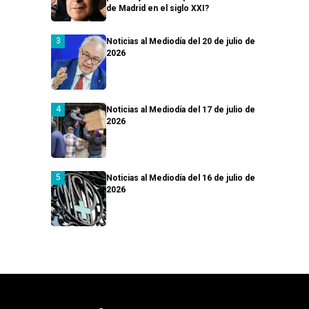
de Madrid en el siglo XXI?
Noticias al Mediodía del 20 de julio de
2026
Noticias al Mediodía del 17 de julio de
2026
Noticias al Mediodía del 16 de julio de
2026