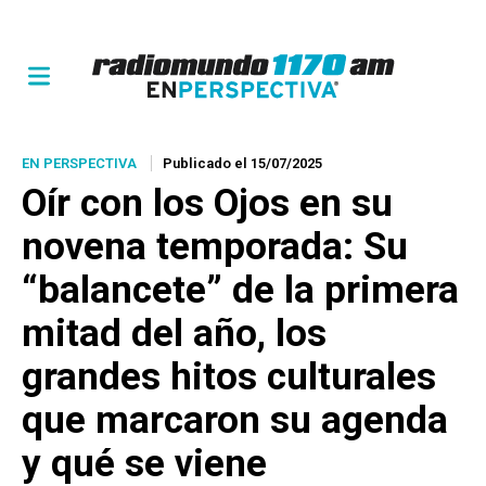
EN PERSPECTIVA
Publicado el 15/07/2025
Oír con los Ojos en su
novena temporada: Su
“balancete” de la primera
mitad del año, los
grandes hitos culturales
que marcaron su agenda
y qué se viene