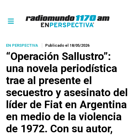
EN PERSPECTIVA
Publicado el 18/05/2026
“Operación Sallustro”:
una novela periodística
trae al presente el
secuestro y asesinato del
líder de Fiat en Argentina
en medio de la violencia
de 1972. Con su autor,