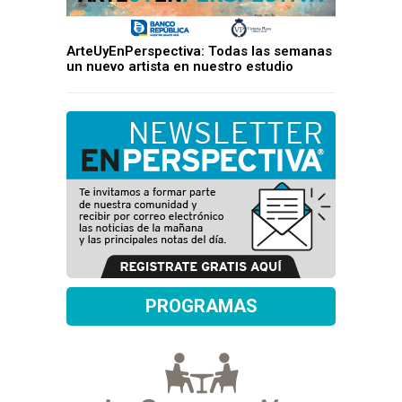
ArteUyEnPerspectiva: Todas las semanas
un nuevo artista en nuestro estudio
PROGRAMAS