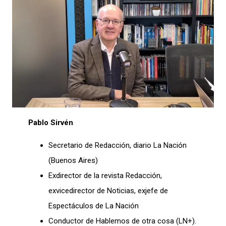
Pablo Sirvén
Secretario de Redacción, diario La Nación
(Buenos Aires)
Exdirector de la revista Redacción,
exvicedirector de Noticias, exjefe de
Espectáculos de La Nación
Conductor de Hablemos de otra cosa (LN+).