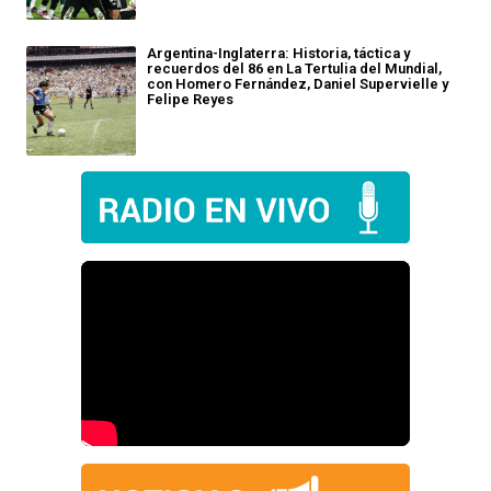
Argentina-Inglaterra: Historia, táctica y
recuerdos del 86 en La Tertulia del Mundial,
con Homero Fernández, Daniel Supervielle y
Felipe Reyes