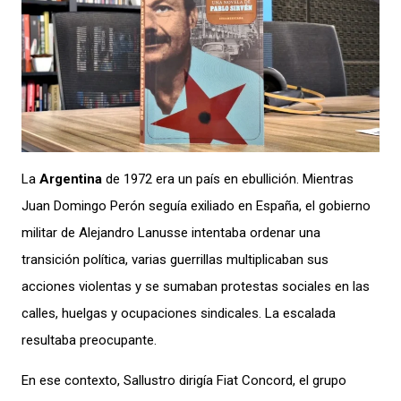
La
Argentina
de 1972 era un país en ebullición. Mientras
Juan Domingo Perón seguía exiliado en España, el gobierno
militar de Alejandro Lanusse intentaba ordenar una
transición política, varias guerrillas multiplicaban sus
acciones violentas y se sumaban protestas sociales en las
calles, huelgas y ocupaciones sindicales. La escalada
resultaba preocupante.
En ese contexto, Sallustro dirigía Fiat Concord, el grupo