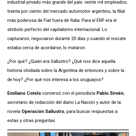
industrial privado más grande del país: veinte mil empleados,
treinta por ciento del mercado automotor argentino, la filial
más poderosa de Fiat fuera de Italia. Para el ERP era el
símbolo perfecto del capitalismo internacional. Lo
capturaron, negociaron durante 20 días y cuando el rescate
estaba cerca de acordarse, lo mataron.
¿Por qué? ¿Quién era Sallustro? ¿Qué nos dice aquella
historia olvidada sobre la Argentina de entonces y sobre la
de hoy? ¿Por qué nos interesa a los uruguayos?
Emiliano Cotelo
conversó con el periodista
Pablo Sirvén
,
secretario de redacción del diario La Nación y autor de la
novela
Operación Sallustro
, para buscar respuestas a
estas y otras preguntas.