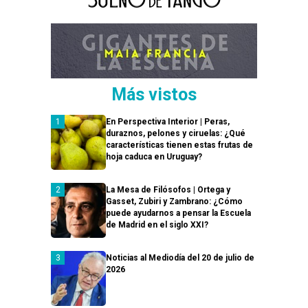
Más vistos
En Perspectiva Interior | Peras,
duraznos, pelones y ciruelas: ¿Qué
características tienen estas frutas de
hoja caduca en Uruguay?
La Mesa de Filósofos | Ortega y
Gasset, Zubiri y Zambrano: ¿Cómo
puede ayudarnos a pensar la Escuela
de Madrid en el siglo XXI?
Noticias al Mediodía del 20 de julio de
2026