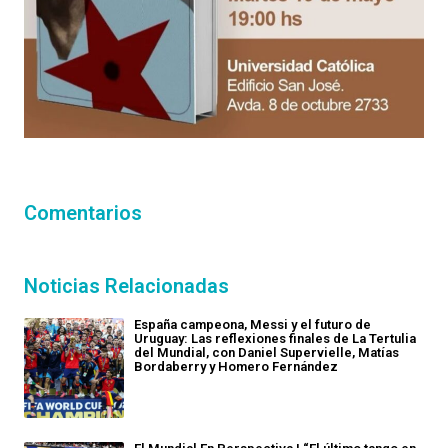
Comentarios
Noticias Relacionadas
España campeona, Messi y el futuro de
Uruguay: Las reflexiones finales de La Tertulia
del Mundial, con Daniel Supervielle, Matías
Bordaberry y Homero Fernández