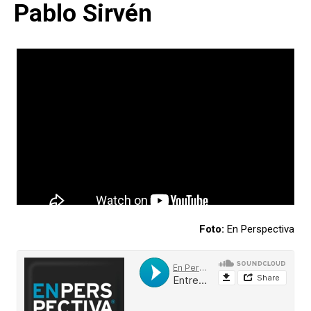
Pablo Sirvén
Foto:
En Perspectiva