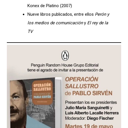
Konex de Platino (2007)
Nueve libros publicados, entre ellos
Perón y
los medios de comunicación
y
El rey de la
TV