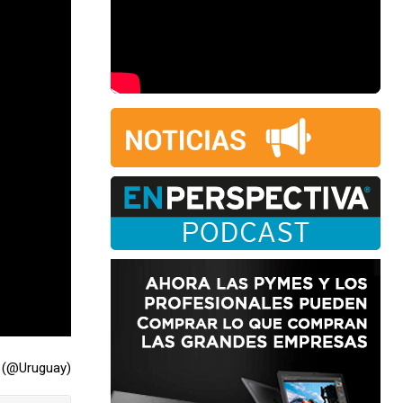
r (@Uruguay)