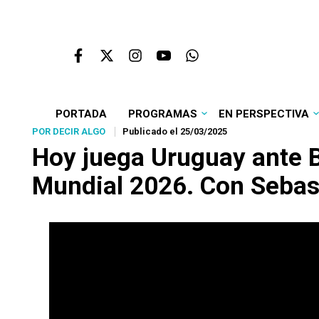
PORTADA
PROGRAMAS
EN PERSPECTIVA
POR DECIR ALGO
Publicado el 25/03/2025
Hoy juega Uruguay ante Bo
Mundial 2026. Con Sebast