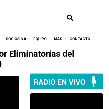
SOCIOS 3.0
EQUIPO
MÁS
CONTACTO
or Eliminatorias del
)