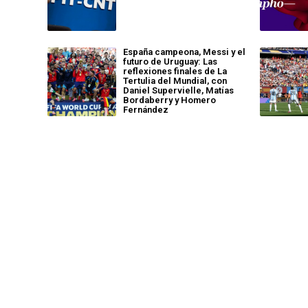
España campeona, Messi y el
futuro de Uruguay: Las
reflexiones finales de La
Tertulia del Mundial, con
Daniel Supervielle, Matías
Bordaberry y Homero
Fernández