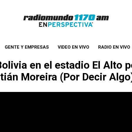
GENTE Y EMPRESAS
VIDEO EN VIVO
RADIO EN VIVO
livia en el estadio El Alto p
ián Moreira (Por Decir Algo