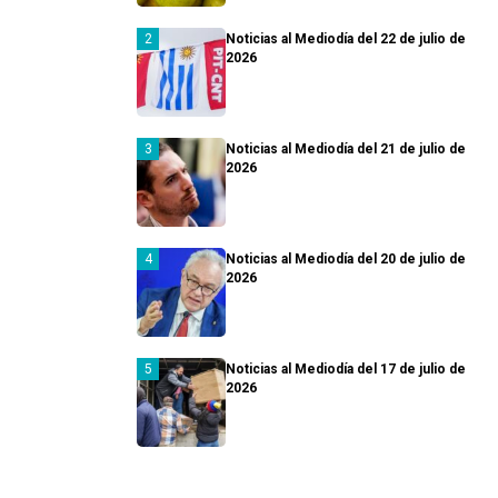
Noticias al Mediodía del 22 de julio de
2026
Noticias al Mediodía del 21 de julio de
2026
Noticias al Mediodía del 20 de julio de
2026
Noticias al Mediodía del 17 de julio de
2026