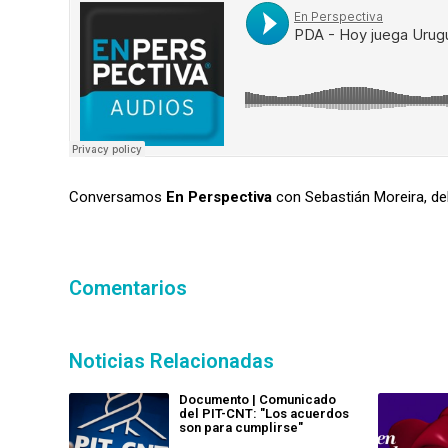
Conversamos
En Perspectiva
con Sebastián Moreira, de
Comentarios
Noticias Relacionadas
Documento | Comunicado
del PIT-CNT: "Los acuerdos
son para cumplirse"