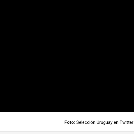
Foto:
Selección Uruguay en Twitte