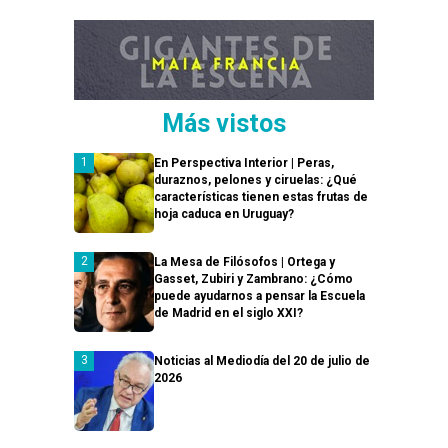
Más vistos
En Perspectiva Interior | Peras,
duraznos, pelones y ciruelas: ¿Qué
características tienen estas frutas de
hoja caduca en Uruguay?
La Mesa de Filósofos | Ortega y
Gasset, Zubiri y Zambrano: ¿Cómo
puede ayudarnos a pensar la Escuela
de Madrid en el siglo XXI?
Noticias al Mediodía del 20 de julio de
2026