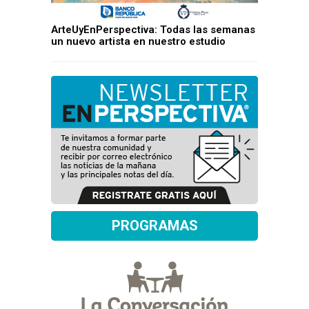
ArteUyEnPerspectiva: Todas las semanas
un nuevo artista en nuestro estudio
PROGRAMAS