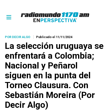
POR DECIR ALGO
Publicado el 11/11/2024
La selección uruguaya se
enfrentará a Colombia;
Nacional y Peñarol
siguen en la punta del
Torneo Clausura. Con
Sebastián Moreira (Por
Decir Algo)