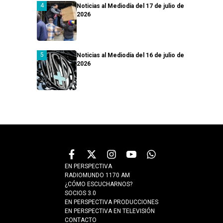
Noticias al Mediodía del 17 de julio de
2026
Noticias al Mediodía del 16 de julio de
2026
EN PERSPECTIVA
RADIOMUNDO 1170 AM
¿CÓMO ESCUCHARNOS?
SOCIOS 3.0
EN PERSPECTIVA PRODUCCIONES
EN PERSPECTIVA EN TELEVISIÓN
CONTACTO