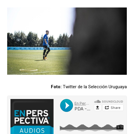
Foto:
Twitter de la Selección Uruguaya