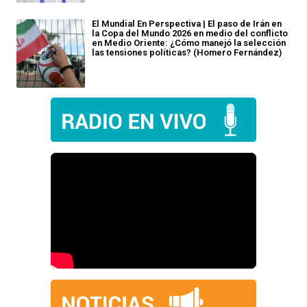
El Mundial En Perspectiva | El paso de Irán en
la Copa del Mundo 2026 en medio del conflicto
en Medio Oriente: ¿Cómo manejó la selección
las tensiones políticas? (Homero Fernández)