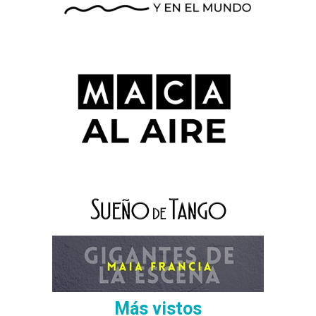
Más vistos