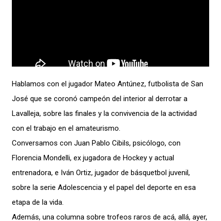
Hablamos con el jugador Mateo Antúnez, futbolista de San
José que se coronó campeón del interior al derrotar a
Lavalleja, sobre las finales y la convivencia de la actividad
con el trabajo en el amateurismo.
Conversamos con Juan Pablo Cibils, psicólogo, con
Florencia Mondelli, ex jugadora de Hockey y actual
entrenadora, e Iván Ortiz, jugador de básquetbol juvenil,
sobre la serie Adolescencia y el papel del deporte en esa
etapa de la vida.
Además, una columna sobre trofeos raros de acá, allá, ayer,