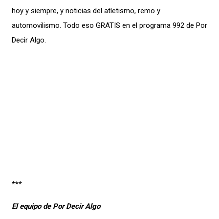
hoy y siempre, y noticias del atletismo, remo y
automovilismo. Todo eso GRATIS en el programa 992 de Por
Decir Algo.
***
El equipo de Por Decir Algo