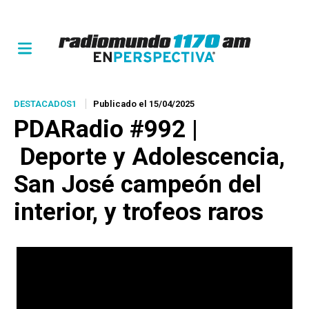
DESTACADOS1
Publicado el 15/04/2025
PDARadio #992 |
Deporte y Adolescencia,
San José campeón del
interior, y trofeos raros