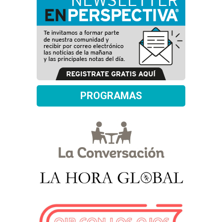
PROGRAMAS