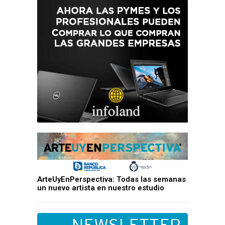
ArteUyEnPerspectiva: Todas las semanas
un nuevo artista en nuestro estudio