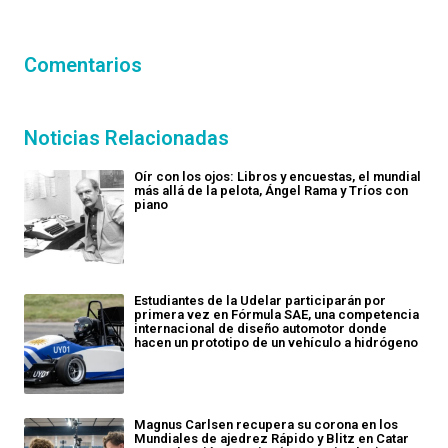
Comentarios
Noticias Relacionadas
Oír con los ojos: Libros y encuestas, el mundial
más allá de la pelota, Ángel Rama y Tríos con
piano
Estudiantes de la Udelar participarán por
primera vez en Fórmula SAE, una competencia
internacional de diseño automotor donde
hacen un prototipo de un vehículo a hidrógeno
Magnus Carlsen recupera su corona en los
Mundiales de ajedrez Rápido y Blitz en Catar