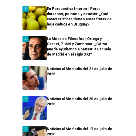
En Perspectiva Interior | Peras,
duraznos, pelones y ciruelas: ¿Qué
características tienen estas frutas de
hoja caduca en Uruguay?
La Mesa de Filósofos | Ortega y
Gasset, Zubiri y Zambrano: ¿Cómo
puede ayudarnos a pensar la Escuela
de Madrid en el siglo XXI?
Noticias al Mediodía del 21 de julio de
2026
Noticias al Mediodía del 20 de julio de
2026
Noticias al Mediodía del 17 de julio de
2026