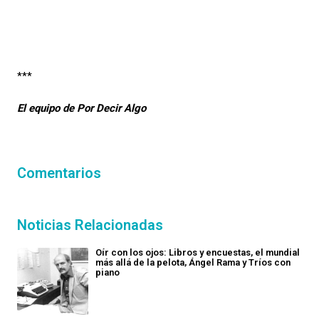
***
El equipo de Por Decir Algo
Comentarios
Noticias Relacionadas
Oír con los ojos: Libros y encuestas, el mundial
más allá de la pelota, Ángel Rama y Tríos con
piano