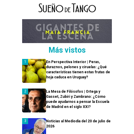
Más vistos
En Perspectiva Interior | Peras,
duraznos, pelones y ciruelas: ¿Qué
características tienen estas frutas de
hoja caduca en Uruguay?
La Mesa de Filósofos | Ortega y
Gasset, Zubiri y Zambrano: ¿Cómo
puede ayudarnos a pensar la Escuela
de Madrid en el siglo XXI?
Noticias al Mediodía del 20 de julio de
2026