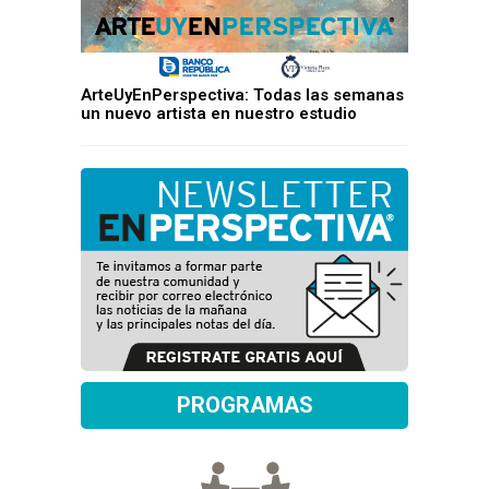
ArteUyEnPerspectiva: Todas las semanas
un nuevo artista en nuestro estudio
PROGRAMAS