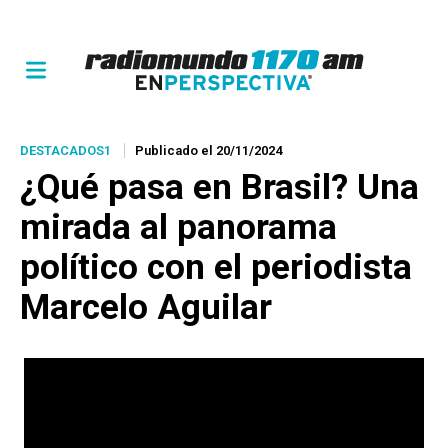
DESTACADOS1
Publicado el 20/11/2024
¿Qué pasa en Brasil? Una
mirada al panorama
político con el periodista
Marcelo Aguilar