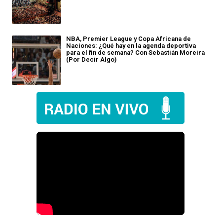
NBA, Premier League y Copa Africana de
Naciones: ¿Qué hay en la agenda deportiva
para el fin de semana? Con Sebastián Moreira
(Por Decir Algo)