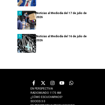
Noticias al Mediodía del 17 de julio de
2026
Noticias al Mediodía del 16 de julio de
2026
EN PERSPECTIVA
RADIOMUNDO 1170 AM
¿CÓMO ESCUCHARNOS?
SOCIOS 3.0