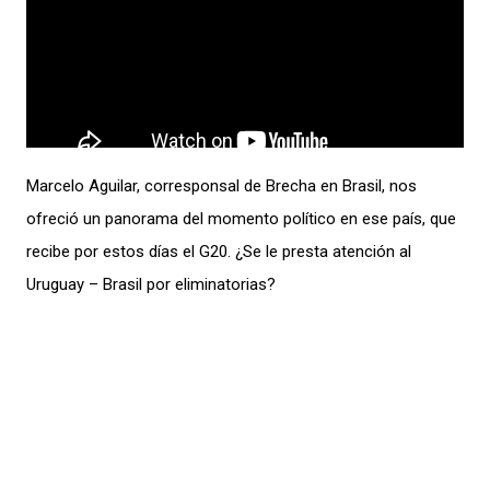
Marcelo Aguilar, corresponsal de Brecha en Brasil, nos
ofreció un panorama del momento político en ese país, que
recibe por estos días el G20. ¿Se le presta atención al
Uruguay – Brasil por eliminatorias?