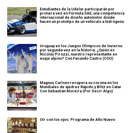
Estudiantes de la Udelar participarán por
primera vez en Fórmula SAE, una competencia
internacional de diseño automotor donde
hacen un prototipo de un vehículo a hidrógeno
Uruguay en los Juegos Olímpicos de Invierno
por segunda vez en la historia: ¿Quién es
Nicolás Pirozzi, nuestro representante en
esquí alpino? Con Facundo Castro (COU)
Magnus Carlsen recupera su corona en los
Mundiales de ajedrez Rápido y Blitz en Catar
Con Sebastián Moreira (Por Decir Algo)
Oír con los ojos: Programa de Año Nuevo