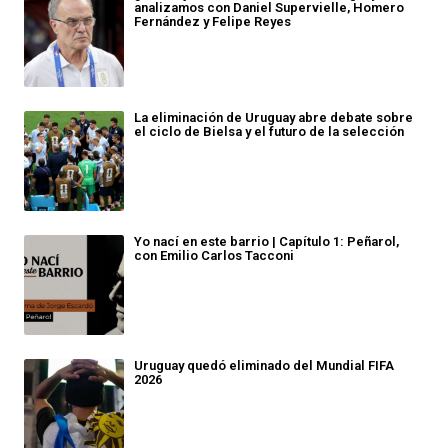
analizamos con Daniel Supervielle, Homero
Fernández y Felipe Reyes
La eliminación de Uruguay abre debate sobre
el ciclo de Bielsa y el futuro de la selección
Yo nací en este barrio | Capítulo 1: Peñarol,
con Emilio Carlos Tacconi
Uruguay quedó eliminado del Mundial FIFA
2026