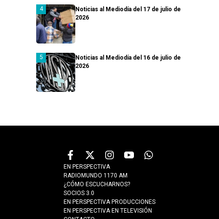
Noticias al Mediodía del 17 de julio de
2026
Noticias al Mediodía del 16 de julio de
2026
EN PERSPECTIVA
RADIOMUNDO 1170 AM
¿CÓMO ESCUCHARNOS?
SOCIOS 3.0
EN PERSPECTIVA PRODUCCIONES
EN PERSPECTIVA EN TELEVISIÓN