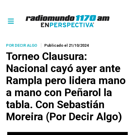
POR DECIR ALGO
Publicado el 21/10/2024
Torneo Clausura:
Nacional cayó ayer ante
Rampla pero lidera mano
a mano con Peñarol la
tabla. Con Sebastián
Moreira (Por Decir Algo)