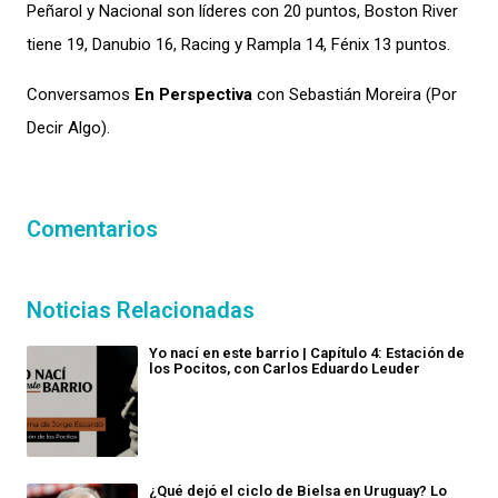
Peñarol y Nacional son líderes con 20 puntos, Boston River
tiene 19, Danubio 16, Racing y Rampla 14, Fénix 13 puntos.
Conversamos
En Perspectiva
con Sebastián Moreira (Por
Decir Algo).
Comentarios
Noticias Relacionadas
Yo nací en este barrio | Capítulo 4: Estación de
los Pocitos, con Carlos Eduardo Leuder
¿Qué dejó el ciclo de Bielsa en Uruguay? Lo