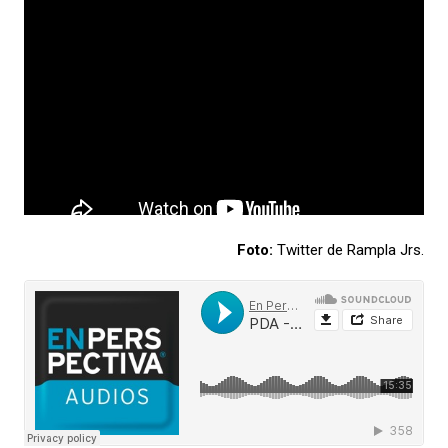
Foto:
Twitter de Rampla Jrs.