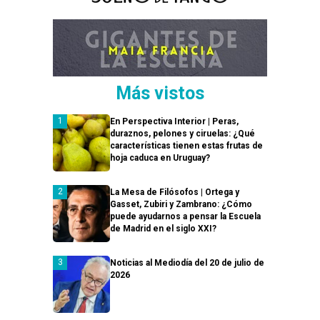
Más vistos
En Perspectiva Interior | Peras,
duraznos, pelones y ciruelas: ¿Qué
características tienen estas frutas de
hoja caduca en Uruguay?
La Mesa de Filósofos | Ortega y
Gasset, Zubiri y Zambrano: ¿Cómo
puede ayudarnos a pensar la Escuela
de Madrid en el siglo XXI?
Noticias al Mediodía del 20 de julio de
2026