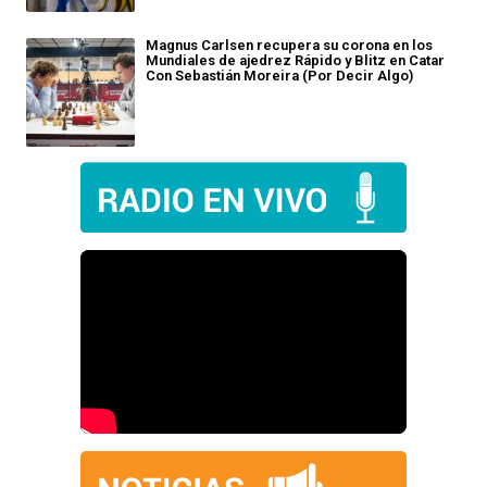
Magnus Carlsen recupera su corona en los
Mundiales de ajedrez Rápido y Blitz en Catar
Con Sebastián Moreira (Por Decir Algo)