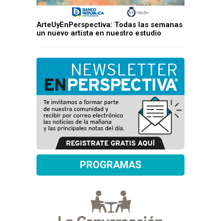
ArteUyEnPerspectiva: Todas las semanas
un nuevo artista en nuestro estudio
PROGRAMAS