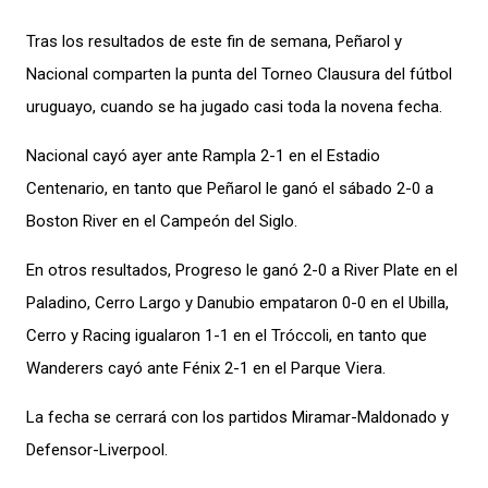
Tras los resultados de este fin de semana, Peñarol y
Nacional comparten la punta del Torneo Clausura del fútbol
uruguayo, cuando se ha jugado casi toda la novena fecha.
Nacional cayó ayer ante Rampla 2-1 en el Estadio
Centenario, en tanto que Peñarol le ganó el sábado 2-0 a
Boston River en el Campeón del Siglo.
En otros resultados, Progreso le ganó 2-0 a River Plate en el
Paladino, Cerro Largo y Danubio empataron 0-0 en el Ubilla,
Cerro y Racing igualaron 1-1 en el Tróccoli, en tanto que
Wanderers cayó ante Fénix 2-1 en el Parque Viera.
La fecha se cerrará con los partidos Miramar-Maldonado y
Defensor-Liverpool.