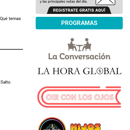
 ¿Qué temas
PROGRAMAS
Salto.