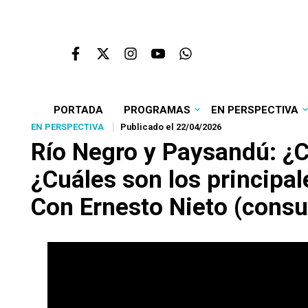
PORTADA
PROGRAMAS
EN PERSPECTIVA
EN PERSPECTIVA
Publicado el 22/04/2026
Río Negro y Paysandú: ¿C
¿Cuáles son los principa
Con Ernesto Nieto (consu