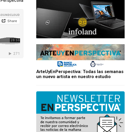
Perspectiva
ArteUyEnPerspectiva: Todas las semanas
un nuevo artista en nuestro estudio