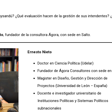
aysandú? ¿Qué evaluación hacen de la gestión de sus intendentes?
to
, fundador de la consultora Ágora, con sede en Salto.
Ernesto Nieto
Doctor en Ciencia Política (Udelar)
Fundador de Ágora Consultores con sede en 
Magister en Diseño, Gestión y Dirección de
Proyectos (Universidad de León – España)
Docente e investigador universitario de
Instituciones Políticas y Sistemas Políticos
subnacionales