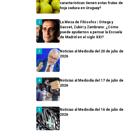
características tienen estas frutas de
hoja caduca en Uruguay?
La Mesa de Filósofos | Ortega y
Gasset, Zubiri y Zambrano: ¿Cómo
puede ayudarnos a pensar la Escuela
de Madrid en el siglo XXI?
Noticias al Mediodía del 20 de julio de
2026
Noticias al Mediodía del 17 de julio de
2026
Noticias al Mediodía del 16 de julio de
2026