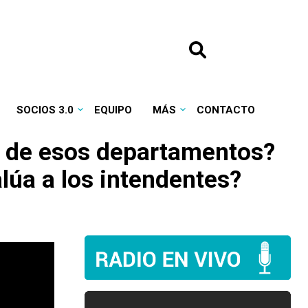
SOCIOS 3.0
EQUIPO
MÁS
CONTACTO
n de esos departamentos?
lúa a los intendentes?