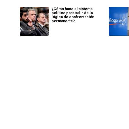
¿Cómo hace el sistema
político para salir de la
lógica de confrontación
permanente?