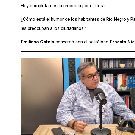
Hoy completamos la recorrida por el litoral.
¿Cómo está el humor de los habitantes de Río Negro y P
les preocupan a los ciudadanos?
Emiliano Cotelo
conversó con el politólogo
Ernesto Nie