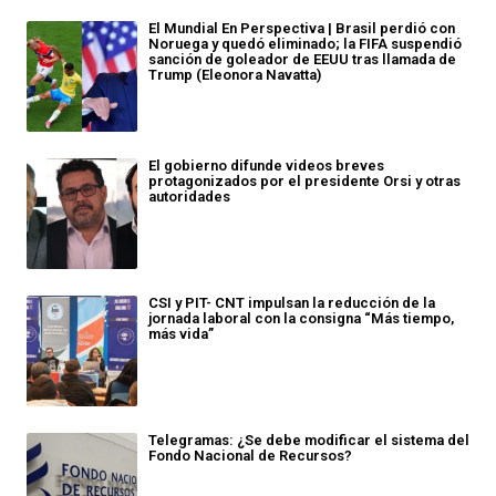
El Mundial En Perspectiva | Brasil perdió con
Noruega y quedó eliminado; la FIFA suspendió
sanción de goleador de EEUU tras llamada de
Trump (Eleonora Navatta)
El gobierno difunde videos breves
protagonizados por el presidente Orsi y otras
autoridades
CSI y PIT- CNT impulsan la reducción de la
jornada laboral con la consigna “Más tiempo,
más vida”
Telegramas: ¿Se debe modificar el sistema del
Fondo Nacional de Recursos?