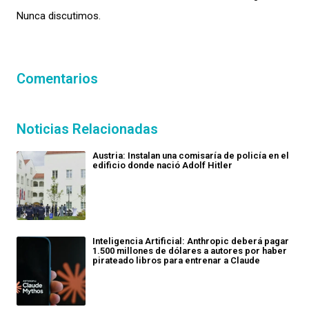
Nunca discutimos.
Comentarios
Noticias Relacionadas
Austria: Instalan una comisaría de policía en el
edificio donde nació Adolf Hitler
Inteligencia Artificial: Anthropic deberá pagar
1.500 millones de dólares a autores por haber
pirateado libros para entrenar a Claude