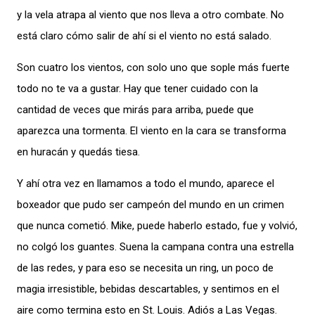
y la vela atrapa al viento que nos lleva a otro combate. No
está claro cómo salir de ahí si el viento no está salado.
Son cuatro los vientos, con solo uno que sople más fuerte
todo no te va a gustar. Hay que tener cuidado con la
cantidad de veces que mirás para arriba, puede que
aparezca una tormenta. El viento en la cara se transforma
en huracán y quedás tiesa.
Y ahí otra vez en llamamos a todo el mundo, aparece el
boxeador que pudo ser campeón del mundo en un crimen
que nunca cometió. Mike, puede haberlo estado, fue y volvió,
no colgó los guantes. Suena la campana contra una estrella
de las redes, y para eso se necesita un ring, un poco de
magia irresistible, bebidas descartables, y sentimos en el
aire como termina esto en St. Louis. Adiós a Las Vegas.