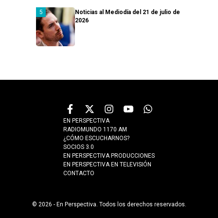
Noticias al Mediodía del 21 de julio de
2026
EN PERSPECTIVA
RADIOMUNDO 1170 AM
¿CÓMO ESCUCHARNOS?
SOCIOS 3.0
EN PERSPECTIVA PRODUCCIONES
EN PERSPECTIVA EN TELEVISIÓN
CONTACTO
© 2026 - En Perspectiva. Todos los derechos reservados.