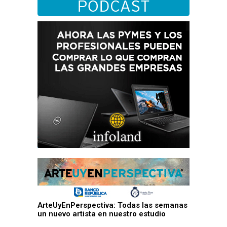
ArteUyEnPerspectiva: Todas las semanas
un nuevo artista en nuestro estudio