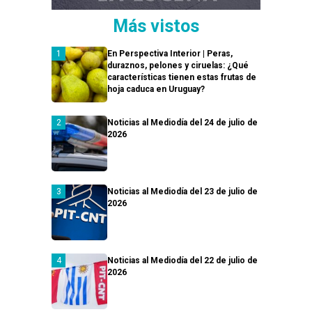
Más vistos
En Perspectiva Interior | Peras,
duraznos, pelones y ciruelas: ¿Qué
características tienen estas frutas de
hoja caduca en Uruguay?
Noticias al Mediodía del 24 de julio de
2026
Noticias al Mediodía del 23 de julio de
2026
Noticias al Mediodía del 22 de julio de
2026