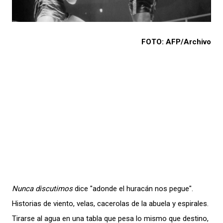
FOTO: AFP/Archivo
Nunca discutimos
dice "adonde el huracán nos pegue".
Historias de viento, velas, cacerolas de la abuela y espirales.
Tirarse al agua en una tabla que pesa lo mismo que destino,