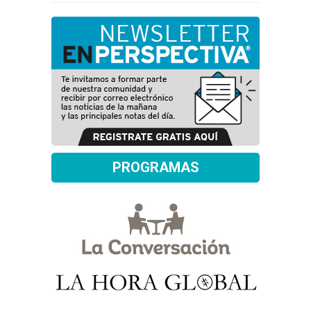
PROGRAMAS