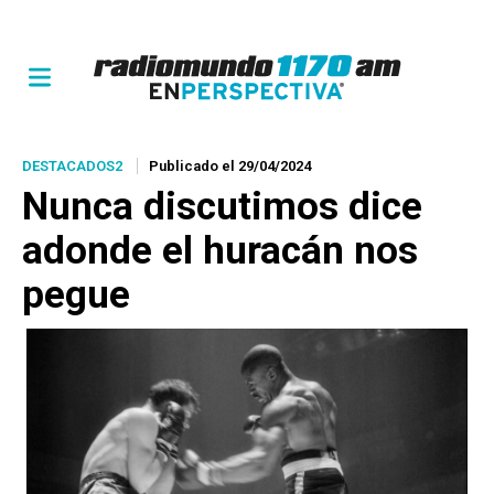
DESTACADOS2
Publicado el 29/04/2024
Nunca discutimos dice
adonde el huracán nos
pegue