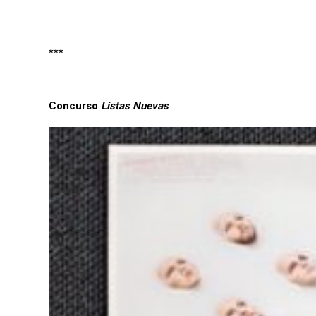
***
Concurso
Listas Nuevas