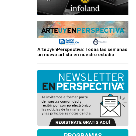
ArteUyEnPerspectiva: Todas las semanas
un nuevo artista en nuestro estudio
PROGRAMAS