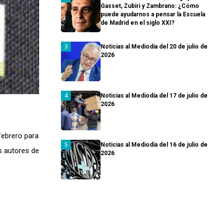
Gasset, Zubiri y Zambrano: ¿Cómo
puede ayudarnos a pensar la Escuela
de Madrid en el siglo XXI?
Noticias al Mediodía del 20 de julio de
2026
Noticias al Mediodía del 17 de julio de
2026
febrero para
Noticias al Mediodía del 16 de julio de
os autores de
2026