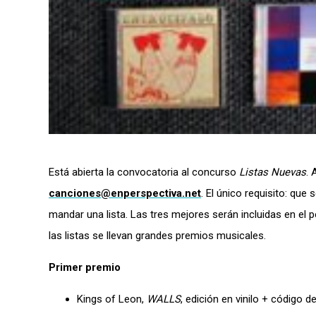
Está abierta la convocatoria al concurso
Listas Nuevas
.
canciones@enperspectiva.net
. El único requisito: qu
mandar una lista. Las tres mejores serán incluidas en el
las listas se llevan grandes premios musicales.
Primer premio
Kings of Leon,
WALLS
, edición en vinilo + código 