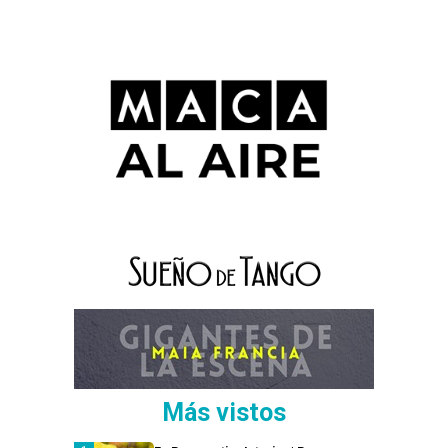
Más vistos