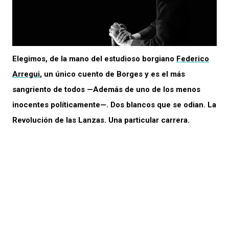
Elegimos, de la mano del estudioso borgiano
Federico
Arregui
, un único cuento de Borges y es el más
sangriento de todos —Además de uno de los menos
inocentes políticamente—. Dos blancos que se odian. La
Revolución de las Lanzas. Una particular carrera.