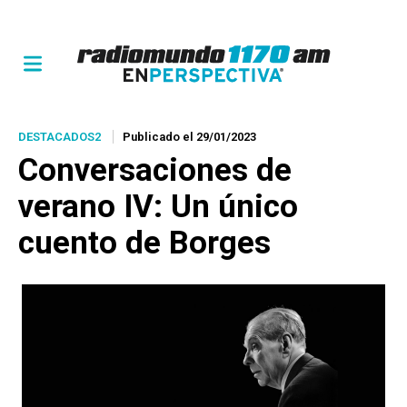
DESTACADOS2
Publicado el 29/01/2023
Conversaciones de
verano IV: Un único
cuento de Borges