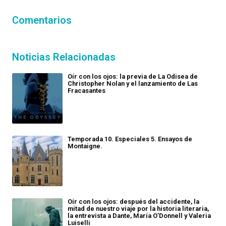
Comentarios
Noticias Relacionadas
Oír con los ojos: la previa de La Odisea de
Christopher Nolan y el lanzamiento de Las
Fracasantes
Temporada 10. Especiales 5. Ensayos de
Montaigne.
Oír con los ojos: después del accidente, la
mitad de nuestro viaje por la historia literaria,
la entrevista a Dante, María O’Donnell y Valeria
Luiselli