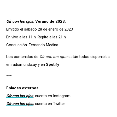
Oír con los ojos
. Verano de 2023.
Emitido el sábado 28 de enero de 2023
En vivo a las 11 h. Repite a las 21 h.
Conducción: Fernando Medina
Los contenidos de
Oír con los ojos
están todos disponibles
en radiomundo.uy y en
Spotify
***
Enlaces externos
Oír con los ojos
, cuenta en Instagram
Oír con los ojos
, cuenta en Twitter