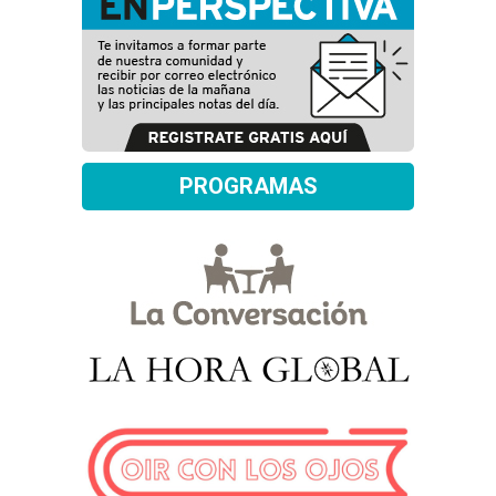
PROGRAMAS