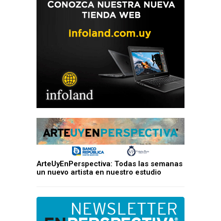
ArteUyEnPerspectiva: Todas las semanas
un nuevo artista en nuestro estudio