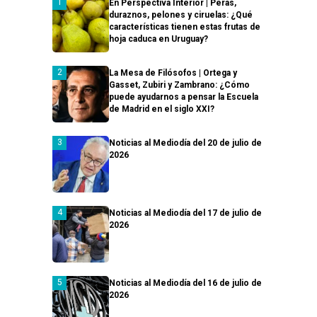
En Perspectiva Interior | Peras,
duraznos, pelones y ciruelas: ¿Qué
características tienen estas frutas de
hoja caduca en Uruguay?
La Mesa de Filósofos | Ortega y
Gasset, Zubiri y Zambrano: ¿Cómo
puede ayudarnos a pensar la Escuela
de Madrid en el siglo XXI?
Noticias al Mediodía del 20 de julio de
2026
Noticias al Mediodía del 17 de julio de
2026
Noticias al Mediodía del 16 de julio de
2026