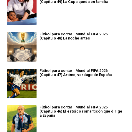
(Capítulo 49) La Copa queda en familia
Fútbol para contar | Mundial FIFA 2026 |
(Capítulo 48) La noche antes
Fútbol para contar | Mundial FIFA 2026 |
(Capítulo 47) Artime, verdugo de España
Fútbol para contar | Mundial FIFA 2026 |
(Capítulo 46) El estoico romanticón que dirige
a España