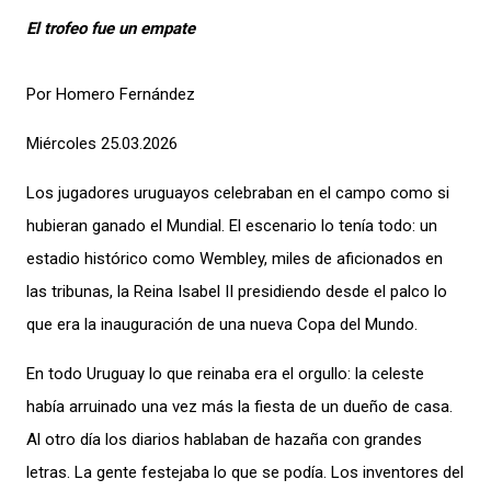
El trofeo fue un empate
Por Homero Fernández
Miércoles 25.03.2026
Los jugadores uruguayos celebraban en el campo como si
hubieran ganado el Mundial. El escenario lo tenía todo: un
estadio histórico como Wembley, miles de aficionados en
las tribunas, la Reina Isabel II presidiendo desde el palco lo
que era la inauguración de una nueva Copa del Mundo.
En todo Uruguay lo que reinaba era el orgullo: la celeste
había arruinado una vez más la fiesta de un dueño de casa.
Al otro día los diarios hablaban de hazaña con grandes
letras. La gente festejaba lo que se podía. Los inventores del