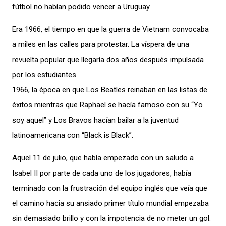
fútbol no habían podido vencer a Uruguay.
Era 1966, el tiempo en que la guerra de Vietnam convocaba
a miles en las calles para protestar. La víspera de una
revuelta popular que llegaría dos años después impulsada
por los estudiantes.
1966, la época en que Los Beatles reinaban en las listas de
éxitos mientras que Raphael se hacía famoso con su “Yo
soy aquel” y Los Bravos hacían bailar a la juventud
latinoamericana con “Black is Black”.
Aquel 11 de julio, que había empezado con un saludo a
Isabel II por parte de cada uno de los jugadores,
había
terminado con la frustración del equipo inglés que veía que
el
camino hacia su ansiado primer título mundial empezaba
sin demasiado brillo y con la impotencia de no meter un gol.