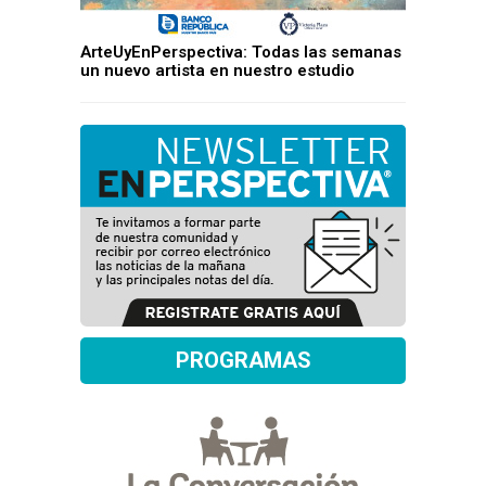
ArteUyEnPerspectiva: Todas las semanas
un nuevo artista en nuestro estudio
PROGRAMAS