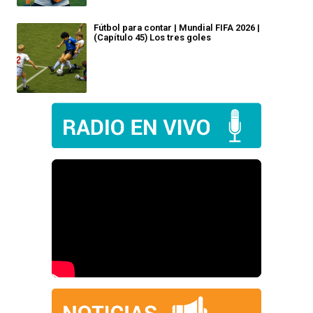
Fútbol para contar | Mundial FIFA 2026 |
(Capítulo 45) Los tres goles