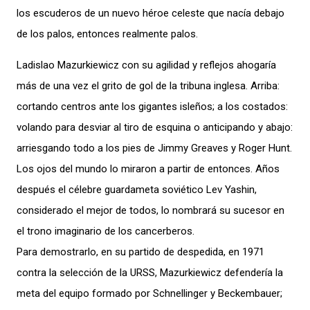
los escuderos de un nuevo héroe celeste que nacía debajo
de los palos, entonces realmente palos.
Ladislao Mazurkiewicz con su agilidad y reflejos ahogaría
más de una vez el grito de gol de la tribuna inglesa. Arriba:
cortando centros ante los gigantes isleños; a los costados:
volando para desviar al tiro de esquina o anticipando y abajo:
arriesgando todo a los pies de Jimmy Greaves y Roger Hunt.
Los ojos del mundo lo miraron a partir de entonces. Años
después el célebre guardameta soviético Lev Yashin,
considerado el mejor de todos, lo nombrará su sucesor en
el trono imaginario de los cancerberos.
Para demostrarlo, en su partido de despedida, en 1971
contra la selección de la URSS, Mazurkiewicz defendería la
meta del equipo formado por
Schnellinger y Beckembauer;