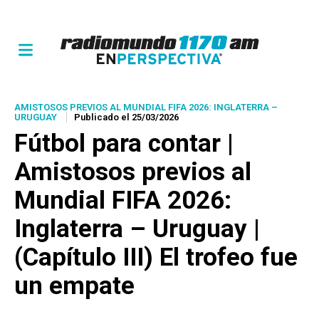
AMISTOSOS PREVIOS AL MUNDIAL FIFA 2026: INGLATERRA –
URUGUAY
Publicado el 25/03/2026
Fútbol para contar |
Amistosos previos al
Mundial FIFA 2026:
Inglaterra – Uruguay |
(Capítulo III) El trofeo fue
un empate