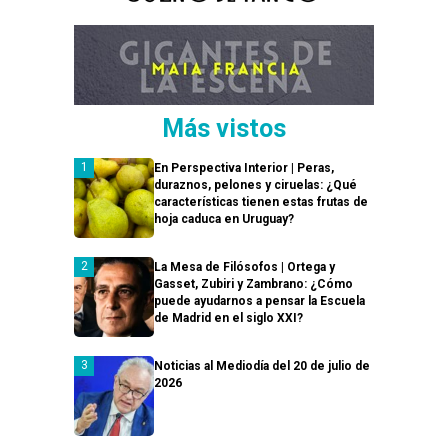
Más vistos
En Perspectiva Interior | Peras,
duraznos, pelones y ciruelas: ¿Qué
características tienen estas frutas de
hoja caduca en Uruguay?
La Mesa de Filósofos | Ortega y
Gasset, Zubiri y Zambrano: ¿Cómo
puede ayudarnos a pensar la Escuela
de Madrid en el siglo XXI?
Noticias al Mediodía del 20 de julio de
2026