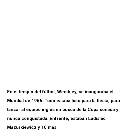
En el templo del fútbol, Wembley, se inauguraba el
Mundial de 1966. Todo estaba listo para la fiesta, para
lanzar al equipo inglés en busca de la Copa soñada y
nunca conquistada. Enfrente, estaban Ladislao
Mazurkiewicz y 10 más.