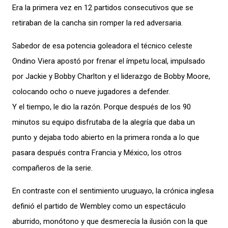
Era la primera vez en 12 partidos consecutivos que se
retiraban de la cancha sin romper la red adversaria.
Sabedor de esa potencia goleadora el técnico celeste
Ondino Viera apostó por frenar el ímpetu local, impulsado
por Jackie y Bobby Charlton y el liderazgo de Bobby Moore,
colocando ocho o nueve jugadores a defender.
Y el tiempo, le dio la razón. Porque después de los 90
minutos su equipo disfrutaba de la alegría que daba un
punto y dejaba todo abierto en la primera ronda a lo que
pasara después contra Francia y México, los otros
compañeros de la serie.
En contraste con el sentimiento uruguayo, la crónica inglesa
definió el partido de Wembley como un espectáculo
aburrido, monótono y que desmerecía la ilusión con la que