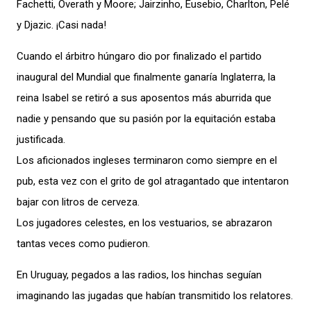
Fachetti, Overath y Moore; Jairzinho, Eusebio, Charlton, Pelé
y Djazic. ¡Casi nada!
Cuando el árbitro húngaro dio por finalizado el partido
inaugural del Mundial que finalmente ganaría Inglaterra, la
reina Isabel se retiró a sus aposentos más aburrida que
nadie y pensando que su pasión por la equitación estaba
justificada.
Los aficionados ingleses terminaron como siempre en el
pub, esta vez con el grito de gol atragantado que intentaron
bajar con litros de cerveza.
Los jugadores celestes, en los vestuarios, se abrazaron
tantas veces como pudieron.
En Uruguay, pegados a las radios, los hinchas seguían
imaginando las jugadas que habían transmitido los relatores.