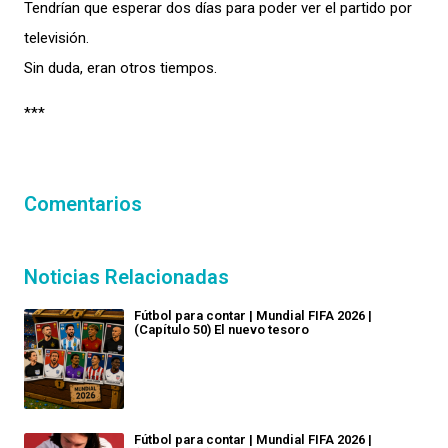
Tendrían que esperar dos días para poder ver el partido por
televisión.
Sin duda, eran otros tiempos.
***
Comentarios
Noticias Relacionadas
Fútbol para contar | Mundial FIFA 2026 |
(Capítulo 50) El nuevo tesoro
Fútbol para contar | Mundial FIFA 2026 |