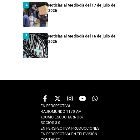
Noticias al Mediodía del 17 de julio de
2026
Noticias al Mediodía del 16 de julio de
2026
EN PERSPECTIVA
RADIOMUNDO 1170 AM
¿CÓMO ESCUCHARNOS?
SOCIOS 3.0
EN PERSPECTIVA PRODUCCIONES
EN PERSPECTIVA EN TELEVISIÓN
CONTACTO