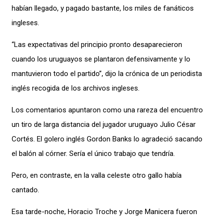
habían llegado, y pagado bastante, los miles de fanáticos
ingleses.
“Las expectativas del principio pronto desaparecieron
cuando los uruguayos se plantaron defensivamente y lo
mantuvieron todo el partido”, dijo la crónica de un periodista
inglés recogida de los archivos ingleses.
Los comentarios apuntaron como una rareza del encuentro
un tiro de larga distancia del jugador uruguayo Julio César
Cortés. El golero inglés Gordon Banks lo agradeció sacando
el balón al córner. Sería el único trabajo que tendría.
Pero, en contraste, en la valla celeste otro gallo había
cantado.
Esa tarde-noche, Horacio Troche y Jorge Manicera fueron