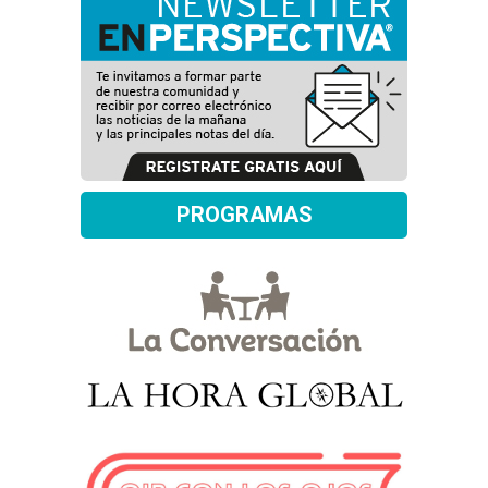
PROGRAMAS