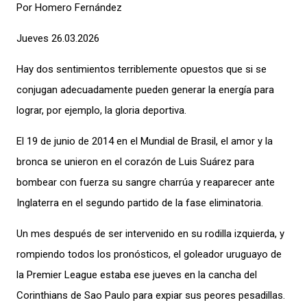
Por Homero Fernández
Jueves 26.03.2026
Hay dos sentimientos terriblemente opuestos que si se
conjugan adecuadamente pueden generar la energía para
lograr, por ejemplo, la gloria deportiva.
El 19 de junio de 2014 en el Mundial de Brasil, el amor y la
bronca se unieron en el corazón de Luis Suárez para
bombear con fuerza su sangre charrúa y reaparecer ante
Inglaterra en el segundo partido de la fase eliminatoria.
Un mes después de ser intervenido en su rodilla izquierda, y
rompiendo todos los pronósticos, el goleador uruguayo de
la Premier League estaba ese jueves en la cancha del
Corinthians de Sao Paulo para expiar sus peores pesadillas.