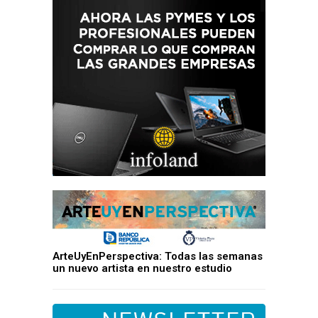
ArteUyEnPerspectiva: Todas las semanas
un nuevo artista en nuestro estudio