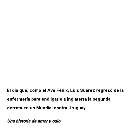
El día que, como el Ave Fénix, Luis Suárez regresó de la
enfermería para endilgarle a Inglaterra la segunda
derrota en un Mundial contra Uruguay.
Una historia de amor y odio