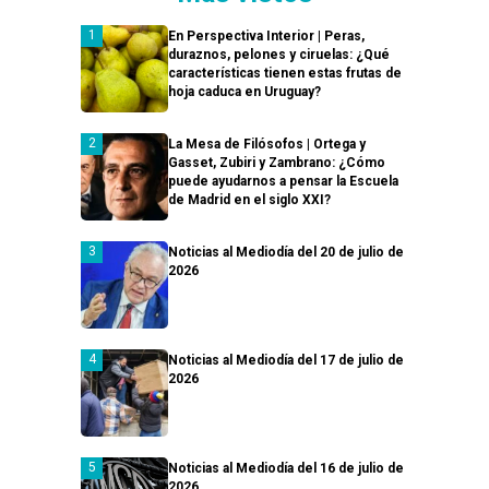
En Perspectiva Interior | Peras,
duraznos, pelones y ciruelas: ¿Qué
características tienen estas frutas de
hoja caduca en Uruguay?
La Mesa de Filósofos | Ortega y
Gasset, Zubiri y Zambrano: ¿Cómo
puede ayudarnos a pensar la Escuela
de Madrid en el siglo XXI?
Noticias al Mediodía del 20 de julio de
2026
Noticias al Mediodía del 17 de julio de
2026
Noticias al Mediodía del 16 de julio de
2026