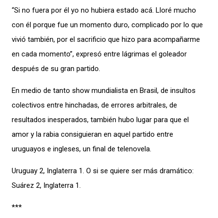
“Si no fuera por él yo no hubiera estado acá. Lloré mucho
con él porque fue un momento duro, complicado por lo que
vivió también, por el sacrificio que hizo para acompañarme
en cada momento”, expresó entre lágrimas el goleador
después de su gran partido.
En medio de tanto show mundialista en Brasil, de insultos
colectivos entre hinchadas, de errores arbitrales, de
resultados inesperados, también hubo lugar para que el
amor y la rabia consiguieran en aquel partido entre
uruguayos e ingleses, un final de telenovela.
Uruguay 2, Inglaterra 1. O si se quiere ser más dramático:
Suárez 2, Inglaterra 1.
***