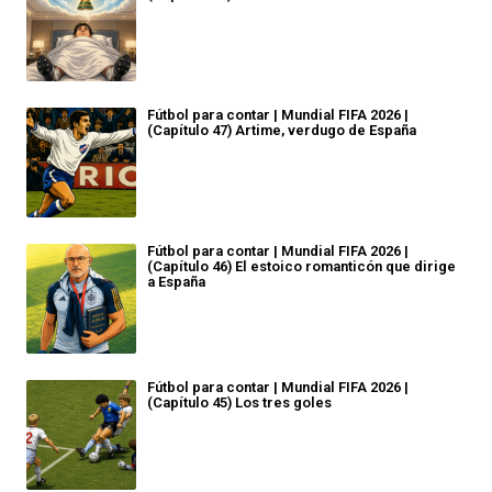
Fútbol para contar | Mundial FIFA 2026 |
(Capítulo 47) Artime, verdugo de España
Fútbol para contar | Mundial FIFA 2026 |
(Capítulo 46) El estoico romanticón que dirige
a España
Fútbol para contar | Mundial FIFA 2026 |
(Capítulo 45) Los tres goles