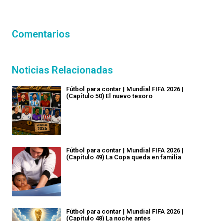
Comentarios
Noticias Relacionadas
Fútbol para contar | Mundial FIFA 2026 |
(Capítulo 50) El nuevo tesoro
Fútbol para contar | Mundial FIFA 2026 |
(Capítulo 49) La Copa queda en familia
Fútbol para contar | Mundial FIFA 2026 |
(Capítulo 48) La noche antes