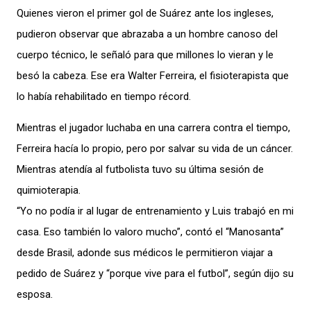
Quienes vieron el primer gol de Suárez ante los ingleses,
pudieron observar que abrazaba a un hombre canoso del
cuerpo técnico, le señaló para que millones lo vieran y le
besó la cabeza. Ese era Walter Ferreira, el fisioterapista que
lo había rehabilitado en tiempo récord.
Mientras el jugador luchaba en una carrera contra el tiempo,
Ferreira hacía lo propio, pero por salvar su vida de un cáncer.
Mientras atendía al futbolista tuvo su última sesión de
quimioterapia.
“Yo no podía ir al lugar de entrenamiento y Luis trabajó en mi
casa. Eso también lo valoro mucho”, contó el “Manosanta”
desde Brasil, adonde sus médicos le permitieron viajar a
pedido de Suárez y “porque vive para el futbol”, según dijo su
esposa.