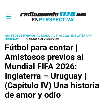
AMISTOSOS PREVIOS AL MUNDIAL FIFA 2026: INGLATERRA –
URUGUAY
Publicado el 26/03/2026
Fútbol para contar |
Amistosos previos al
Mundial FIFA 2026:
Inglaterra – Uruguay |
(Capítulo IV) Una historia
de amor y odio