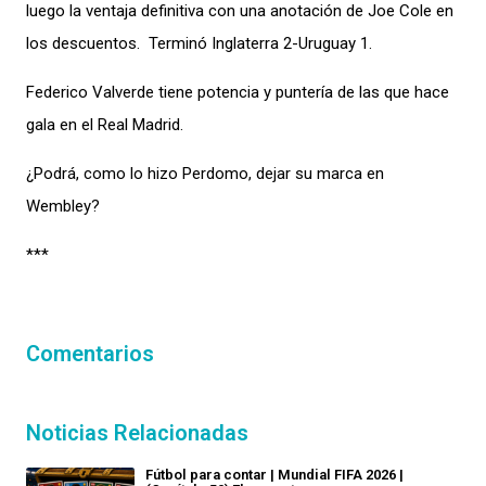
luego la ventaja definitiva con una anotación de Joe Cole en
los descuentos. Terminó Inglaterra 2-Uruguay 1.
Federico Valverde tiene potencia y puntería de las que hace
gala en el Real Madrid.
¿Podrá, como lo hizo Perdomo, dejar su marca en
Wembley?
***
Comentarios
Noticias Relacionadas
Fútbol para contar | Mundial FIFA 2026 |