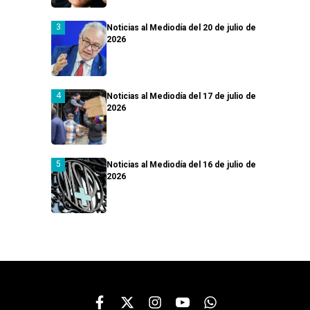
Noticias al Mediodía del 20 de julio de
2026
Noticias al Mediodía del 17 de julio de
2026
Noticias al Mediodía del 16 de julio de
2026