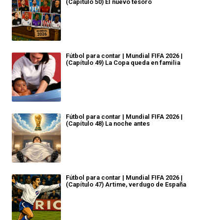
(Capítulo 50) El nuevo tesoro
Fútbol para contar | Mundial FIFA 2026 |
(Capítulo 49) La Copa queda en familia
Fútbol para contar | Mundial FIFA 2026 |
(Capítulo 48) La noche antes
Fútbol para contar | Mundial FIFA 2026 |
(Capítulo 47) Artime, verdugo de España