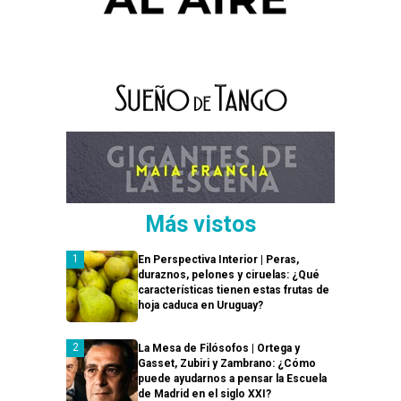
Más vistos
En Perspectiva Interior | Peras,
duraznos, pelones y ciruelas: ¿Qué
características tienen estas frutas de
hoja caduca en Uruguay?
La Mesa de Filósofos | Ortega y
Gasset, Zubiri y Zambrano: ¿Cómo
puede ayudarnos a pensar la Escuela
de Madrid en el siglo XXI?