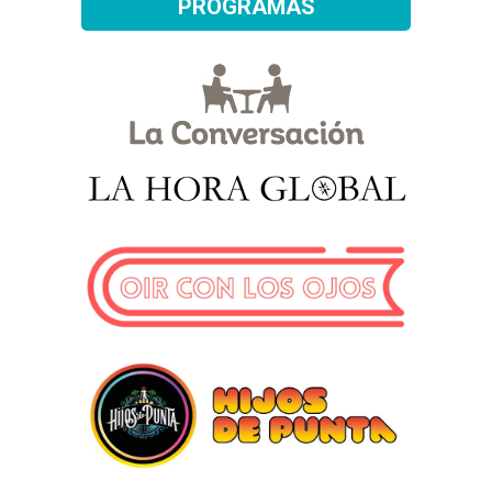
PROGRAMAS