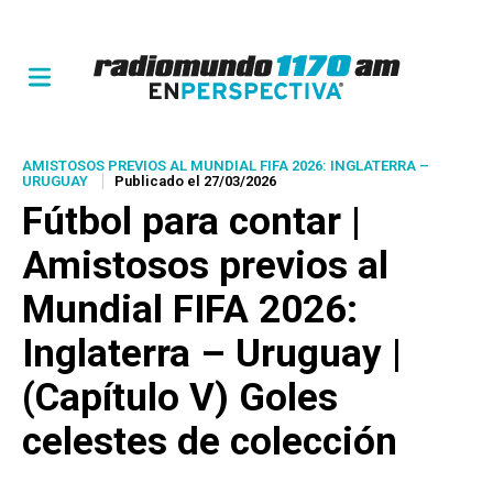
AMISTOSOS PREVIOS AL MUNDIAL FIFA 2026: INGLATERRA –
URUGUAY
Publicado el 27/03/2026
Fútbol para contar |
Amistosos previos al
Mundial FIFA 2026:
Inglaterra – Uruguay |
(Capítulo V) Goles
celestes de colección