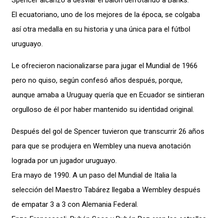
Spencer alcanzó a desviar el balón derrotando a Banks.
El ecuatoriano, uno de los mejores de la época, se colgaba
así otra medalla en su historia y una única para el fútbol
uruguayo.
Le ofrecieron nacionalizarse para jugar el Mundial de 1966
pero no quiso, según confesó años después, porque,
aunque amaba a Uruguay quería que en Ecuador se sintieran
orgulloso de él por haber mantenido su identidad original.
Después del gol de Spencer tuvieron que transcurrir 26 años
para que se produjera en Wembley una nueva anotación
lograda por un jugador uruguayo.
Era mayo de 1990. A un paso del Mundial de Italia la
selección del Maestro Tabárez llegaba a Wembley después
de empatar 3 a 3 con Alemania Federal.