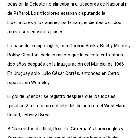
ocasión la Celeste no alineaba ni a jugadores de Nacional ni
de Peñarol. Los tricolores estaban disputando la
Libertadores y los aurinegros tenían pendientes partidos
amistosos en varios países.
La base del equipo inglés, con Gordon Banks, Bobby Moore y
Bobby Charlton, sería la misma que la celeste enfrentaría
dos años después en la inauguración del Mundial de 1966.
En Uruguay solo Julio César Cortés, entonces en Cerro,
repetiría en Wembley.
El gol de Spencer se registró después que los locales
ganaban 2 a 0 con un doblete del
delantero del West Ham
United, Johnny Byrne.
A 15 minutos del final, Roberto Gil remató al arco inglés y