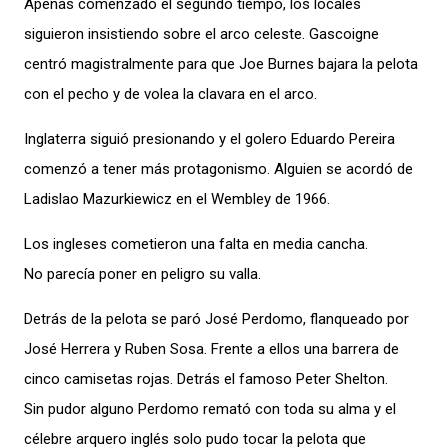
Apenas comenzado el segundo tiempo, los locales
siguieron insistiendo sobre el arco celeste. Gascoigne
centró magistralmente para que Joe Burnes bajara la pelota
con el pecho y de volea la clavara en el arco.
Inglaterra siguió presionando y el golero Eduardo Pereira
comenzó a tener más protagonismo. Alguien se acordó de
Ladislao Mazurkiewicz en el Wembley de 1966.
Los ingleses cometieron una falta en media cancha.
No parecía poner en peligro su valla.
Detrás de la pelota se paró José Perdomo, flanqueado por
José Herrera y Ruben Sosa. Frente a ellos una barrera de
cinco camisetas rojas. Detrás el famoso Peter Shelton.
Sin pudor alguno Perdomo remató con toda su alma y el
célebre arquero inglés solo pudo tocar la pelota que