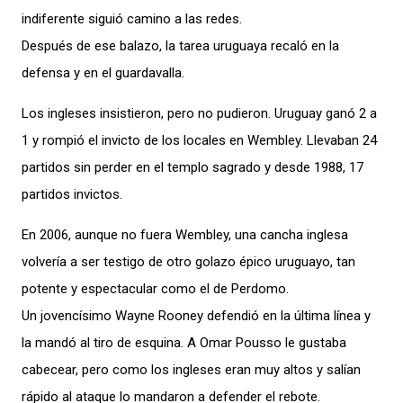
indiferente siguió camino a las redes.
Después de ese balazo, la tarea uruguaya recaló en la
defensa y en el guardavalla.
Los ingleses insistieron, pero no pudieron. Uruguay ganó 2 a
1 y rompió el invicto de los locales en Wembley. Llevaban 24
partidos sin perder en el templo sagrado y desde 1988, 17
partidos invictos.
En 2006, aunque no fuera Wembley, una cancha inglesa
volvería a ser testigo de otro golazo épico uruguayo, tan
potente y espectacular como el de Perdomo.
Un jovencísimo Wayne Rooney defendió en la última línea y
la mandó al tiro de esquina. A Omar Pousso le gustaba
cabecear, pero como los ingleses eran muy altos y salían
rápido al ataque lo mandaron a defender el rebote.