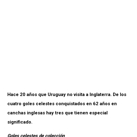
Hace 20 años que Uruguay no visita a Inglaterra. De los
cuatro goles celestes conquistados en 62 años en
canchas inglesas hay tres que tienen especial
significado.
Goles celestes de colección