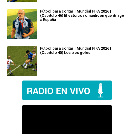
Fútbol para contar | Mundial FIFA 2026 |
(Capítulo 46) El estoico romanticón que dirige
a España
Fútbol para contar | Mundial FIFA 2026 |
(Capítulo 45) Los tres goles