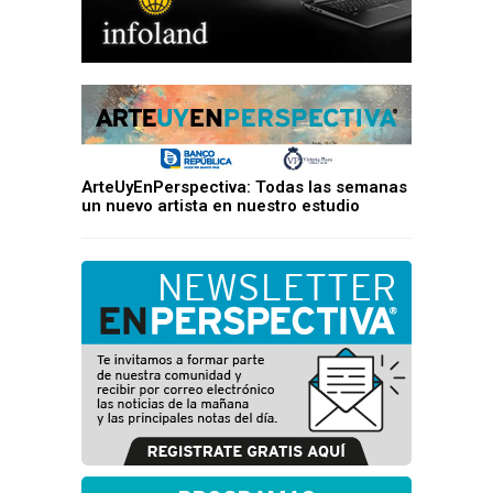
ArteUyEnPerspectiva: Todas las semanas
un nuevo artista en nuestro estudio