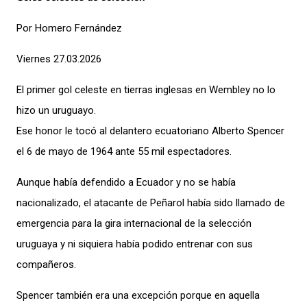
Por Homero Fernández
Viernes 27.03.2026
El primer gol celeste en tierras inglesas en Wembley no lo
hizo un uruguayo.
Ese honor le tocó al delantero ecuatoriano Alberto Spencer
el 6 de mayo de 1964 ante 55 mil espectadores.
Aunque había defendido a Ecuador y no se había
nacionalizado, el atacante de Peñarol había sido llamado de
emergencia para la gira internacional de la selección
uruguaya y ni siquiera había podido entrenar con sus
compañeros.
Spencer también era una excepción porque en aquella