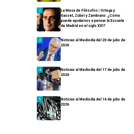
La Mesa de Filósofos | Ortega y
Gasset, Zubiri y Zambrano: ¿Cómo
puede ayudarnos a pensar la Escuela
de Madrid en el siglo XXI?
Noticias al Mediodía del 20 de julio de
2026
Noticias al Mediodía del 17 de julio de
2026
Noticias al Mediodía del 16 de julio de
2026