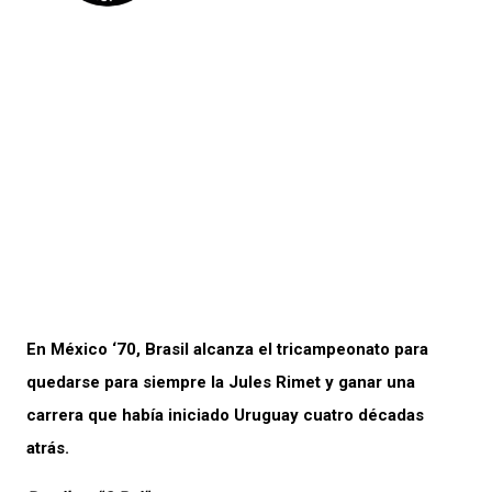
En México ‘70, Brasil alcanza el tricampeonato para
quedarse para siempre la Jules Rimet y ganar una
carrera que había iniciado Uruguay cuatro décadas
atrás.