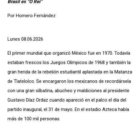
Brasil es “O Rei”
Por Homero Fernández
Lunes 08.06.2026
El primer mundial que organizó México fue en 1970. Todavía
estaban frescos los Juegos Olímpicos de 1968 y también la
gran herida de la rebelión estudiantil aplastada en la Matanza
de Tlatelolco. Se encargaron los mexicanos de recordársela
con una gran silbatina, abucheo y maldiciones al presidente
Gustavo Díaz Ordaz cuando apareció en el palco el día del
partido inaugural, el 31 de mayo. En el estadio Azteca había
más de 100 mil personas.