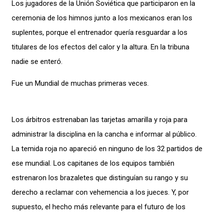
Los jugadores de la Unión Soviética que participaron en la
ceremonia de los himnos junto a los mexicanos eran los
suplentes, porque el entrenador quería resguardar a los
titulares de los efectos del calor y la altura. En la tribuna
nadie se enteró.
Fue un Mundial de muchas primeras veces.
Los árbitros estrenaban las tarjetas amarilla y roja para
administrar la disciplina en la cancha e informar al público.
La temida roja no apareció en ninguno de los 32 partidos de
ese mundial. Los capitanes de los equipos también
estrenaron los brazaletes que distinguían su rango y su
derecho a reclamar con vehemencia a los jueces. Y, por
supuesto, el hecho más relevante para el futuro de los