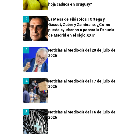
hoja caduca en Uruguay?
La Mesa de Filósofos | Ortega y
Gasset, Zubiri y Zambrano: ¿Cómo
puede ayudarnos a pensar la Escuela
de Madrid en el siglo XXI?
Noticias al Mediodía del 20 de julio de
2026
Noticias al Mediodía del 17 de julio de
2026
Noticias al Mediodía del 16 de julio de
2026