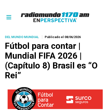
DEL MUNDO MUNDIAL
Publicado el 08/06/2026
Fútbol para contar |
Mundial FIFA 2026 |
(Capítulo 8) Brasil es “O
Rei”