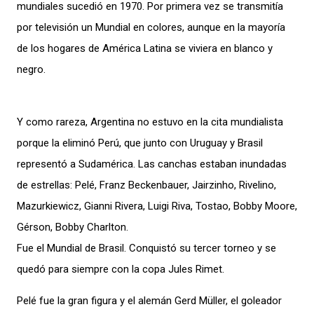
mundiales sucedió en 1970. Por primera vez se transmitía
por televisión un Mundial en colores, aunque en la mayoría
de los hogares de América Latina se viviera en blanco y
negro.
Y como rareza, Argentina no estuvo en la cita mundialista
porque la eliminó Perú, que junto con Uruguay y Brasil
representó a Sudamérica. Las canchas estaban inundadas
de estrellas: Pelé, Franz Beckenbauer, Jairzinho, Rivelino,
Mazurkiewicz, Gianni Rivera, Luigi Riva, Tostao, Bobby Moore,
Gérson, Bobby Charlton.
Fue el Mundial de Brasil. Conquistó su tercer torneo y se
quedó para siempre con la copa Jules Rimet.
Pelé fue la gran figura y el alemán Gerd Müller, el goleador