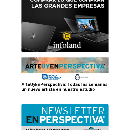
ArteUyEnPerspectiva: Todas las semanas
un nuevo artista en nuestro estudio