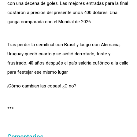
con una decena de goles. Las mejores entradas para la final
costaron a precios del presente unos 400 dólares. Una
ganga comparada con el Mundial de 2026.
Tras perder la semifinal con Brasil y luego con Alemania,
Uruguay quedó cuarto y se sintió derrotado, triste y
frustrado. 40 años después el país saldría eufórico a la calle
para festejar ese mismo lugar.
¡Cómo cambian las cosas! ¿O no?
***
Comentarios