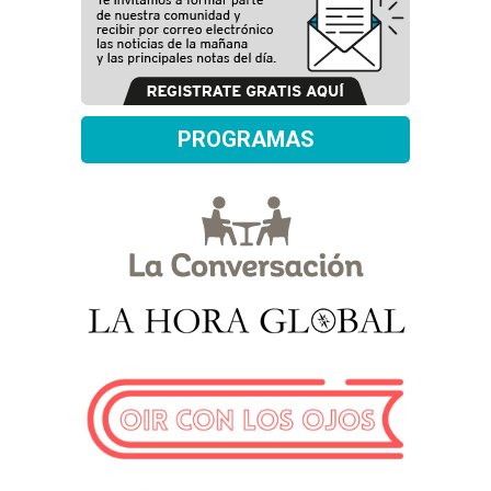
PROGRAMAS