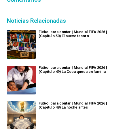
Noticias Relacionadas
Fútbol para contar | Mundial FIFA 2026 |
(Capítulo 50) El nuevo tesoro
Fútbol para contar | Mundial FIFA 2026 |
(Capítulo 49) La Copa queda en familia
Fútbol para contar | Mundial FIFA 2026 |
(Capítulo 48) La noche antes