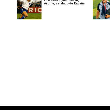
Artime, verdugo de España