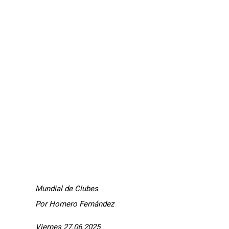
Mundial de Clubes
Por Homero Fernández
Viernes 27.06.2025