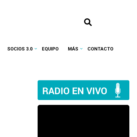
SOCIOS 3.0
EQUIPO
MÁS
CONTACTO