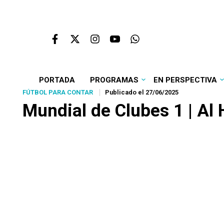
PORTADA
PROGRAMAS
EN PERSPECTIVA
FÚTBOL PARA CONTAR
Publicado el 27/06/2025
Mundial de Clubes 1 | Al H