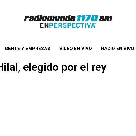
GENTE Y EMPRESAS
VIDEO EN VIVO
RADIO EN VIVO
ilal, elegido por el rey