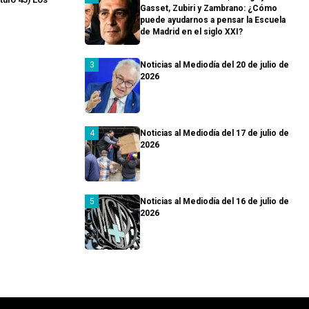
Gasset, Zubiri y Zambrano: ¿Cómo
puede ayudarnos a pensar la Escuela
de Madrid en el siglo XXI?
Noticias al Mediodía del 20 de julio de
2026
Noticias al Mediodía del 17 de julio de
2026
Noticias al Mediodía del 16 de julio de
2026