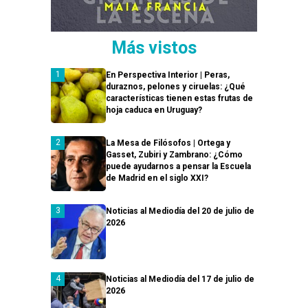
Más vistos
En Perspectiva Interior | Peras,
duraznos, pelones y ciruelas: ¿Qué
características tienen estas frutas de
hoja caduca en Uruguay?
La Mesa de Filósofos | Ortega y
Gasset, Zubiri y Zambrano: ¿Cómo
puede ayudarnos a pensar la Escuela
de Madrid en el siglo XXI?
Noticias al Mediodía del 20 de julio de
2026
Noticias al Mediodía del 17 de julio de
2026