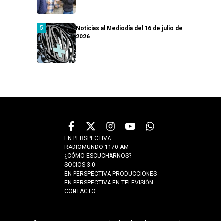
Noticias al Mediodía del 16 de julio de
2026
EN PERSPECTIVA
RADIOMUNDO 1170 AM
¿CÓMO ESCUCHARNOS?
SOCIOS 3.0
EN PERSPECTIVA PRODUCCIONES
EN PERSPECTIVA EN TELEVISIÓN
CONTACTO