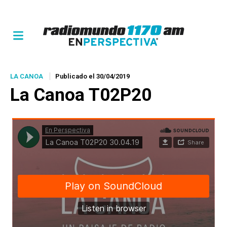
LA CANOA
Publicado el 30/04/2019
La Canoa T02P20