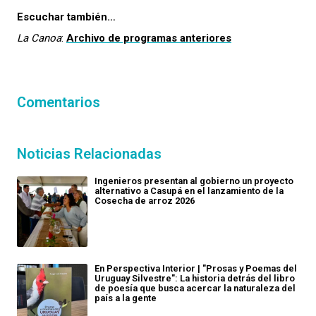
Escuchar también…
La Canoa
:
Archivo de programas anteriores
Comentarios
Noticias Relacionadas
Ingenieros presentan al gobierno un proyecto
alternativo a Casupá en el lanzamiento de la
Cosecha de arroz 2026
En Perspectiva Interior | "Prosas y Poemas del
Uruguay Silvestre": La historia detrás del libro
de poesía que busca acercar la naturaleza del
país a la gente