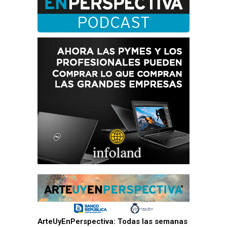
ArteUyEnPerspectiva: Todas las semanas