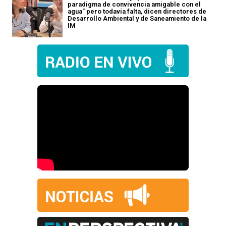
paradigma de convivencia amigable con el
agua" pero todavía falta, dicen directores de
Desarrollo Ambiental y de Saneamiento de la
IM