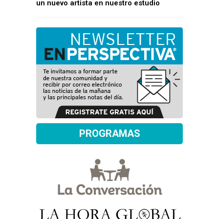
un nuevo artista en nuestro estudio
PROGRAMAS