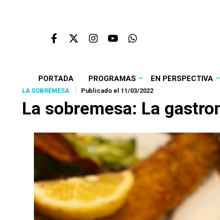
PORTADA
PROGRAMAS
EN PERSPECTIVA
LA SOBREMESA
Publicado el 11/03/2022
La sobremesa: La gastron