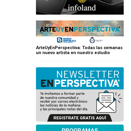
ArteUyEnPerspectiva: Todas las semanas
un nuevo artista en nuestro estudio
PROGRAMAS