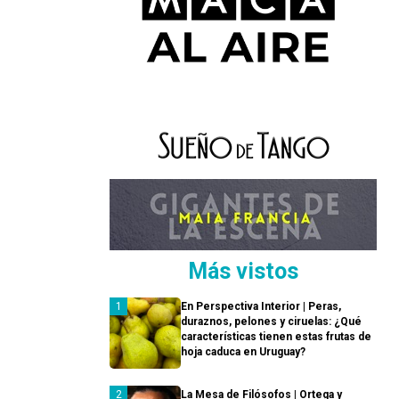
Más vistos
En Perspectiva Interior | Peras,
duraznos, pelones y ciruelas: ¿Qué
características tienen estas frutas de
hoja caduca en Uruguay?
La Mesa de Filósofos | Ortega y