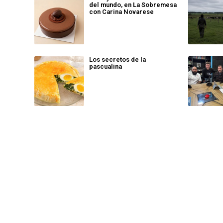
del mundo, en La Sobremesa
con Carina Novarese
Los secretos de la
pascualina