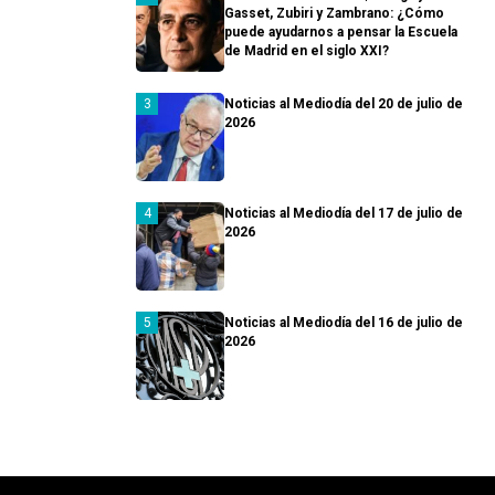
Gasset, Zubiri y Zambrano: ¿Cómo
puede ayudarnos a pensar la Escuela
de Madrid en el siglo XXI?
Noticias al Mediodía del 20 de julio de
2026
Noticias al Mediodía del 17 de julio de
2026
Noticias al Mediodía del 16 de julio de
2026