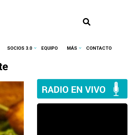
SOCIOS 3.0
EQUIPO
MÁS
CONTACTO
te