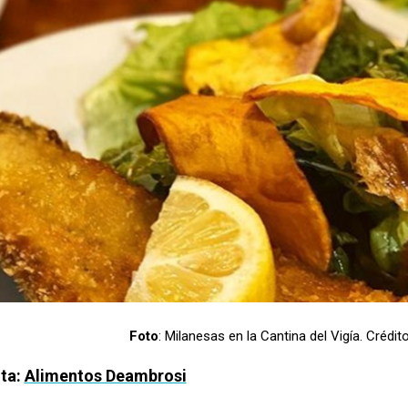
Foto
: Milanesas en la Cantina del Vigía. Crédit
ta:
Alimentos Deambrosi