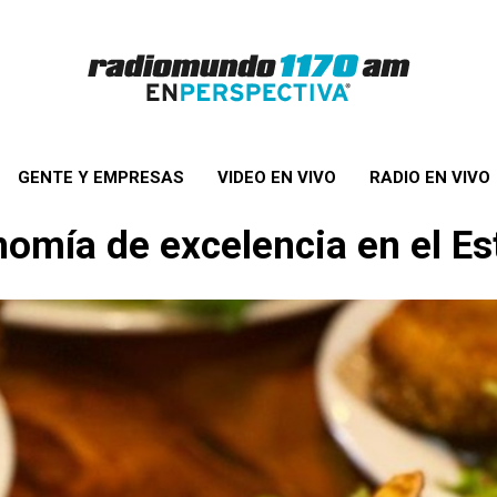
GENTE Y EMPRESAS
VIDEO EN VIVO
RADIO EN VIVO
omía de excelencia en el Es