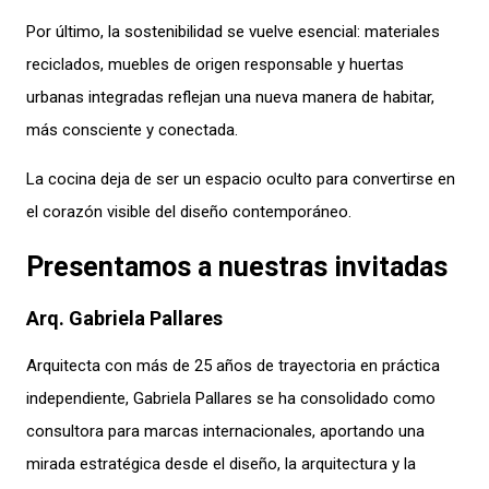
Por último, la sostenibilidad se vuelve esencial: materiales
reciclados, muebles de origen responsable y huertas
urbanas integradas reflejan una nueva manera de habitar,
más consciente y conectada.
La cocina deja de ser un espacio oculto para convertirse en
el corazón visible del diseño contemporáneo.
Presentamos a nuestras invitadas
Arq. Gabriela Pallares
Arquitecta con más de 25 años de trayectoria en práctica
independiente, Gabriela Pallares se ha consolidado como
consultora para marcas internacionales, aportando una
mirada estratégica desde el diseño, la arquitectura y la