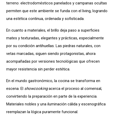
terreno: electrodomésticos panelados y campanas ocultas
permiten que este ambiente se funda con el living, logrando
una estética continua, ordenada y sofisticada.
En cuanto a materiales, el brillo deja paso a superficies
mates y texturadas, elegantes y prácticas, especialmente
por su condición antihuellas. Las piedras naturales, con
vetas marcadas, siguen siendo protagonistas, ahora
acompañadas por versiones tecnológicas que ofrecen
mayor resistencia sin perder estética.
En el mundo gastronómico, la cocina se transforma en
escena. El
showcooking
acerca el proceso al comensal,
convirtiendo la preparación en parte de la experiencia.
Materiales nobles y una iluminación cálida y escenográfica
reemplazan la lógica puramente funcional.