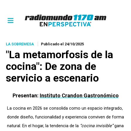
LA SOBREMESA
Publicado el 24/10/2025
"La metamorfosis de la
cocina": De zona de
servicio a escenario
Presentan:
Instituto Crandon Gastronómico
La cocina en 2026 se consolida como un espacio integrado,
donde diseño, funcionalidad y experiencia conviven de forma
natural. En el hogar, la tendencia de la
“cocina invisible”
gana