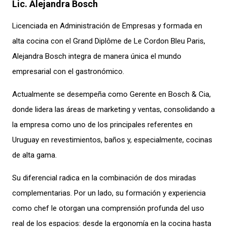
Lic. Alejandra Bosch
Licenciada en Administración de Empresas y formada en
alta cocina con el Grand Diplôme de Le Cordon Bleu Paris,
Alejandra Bosch integra de manera única el mundo
empresarial con el gastronómico.
Actualmente se desempeña como Gerente en Bosch & Cia,
donde lidera las áreas de marketing y ventas, consolidando a
la empresa como uno de los principales referentes en
Uruguay en revestimientos, baños y, especialmente, cocinas
de alta gama.
Su diferencial radica en la combinación de dos miradas
complementarias. Por un lado, su formación y experiencia
como chef le otorgan una comprensión profunda del uso
real de los espacios: desde la ergonomía en la cocina hasta