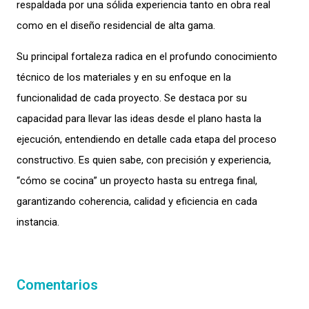
respaldada por una sólida experiencia tanto en obra real
como en el diseño residencial de alta gama.
Su principal fortaleza radica en el profundo conocimiento
técnico de los materiales y en su enfoque en la
funcionalidad de cada proyecto. Se destaca por su
capacidad para llevar las ideas desde el plano hasta la
ejecución, entendiendo en detalle cada etapa del proceso
constructivo. Es quien sabe, con precisión y experiencia,
“cómo se cocina” un proyecto hasta su entrega final,
garantizando coherencia, calidad y eficiencia en cada
instancia.
Comentarios