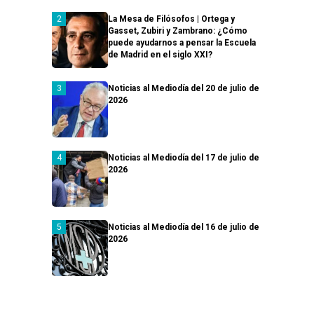
La Mesa de Filósofos | Ortega y
Gasset, Zubiri y Zambrano: ¿Cómo
puede ayudarnos a pensar la Escuela
de Madrid en el siglo XXI?
Noticias al Mediodía del 20 de julio de
2026
Noticias al Mediodía del 17 de julio de
2026
Noticias al Mediodía del 16 de julio de
2026