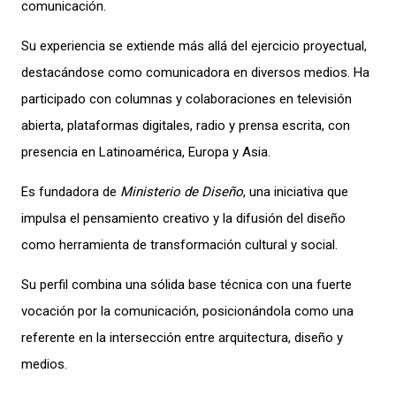
comunicación.
Su experiencia se extiende más allá del ejercicio proyectual,
destacándose como comunicadora en diversos medios. Ha
participado con columnas y colaboraciones en televisión
abierta, plataformas digitales, radio y prensa escrita, con
presencia en Latinoamérica, Europa y Asia.
Es fundadora de
Ministerio de Diseño
, una iniciativa que
impulsa el pensamiento creativo y la difusión del diseño
como herramienta de transformación cultural y social.
Su perfil combina una sólida base técnica con una fuerte
vocación por la comunicación, posicionándola como una
referente en la intersección entre arquitectura, diseño y
medios.