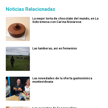
Noticias Relacionadas
La mejor torta de chocolate del mundo, en La
Sobremesa con Carina Novarese
Las tamberas, así en femenino
Las novedades de la oferta gastonómica
montevideana