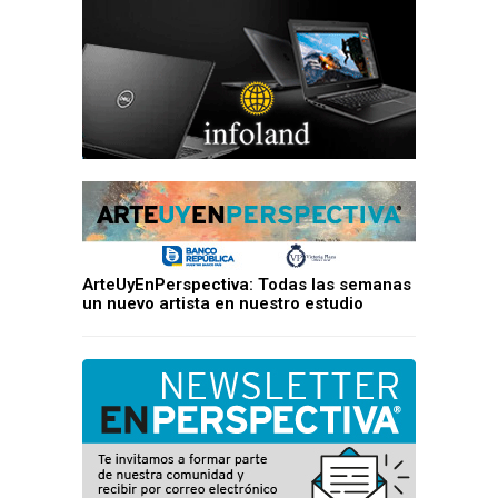
ArteUyEnPerspectiva: Todas las semanas
un nuevo artista en nuestro estudio