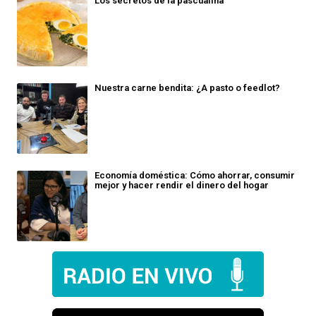
Los secretos de la pascualina
Nuestra carne bendita: ¿A pasto o feedlot?
Economía doméstica: Cómo ahorrar, consumir
mejor y hacer rendir el dinero del hogar