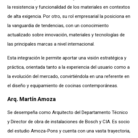
la resistencia y funcionalidad de los materiales en contextos
de alta exigencia. Por otro, su rol empresarial la posiciona en
la vanguardia de tendencias, con un conocimiento
actualizado sobre innovación, materiales y tecnologías de
las principales marcas a nivel internacional.
Esta integración le permite aportar una visión estratégica y
práctica, orientada tanto a la experiencia del usuario como a
la evolución del mercado, convirtiéndola en una referente en
el diseño y equipamiento de cocinas contemporáneas.
Arq. Martín Amoza
Se desempeña como Arquitecto del Departamento Técnico
y Director de obra de instalaciones de Bosch y CIA. Es socio
del estudio Amoza-Pons y cuenta con una vasta trayectoria,