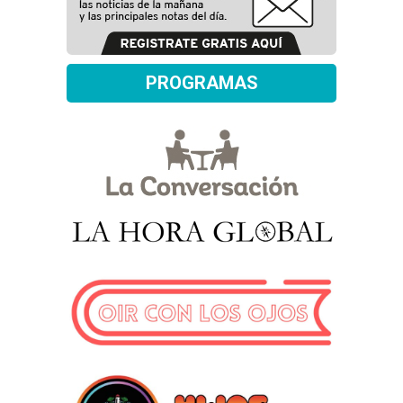
PROGRAMAS