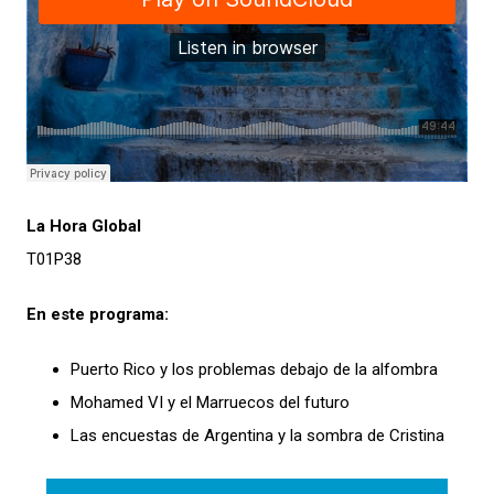
La Hora Global
T01P38
En este programa:
Puerto Rico y los problemas debajo de la alfombra
Mohamed VI y el Marruecos del futuro
Las encuestas de Argentina y la sombra de Cristina