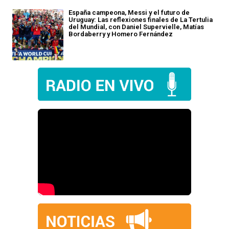
España campeona, Messi y el futuro de
Uruguay: Las reflexiones finales de La Tertulia
del Mundial, con Daniel Supervielle, Matías
Bordaberry y Homero Fernández