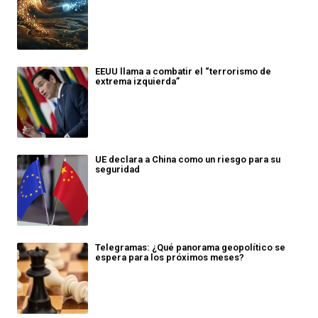
EEUU llama a combatir el “terrorismo de
extrema izquierda”
UE declara a China como un riesgo para su
seguridad
Telegramas: ¿Qué panorama geopolítico se
espera para los próximos meses?