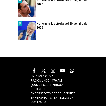
Noticias al Mediodía del 21 de julio de
2026
Noticias al Mediodía del 20 de julio de
2026
EN PERSPECTIVA
RADIOMUNDO 1170 AM
¿CÓMO ESCUCHARNOS?
SOCIOS 3.0
EN PERSPECTIVA PRODUCCIONES
EN PERSPECTIVA EN TELEVISIÓN
CONTACTO