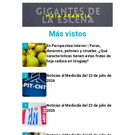
Más vistos
En Perspectiva Interior | Peras,
duraznos, pelones y ciruelas: ¿Qué
características tienen estas frutas de
hoja caduca en Uruguay?
Noticias al Mediodía del 23 de julio de
2026
Noticias al Mediodía del 22 de julio de
2026