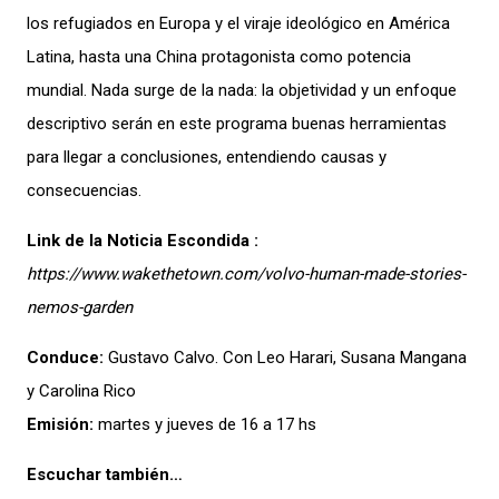
los refugiados en Europa y el viraje ideológico en América
Latina, hasta una China protagonista como potencia
mundial. Nada surge de la nada: la objetividad y un enfoque
descriptivo serán en este programa buenas herramientas
para llegar a conclusiones, entendiendo causas y
consecuencias.
Link de la Noticia Escondida :
https://www.wakethetown.com/volvo-human-made-stories-
nemos-garden
Conduce:
Gustavo Calvo. Con Leo Harari, Susana Mangana
y Carolina Rico
Emisión:
martes y jueves de 16 a 17 hs
Escuchar también…