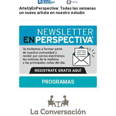
ArteUyEnPerspectiva: Todas las semanas
un nuevo artista en nuestro estudio
PROGRAMAS