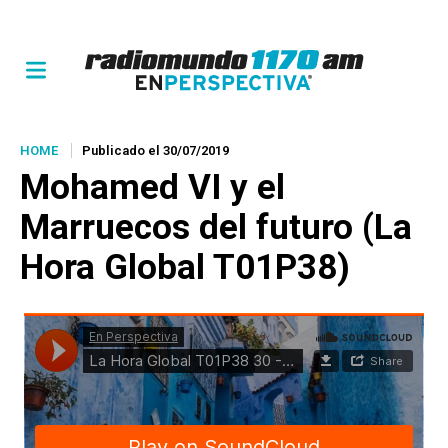
HOME
Publicado el 30/07/2019
Mohamed VI y el
Marruecos del futuro (La
Hora Global T01P38)