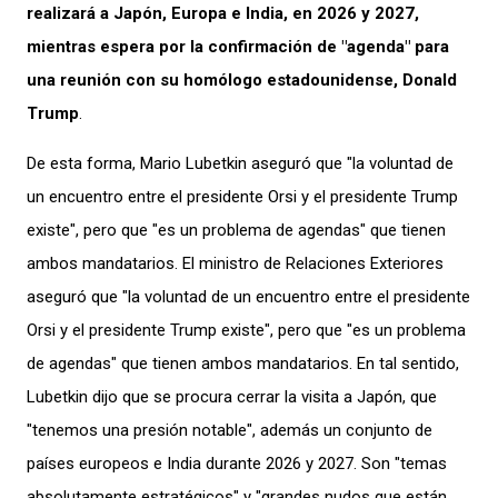
realizará a Japón, Europa e India, en 2026 y 2027,
mientras espera por la confirmación de "agenda" para
una reunión con su homólogo estadounidense, Donald
Trump
.
De esta forma, Mario Lubetkin aseguró que "la voluntad de
un encuentro entre el presidente Orsi y el presidente Trump
existe", pero que "es un problema de agendas" que tienen
ambos mandatarios. El ministro de Relaciones Exteriores
aseguró que "la voluntad de un encuentro entre el presidente
Orsi y el presidente Trump existe", pero que "es un problema
de agendas" que tienen ambos mandatarios. En tal sentido,
Lubetkin dijo que se procura cerrar la visita a Japón, que
"tenemos una presión notable", además un conjunto de
países europeos e India durante 2026 y 2027. Son "temas
absolutamente estratégicos" y "grandes nudos que están