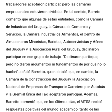
trabajadores aceptaron participar, pero las cámaras
empresariales estuvieron divididas. En tal sentido, Barreto
comentó que algunas de estas entidades, como la Cámara
de Industrias del Uruguay, la Cámara de Comercio y
Servicios, la Cámara Industrial de Alimentos, el Centro de
Almaceneros Minoristas, Baristas, Autoservicistas y Afines
del Uruguay y la Asociación Rural del Uruguay, declinaron
participar en ese grupo de trabajo. “Declinaron participar,
pero no dieron argumentos ni fundamentos de por qué no lo
hacían”, señaló Barretto, quien detalló que, en cambio, la
Cámara de la Construcción del Uruguay, la Asociación
Nacional de Empresas de Transporte Carretero por Autobús
y la Gremial Única del Taxi aceptaron participar. Además,
Barretto comentó que, en los últimos días, el MTSS recibió
respuestas positivas del mundo académico, tanto de las