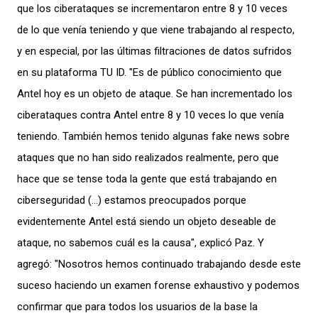
que los ciberataques se incrementaron entre 8 y 10 veces
de lo que venía teniendo y que viene trabajando al respecto,
y en especial, por las últimas filtraciones de datos sufridos
en su plataforma TU ID. "Es de público conocimiento que
Antel hoy es un objeto de ataque. Se han incrementado los
ciberataques contra Antel entre 8 y 10 veces lo que venía
teniendo. También hemos tenido algunas fake news sobre
ataques que no han sido realizados realmente, pero que
hace que se tense toda la gente que está trabajando en
ciberseguridad (…) estamos preocupados porque
evidentemente Antel está siendo un objeto deseable de
ataque, no sabemos cuál es la causa", explicó Paz. Y
agregó: "Nosotros hemos continuado trabajando desde este
suceso haciendo un examen forense exhaustivo y podemos
confirmar que para todos los usuarios de la base la