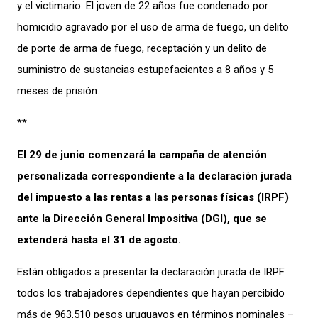
y el victimario. El joven de 22 años fue condenado por
homicidio agravado por el uso de arma de fuego, un delito
de porte de arma de fuego, receptación y un delito de
suministro de sustancias estupefacientes a 8 años y 5
meses de prisión.
**
El 29 de junio comenzará la campaña de atención
personalizada correspondiente a la declaración jurada
del impuesto a las rentas a las personas físicas (IRPF)
ante la Dirección General Impositiva (DGI), que se
extenderá hasta el 31 de agosto.
Están obligados a presentar la declaración jurada de IRPF
todos los trabajadores dependientes que hayan percibido
más de 963.510 pesos uruguayos en términos nominales –