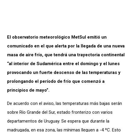
El observatorio meteorológico MetSul emitió un
comunicado en el que alerta por la llegada de una nueva
masa de aire frío, que tendrá una trayectoria continental
“al interior de Sudamérica entre el domingo y el lunes
provocando un fuerte descenso de las temperaturas y
prolongando el período de frío que comenzó a
principios de mayo”.
De acuerdo con el aviso, las temperaturas más bajas serán
sobre Río Grande del Sur, estado fronterizo con varios
departamentos de Uruguay. Se espera que durante la
madrugada, en esa zona, las mínimas lleguen a -4 ºC. Esto