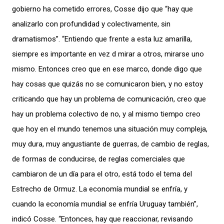
gobierno ha cometido errores, Cosse dijo que “hay que
analizarlo con profundidad y colectivamente, sin
dramatismos”. “Entiendo que frente a esta luz amarilla,
siempre es importante en vez d mirar a otros, mirarse uno
mismo. Entonces creo que en ese marco, donde digo que
hay cosas que quizás no se comunicaron bien, y no estoy
criticando que hay un problema de comunicación, creo que
hay un problema colectivo de no, y al mismo tiempo creo
que hoy en el mundo tenemos una situación muy compleja,
muy dura, muy angustiante de guerras, de cambio de reglas,
de formas de conducirse, de reglas comerciales que
cambiaron de un día para el otro, está todo el tema del
Estrecho de Ormuz. La economía mundial se enfría, y
cuando la economía mundial se enfría Uruguay también”,
indicó Cosse. “Entonces, hay que reaccionar, revisando