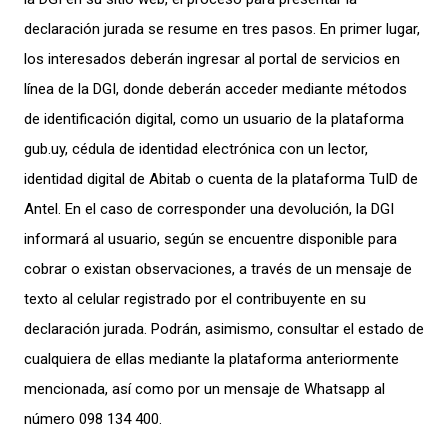
declaración jurada se resume en tres pasos. En primer lugar,
los interesados deberán ingresar al portal de servicios en
línea de la DGI, donde deberán acceder mediante métodos
de identificación digital, como un usuario de la plataforma
gub.uy, cédula de identidad electrónica con un lector,
identidad digital de Abitab o cuenta de la plataforma TuID de
Antel. En el caso de corresponder una devolución, la DGI
informará al usuario, según se encuentre disponible para
cobrar o existan observaciones, a través de un mensaje de
texto al celular registrado por el contribuyente en su
declaración jurada. Podrán, asimismo, consultar el estado de
cualquiera de ellas mediante la plataforma anteriormente
mencionada, así como por un mensaje de Whatsapp al
número 098 134 400.