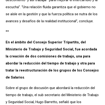
escucha”. “Una relación fluida garantiza que el gobierno no
se aísle en la gestión y que la fuerza política se nutra de los
avances y desafíos de la realidad institucional”, concluye.
**
En el ámbito del Consejo Superior Tripartito, del
Ministerio de Trabajo y Seguridad Social, fue acordada
la creación de dos comisiones de trabajo, una para
abordar la reducción del tiempo de trabajo y otra para
tratar la reestructuración de los grupos de los Consejos
de Salarios
.
Sobre el grupo de discusión que abordará la reducción del
tiempo de trabajo, el sub secretario del Ministerio de Trabajo
y Seguridad Social, Hugo Barretto, señaló que los