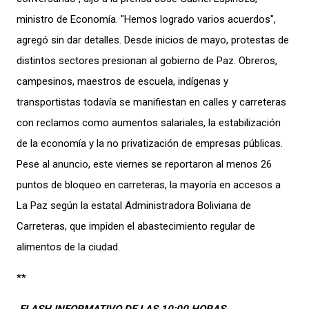
ministro de Economía. "Hemos logrado varios acuerdos",
agregó sin dar detalles. Desde inicios de mayo, protestas de
distintos sectores presionan al gobierno de Paz. Obreros,
campesinos, maestros de escuela, indígenas y
transportistas todavía se manifiestan en calles y carreteras
con reclamos como aumentos salariales, la estabilización
de la economía y la no privatización de empresas públicas.
Pese al anuncio, este viernes se reportaron al menos 26
puntos de bloqueo en carreteras, la mayoría en accesos a
La Paz según la estatal Administradora Boliviana de
Carreteras, que impiden el abastecimiento regular de
alimentos de la ciudad.
**
FLASH INFORMATIVO DE LAS 10:00 HORAS
.