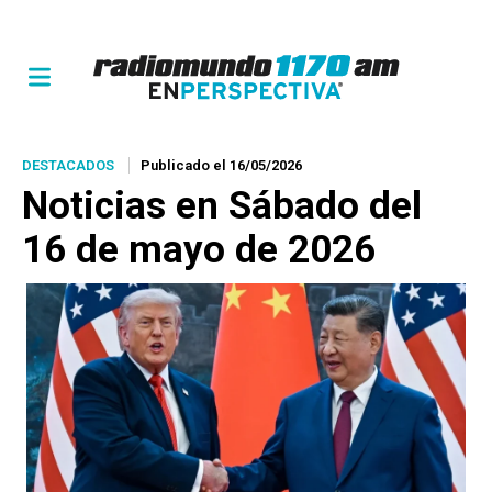
DESTACADOS
Publicado el 16/05/2026
Noticias en Sábado del
16 de mayo de 2026