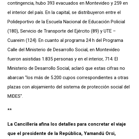
contingencia, hubo 393 evacuados en Montevideo y 259 en
el interior del país. En la capital, se distribuyeron entre el
Polideportivo de la Escuela Nacional de Educación Policial
(180), Servicio de Transporte del Ejército (89) y UTE –
Cuareim (124). En cuanto al programa 24 h del Programa
Calle del Ministerio de Desarrollo Social, en Montevideo
fueron asistidas 1.835 personas y en el interior, 714. El
Ministerio de Desarrollo Social, aclaró que estas cifras no
abarcan "los más de 5.200 cupos correspondientes a otras
plazas con alojamiento del sistema de protección social del
MIDES".
**
La Cancillería afina los detalles para concretar el viaje
que el presidente de la República, Yamandú Orsi,