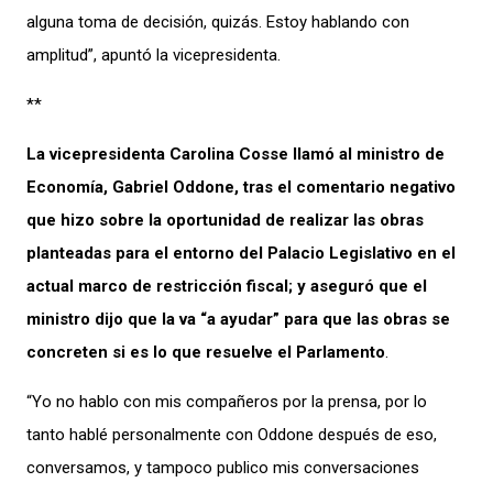
alguna toma de decisión, quizás. Estoy hablando con
amplitud”, apuntó la vicepresidenta.
**
La vicepresidenta Carolina Cosse llamó al ministro de
Economía, Gabriel Oddone, tras el comentario negativo
que hizo sobre la oportunidad de realizar las obras
planteadas para el entorno del Palacio Legislativo en el
actual marco de restricción fiscal; y aseguró que el
ministro dijo que la va “a ayudar” para que las obras se
concreten si es lo que resuelve el Parlamento
.
“Yo no hablo con mis compañeros por la prensa, por lo
tanto hablé personalmente con Oddone después de eso,
conversamos, y tampoco publico mis conversaciones