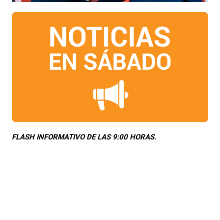
FLASH INFORMATIVO DE LAS 9:00 HORAS.