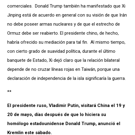
comerciales. Donald Trump también ha manifestado que Xi
Jinping está de acuerdo en general con su visión de que Irán
no debe poseer armas nucleares y de que el estrecho de
Ormuz debe ser reabierto. El presidente chino, de hecho,
habría ofrecido su mediación para tal fin. Al mismo tiempo,
con cierto grado de suavidad política, durante el último
banquete de Estado, Xi dejó claro que la relación bilateral
depende de no cruzar líneas rojas en Taiwán, porque una
declaración de independencia de la isla significaría la guerra.
**
El presidente ruso, Vladimir Putin, visitará China el 19 y
20 de mayo, días después de que lo hiciera su
homólogo estadounidense Donald Trump, anunció el
Kremlin este sábado.