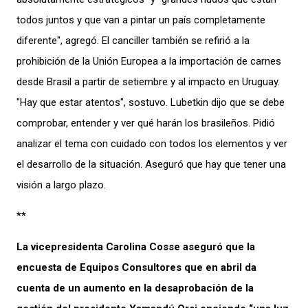
todos juntos y que van a pintar un país completamente
diferente", agregó. El canciller también se refirió a la
prohibición de la Unión Europea a la importación de carnes
desde Brasil a partir de setiembre y al impacto en Uruguay.
"Hay que estar atentos", sostuvo. Lubetkin dijo que se debe
comprobar, entender y ver qué harán los brasileños. Pidió
analizar el tema con cuidado con todos los elementos y ver
el desarrollo de la situación. Aseguró que hay que tener una
visión a largo plazo.
**
La vicepresidenta Carolina Cosse aseguró que la
encuesta de Equipos Consultores que en abril da
cuenta de un aumento en la desaprobación de la