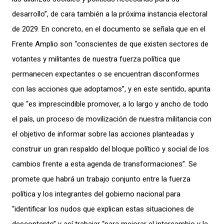
desarrollo”, de cara también a la próxima instancia electoral
de 2029. En concreto, en el documento se señala que en el
Frente Amplio son “conscientes de que existen sectores de
votantes y militantes de nuestra fuerza política que
permanecen expectantes o se encuentran disconformes
con las acciones que adoptamos”, y en este sentido, apunta
que “es imprescindible promover, a lo largo y ancho de todo
el país, un proceso de movilización de nuestra militancia con
el objetivo de informar sobre las acciones planteadas y
construir un gran respaldo del bloque político y social de los
cambios frente a esta agenda de transformaciones”. Se
promete que habrá un trabajo conjunto entre la fuerza
política y los integrantes del gobierno nacional para
“identificar los nudos que explican estas situaciones de
descontento” y así trabajar “para mejorar el intercambio y la