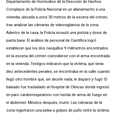
Departamento de Homicidios de la Dirección de Hechos
Complejos de la Policía Nacional en un allanamiento a una
vivienda, ubicada a unos 30 metros de la escena del crimen,
tras analizar las cámaras de videovigilancia de la zona.
Adentro de la casa, la Policía incautó una pistola y dosis de
pasta base. El análisis de personal de Científica logró
establecer que los dos casquillos 9 milímetros encontrados
en la escena del crimen coincidieron con el arma encontrada
en la vivienda. Testigos indicaron que la víctima, que tenía
diez antecedentes penales, se encontraba en la calle cuando
llegó otro hombre que, sin decirle nada, le disparó y fugó. El
baleado fue trasladado al Hospital de Clínicas donde ingresó
en paro cardiorrespiratorio con herida de arma de fuego en
el abdomen. Minutos después, murió. Las cámaras de la
zona registraron una pelea a golpes de puño entre la víctima