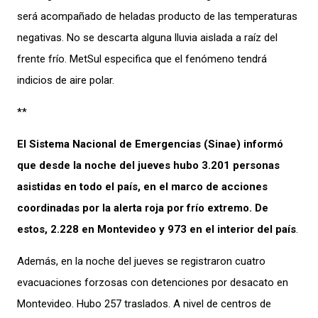
será acompañado de heladas producto de las temperaturas
negativas. No se descarta alguna lluvia aislada a raíz del
frente frío. MetSul especifica que el fenómeno tendrá
indicios de aire polar.
**
El Sistema Nacional de Emergencias (Sinae) informó
que desde la noche del jueves hubo 3.201 personas
asistidas en todo el país, en el marco de acciones
coordinadas por la alerta roja por frío extremo. De
estos, 2.228 en Montevideo y 973 en el interior del país
.
Además, en la noche del jueves se registraron cuatro
evacuaciones forzosas con detenciones por desacato en
Montevideo. Hubo 257 traslados. A nivel de centros de