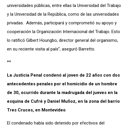
universidades públicas, entre ellas la Universidad del Trabajo
y la Universidad de la República, como de las universidades
privadas. Además, participará y comprometió su apoyo y
cooperación la Organización Internacional del Trabajo. Esto
lo ratificó Gilbert Houngbo, director general del organismo,
en su reciente visita al país”, aseguró Barretto.
**
La Justicia Penal condenó al joven de 22 años con dos
antecedentes penales por el homicidio de un hombre
de 30, ocurrido durante la madrugada del jueves en la
esquina de Cufré y Daniel Muñoz, en la zona del barrio
Tres Cruces, en Montevideo
.
El condenado había sido detenido por efectivos del