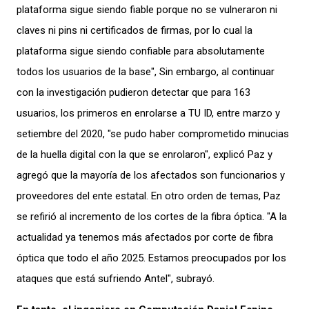
plataforma sigue siendo fiable porque no se vulneraron ni
claves ni pins ni certificados de firmas, por lo cual la
plataforma sigue siendo confiable para absolutamente
todos los usuarios de la base", Sin embargo, al continuar
con la investigación pudieron detectar que para 163
usuarios, los primeros en enrolarse a TU ID, entre marzo y
setiembre del 2020, "se pudo haber comprometido minucias
de la huella digital con la que se enrolaron", explicó Paz y
agregó que la mayoría de los afectados son funcionarios y
proveedores del ente estatal. En otro orden de temas, Paz
se refirió al incremento de los cortes de la fibra óptica. "A la
actualidad ya tenemos más afectados por corte de fibra
óptica que todo el año 2025. Estamos preocupados por los
ataques que está sufriendo Antel", subrayó.