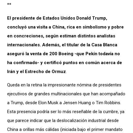
**
El presidente de Estados Unidos Donald Trump,
concluyó una visita a China, rica en simbolismo y pobre
en concreciones, según estiman distintos analistas
internacionales. Además, el titular de la Casa Blanca
aseguró la venta de 200 Boeing -que Pekín todavía no
ha confirmado- y certificó puntos en común acerca de
Irán y el Estrecho de Ormuz
.
Queda en la retina la impresionante nómina de presidentes
ejecutivos de grandes multinacionales que han acompañado
a Trump, desde Elon Musk a Jensen Huang o Tim Robbins.
Esta presencia podría ser lo más reseñable de la cumbre, ya
que parece indicar que la deslocalización industrial desde
China a orillas más cálidas (iniciada bajo el primer mandato