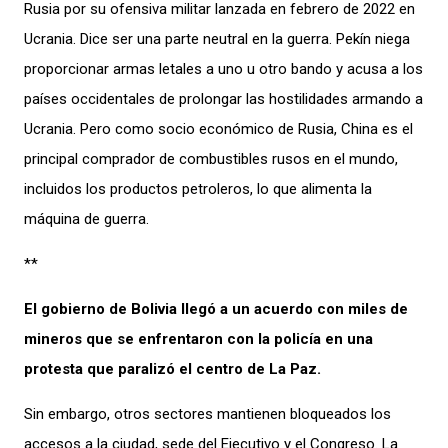
Rusia por su ofensiva militar lanzada en febrero de 2022 en
Ucrania. Dice ser una parte neutral en la guerra. Pekín niega
proporcionar armas letales a uno u otro bando y acusa a los
países occidentales de prolongar las hostilidades armando a
Ucrania. Pero como socio económico de Rusia, China es el
principal comprador de combustibles rusos en el mundo,
incluidos los productos petroleros, lo que alimenta la
máquina de guerra.
**
El gobierno de Bolivia llegó a un acuerdo con miles de
mineros que se enfrentaron con la policía en una
protesta que paralizó el centro de La Paz.
Sin embargo, otros sectores mantienen bloqueados los
accesos a la ciudad, sede del Ejecutivo y el Congreso. La