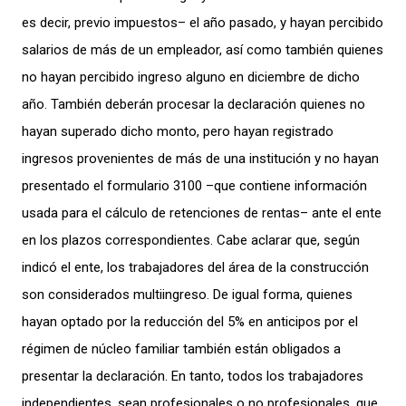
es decir, previo impuestos– el año pasado, y hayan percibido
salarios de más de un empleador, así como también quienes
no hayan percibido ingreso alguno en diciembre de dicho
año. También deberán procesar la declaración quienes no
hayan superado dicho monto, pero hayan registrado
ingresos provenientes de más de una institución y no hayan
presentado el formulario 3100 –que contiene información
usada para el cálculo de retenciones de rentas– ante el ente
en los plazos correspondientes. Cabe aclarar que, según
indicó el ente, los trabajadores del área de la construcción
son considerados multiingreso. De igual forma, quienes
hayan optado por la reducción del 5% en anticipos por el
régimen de núcleo familiar también están obligados a
presentar la declaración. En tanto, todos los trabajadores
independientes, sean profesionales o no profesionales, que