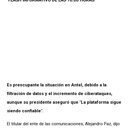
Es preocupante la situación en Antel, debido a la
filtración de datos y el incremento de ciberataques,
aunque su presidente aseguró que "La plataforma sigue
siendo confiable".
El titular del ente de las comunicaciones, Alejandro Paz, dijo