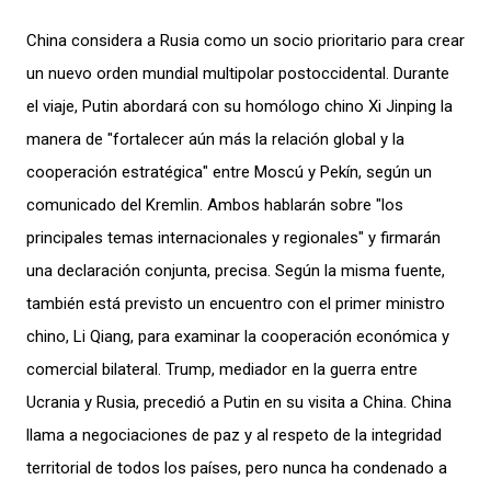
China considera a Rusia como un socio prioritario para crear
un nuevo orden mundial multipolar postoccidental. Durante
el viaje, Putin abordará con su homólogo chino Xi Jinping la
manera de "fortalecer aún más la relación global y la
cooperación estratégica" entre Moscú y Pekín, según un
comunicado del Kremlin. Ambos hablarán sobre "los
principales temas internacionales y regionales" y firmarán
una declaración conjunta, precisa. Según la misma fuente,
también está previsto un encuentro con el primer ministro
chino, Li Qiang, para examinar la cooperación económica y
comercial bilateral. Trump, mediador en la guerra entre
Ucrania y Rusia, precedió a Putin en su visita a China. China
llama a negociaciones de paz y al respeto de la integridad
territorial de todos los países, pero nunca ha condenado a