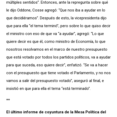
múltiples sentidos”. Entonces, ante la repregunta sobre qué
le dijo Oddone, Cosse agregó: “Que nos iba a ayudar en lo
que decidiéramos”. Después de esto, la vicepresidenta dijo
que para ella “el tema terminó”, pero sobre lo que quiso decir
el ministro con eso de que va “a ayudar”, agregó: “Lo que
quiere decir es que él, como ministro de Economía, lo que
nosotros resolvamos en el marco de nuestro presupuesto
que está votado por todos los partidos políticos, va a ayudar
para que suceda, eso quiere decir”, enfatizó. “Se va a hacer
con el presupuesto que tiene votado el Parlamento, y no nos
vamos a salir del presupuesto votado”, aseguró al final, e
insistió en que para ella el tema “está terminado”.
**
El último informe de coyuntura de la Mesa Política del