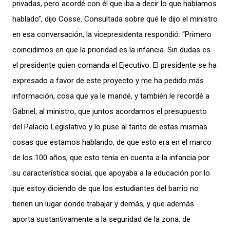
privadas, pero acordé con él que iba a decir lo que habíamos
hablado”, dijo Cosse. Consultada sobre qué le dijo el ministro
en esa conversación, la vicepresidenta respondió: “Primero
coincidimos en que la prioridad es la infancia. Sin dudas es
el presidente quien comanda el Ejecutivo. El presidente se ha
expresado a favor de este proyecto y me ha pedido más
información, cosa que ya le mandé, y también le recordé a
Gabriel, al ministro, que juntos acordamos el presupuesto
del Palacio Legislativo y lo puse al tanto de estas mismas
cosas que estamos hablando, de que esto era en el marco
de los 100 años, que esto tenía en cuenta a la infancia por
su característica social, que apoyaba a la educación por lo
que estoy diciendo de que los estudiantes del barrio no
tienen un lugar donde trabajar y demás, y que además
aporta sustantivamente a la seguridad de la zona, de