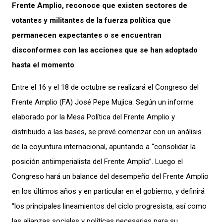
Frente Amplio, reconoce que existen sectores de
votantes y militantes de la fuerza política que
permanecen expectantes o se encuentran
disconformes con las acciones que se han adoptado
hasta el momento
.
Entre el 16 y el 18 de octubre se realizará el Congreso del
Frente Amplio (FA) José Pepe Mujica. Según un informe
elaborado por la Mesa Política del Frente Amplio y
distribuido a las bases, se prevé comenzar con un análisis
de la coyuntura internacional, apuntando a “consolidar la
posición antiimperialista del Frente Amplio”. Luego el
Congreso hará un balance del desempeño del Frente Amplio
en los últimos años y en particular en el gobierno, y definirá
“los principales lineamientos del ciclo progresista, así como
las alianzas sociales y políticas necesarias para su