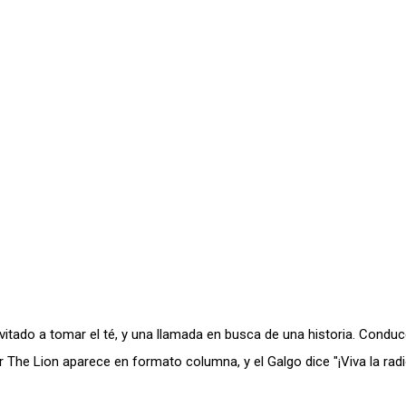
vitado a tomar el té, y una llamada en busca de una historia. Condu
 The Lion aparece en formato columna, y el Galgo dice "¡Viva la radi