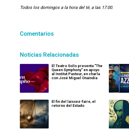
Todos los domingos a la hora del té, a las 17:00.
Comentarios
Noticias Relacionadas
El Teatro Solís presenta "The
Queen Symphony" en apoyo
al Institut Pasteur, en charla
con José Miguel Onaindia
El fin del laissez-faire, el
retorno del Estado