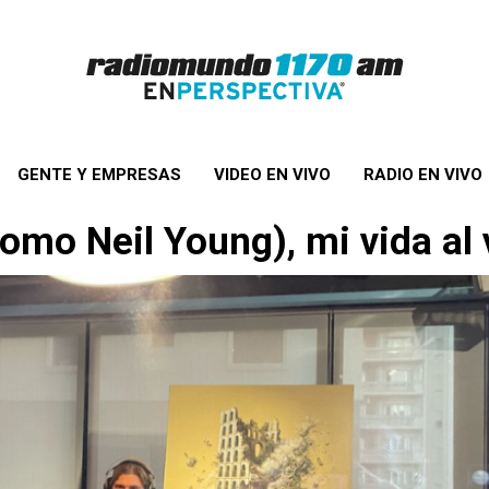
GENTE Y EMPRESAS
VIDEO EN VIVO
RADIO EN VIVO
omo Neil Young), mi vida al 