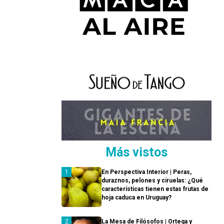
Más vistos
En Perspectiva Interior | Peras,
duraznos, pelones y ciruelas: ¿Qué
características tienen estas frutas de
hoja caduca en Uruguay?
La Mesa de Filósofos | Ortega y