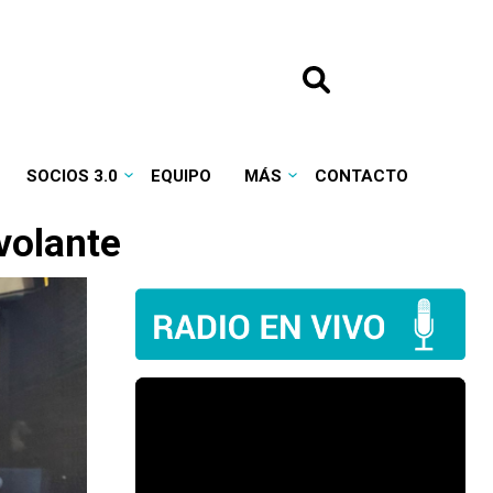
SOCIOS 3.0
EQUIPO
MÁS
CONTACTO
volante