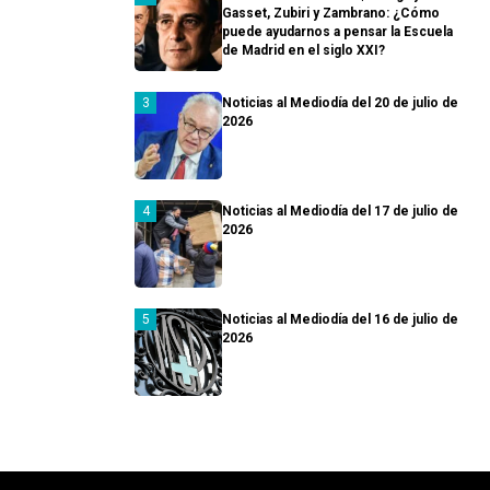
Gasset, Zubiri y Zambrano: ¿Cómo
puede ayudarnos a pensar la Escuela
de Madrid en el siglo XXI?
Noticias al Mediodía del 20 de julio de
2026
Noticias al Mediodía del 17 de julio de
2026
Noticias al Mediodía del 16 de julio de
2026