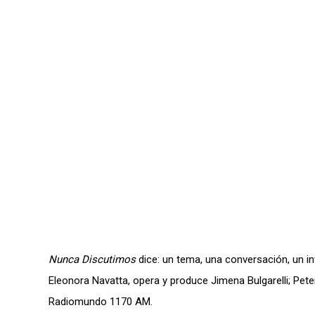
Nunca Discutimos
dice: un tema, una conversación, un in
Eleonora Navatta, opera y produce Jimena Bulgarelli; Peter
Radiomundo 1170 AM.