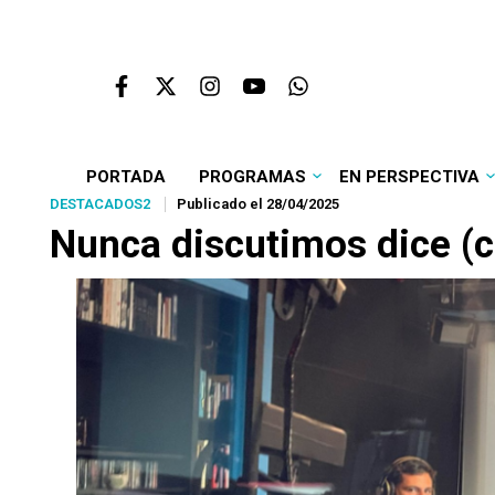
PORTADA
PROGRAMAS
EN PERSPECTIVA
DESTACADOS2
Publicado el 28/04/2025
Nunca discutimos dice (c