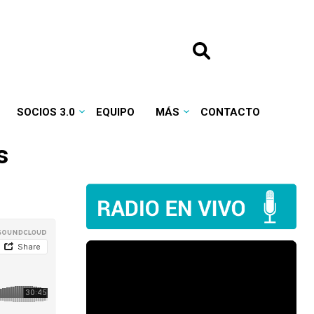
SOCIOS 3.0
EQUIPO
MÁS
CONTACTO
s