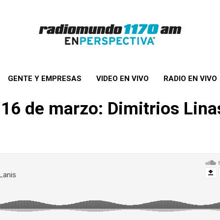
GENTE Y EMPRESAS
VIDEO EN VIVO
RADIO EN VIVO
s 16 de marzo: Dimitrios Lina