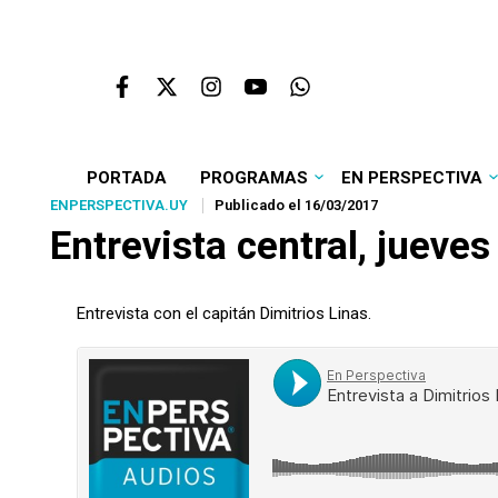
PORTADA
PROGRAMAS
EN PERSPECTIVA
ENPERSPECTIVA.UY
Publicado el 16/03/2017
Entrevista central, jueve
Entrevista con el capitán Dimitrios Linas.