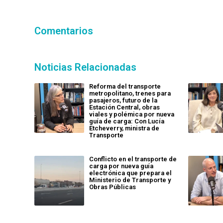
Comentarios
Noticias Relacionadas
Reforma del transporte
metropolitano, trenes para
pasajeros, futuro de la
Estación Central, obras
viales y polémica por nueva
guía de carga: Con Lucía
Etcheverry, ministra de
Transporte
Conflicto en el transporte de
carga por nueva guía
electrónica que prepara el
Ministerio de Transporte y
Obras Públicas