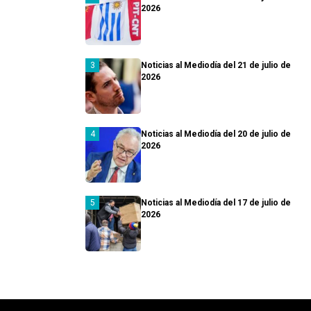
2026
Noticias al Mediodía del 21 de julio de
2026
Noticias al Mediodía del 20 de julio de
2026
Noticias al Mediodía del 17 de julio de
2026