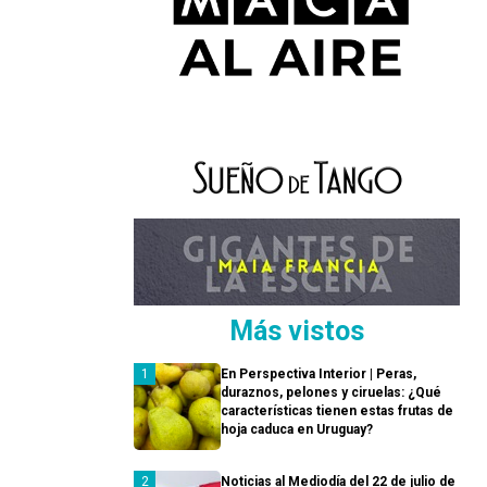
Más vistos
En Perspectiva Interior | Peras,
duraznos, pelones y ciruelas: ¿Qué
características tienen estas frutas de
hoja caduca en Uruguay?
Noticias al Mediodía del 22 de julio de