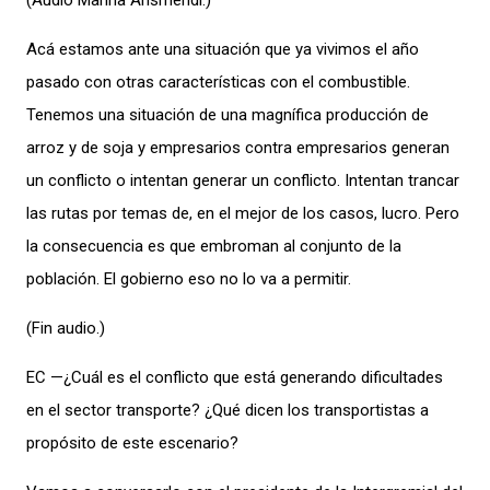
(Audio Marina Arismendi.)
Acá estamos ante una situación que ya vivimos el año
pasado con otras características con el combustible.
Tenemos una situación de una magnífica producción de
arroz y de soja y empresarios contra empresarios generan
un conflicto o intentan generar un conflicto. Intentan trancar
las rutas por temas de, en el mejor de los casos, lucro. Pero
la consecuencia es que embroman al conjunto de la
población. El gobierno eso no lo va a permitir.
(Fin audio.)
EC —¿Cuál es el conflicto que está generando dificultades
en el sector transporte? ¿Qué dicen los transportistas a
propósito de este escenario?