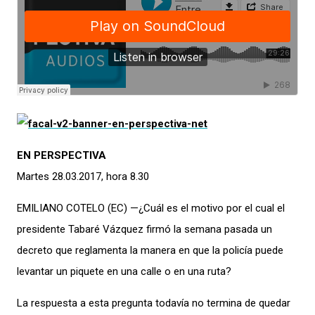
EN PERSPECTIVA
Martes 28.03.2017, hora 8.30
EMILIANO COTELO (EC) —¿Cuál es el motivo por el cual el
presidente Tabaré Vázquez firmó la semana pasada un
decreto que reglamenta la manera en que la policía puede
levantar un piquete en una calle o en una ruta?
La respuesta a esta pregunta todavía no termina de quedar