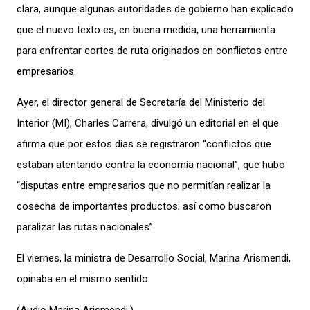
clara, aunque algunas autoridades de gobierno han explicado
que el nuevo texto es, en buena medida, una herramienta
para enfrentar cortes de ruta originados en conflictos entre
empresarios.
Ayer, el director general de Secretaría del Ministerio del
Interior (MI), Charles Carrera, divulgó un editorial en el que
afirma que por estos días se registraron “conflictos que
estaban atentando contra la economía nacional”, que hubo
“disputas entre empresarios que no permitían realizar la
cosecha de importantes productos; así como buscaron
paralizar las rutas nacionales”.
El viernes, la ministra de Desarrollo Social, Marina Arismendi,
opinaba en el mismo sentido.