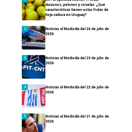
duraznos, pelones y ciruelas: ¿Qué
características tienen estas frutas de
hoja caduca en Uruguay?
Noticias al Mediodía del 24 de julio de
2026
Noticias al Mediodía del 23 de julio de
2026
Noticias al Mediodía del 22 de julio de
2026
Noticias al Mediodía del 21 de julio de
2026