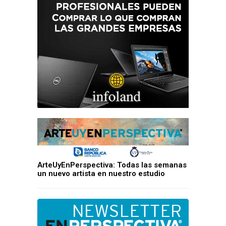
ArteUyEnPerspectiva: Todas las semanas
un nuevo artista en nuestro estudio