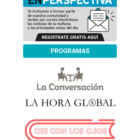
PROGRAMAS