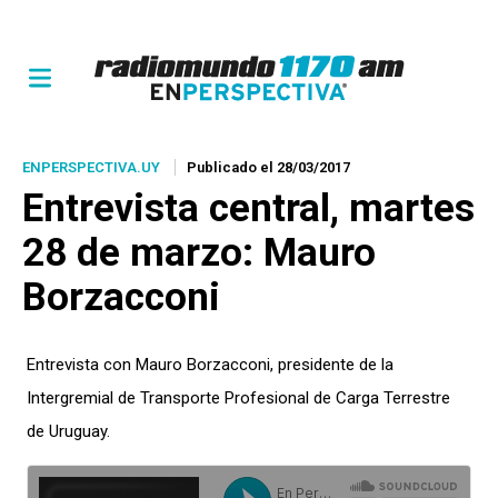
ENPERSPECTIVA.UY
Publicado el 28/03/2017
Entrevista central, martes
28 de marzo: Mauro
Borzacconi
Entrevista con Mauro Borzacconi, presidente de la
Intergremial de Transporte Profesional de Carga Terrestre
de Uruguay.