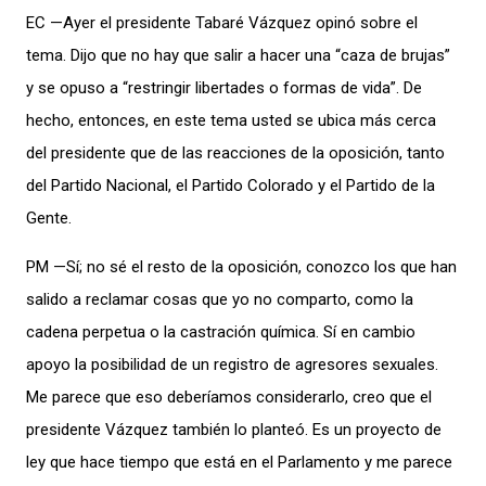
EC —Ayer el presidente Tabaré Vázquez opinó sobre el
tema. Dijo que no hay que salir a hacer una “caza de brujas”
y se opuso a “restringir libertades o formas de vida”. De
hecho, entonces, en este tema usted se ubica más cerca
del presidente que de las reacciones de la oposición, tanto
del Partido Nacional, el Partido Colorado y el Partido de la
Gente.
PM —Sí; no sé el resto de la oposición, conozco los que han
salido a reclamar cosas que yo no comparto, como la
cadena perpetua o la castración química. Sí en cambio
apoyo la posibilidad de un registro de agresores sexuales.
Me parece que eso deberíamos considerarlo, creo que el
presidente Vázquez también lo planteó. Es un proyecto de
ley que hace tiempo que está en el Parlamento y me parece