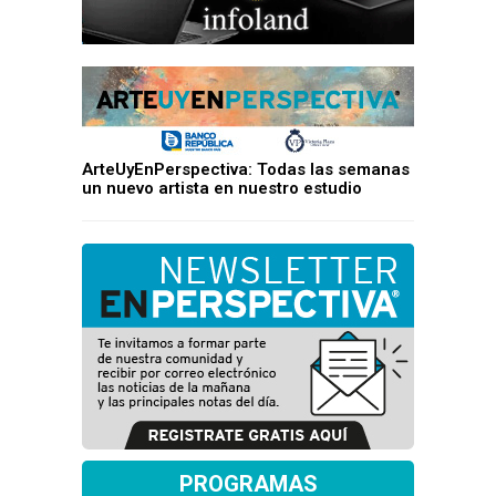
ArteUyEnPerspectiva: Todas las semanas
un nuevo artista en nuestro estudio
PROGRAMAS