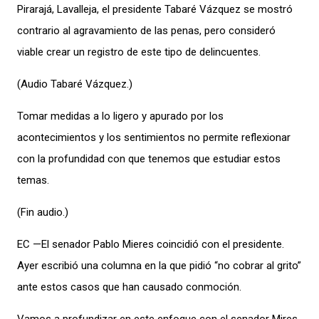
Pirarajá, Lavalleja, el presidente Tabaré Vázquez se mostró
contrario al agravamiento de las penas, pero consideró
viable crear un registro de este tipo de delincuentes.
(Audio Tabaré Vázquez.)
Tomar medidas a lo ligero y apurado por los
acontecimientos y los sentimientos no permite reflexionar
con la profundidad con que tenemos que estudiar estos
temas.
(Fin audio.)
EC —El senador Pablo Mieres coincidió con el presidente.
Ayer escribió una columna en la que pidió “no cobrar al grito”
ante estos casos que han causado conmoción.