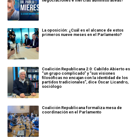
negociaciones e inercias administrativas?
La oposición: ¿Cuál es el alcance de estos
primeros nueve meses en el Parlamento?
Coalición Republicana 2.0: Cabildo Abierto es
“un grupo complicado” y “sus visiones
filosóficas no encajan con la identidad de los
partidos tradicionales”, dice Óscar Licandro,
sociólogo
Coalición Republicana formaliza mesa de
coordinación en el Parlamento