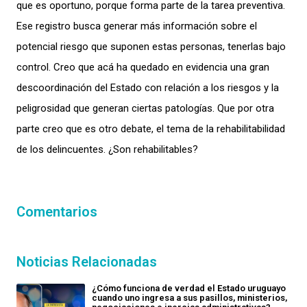
que es oportuno, porque forma parte de la tarea preventiva.
Ese registro busca generar más información sobre el
potencial riesgo que suponen estas personas, tenerlas bajo
control. Creo que acá ha quedado en evidencia una gran
descoordinación del Estado con relación a los riesgos y la
peligrosidad que generan ciertas patologías. Que por otra
parte creo que es otro debate, el tema de la rehabilitabilidad
de los delincuentes. ¿Son rehabilitables?
Comentarios
Noticias Relacionadas
¿Cómo funciona de verdad el Estado uruguayo
cuando uno ingresa a sus pasillos, ministerios,