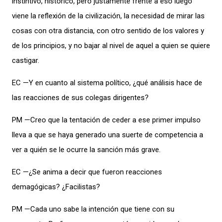
instintivo, histórico, pero justamente frente a eso luego
viene la reflexión de la civilización, la necesidad de mirar las
cosas con otra distancia, con otro sentido de los valores y
de los principios, y no bajar al nivel de aquel a quien se quiere
castigar.
EC —Y en cuanto al sistema político, ¿qué análisis hace de
las reacciones de sus colegas dirigentes?
PM —Creo que la tentación de ceder a ese primer impulso
lleva a que se haya generado una suerte de competencia a
ver a quién se le ocurre la sanción más grave.
EC —¿Se anima a decir que fueron reacciones
demagógicas? ¿Facilistas?
PM —Cada uno sabe la intención que tiene con su