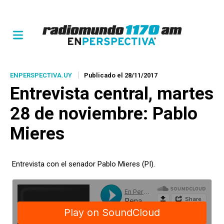
ENPERSPECTIVA.UY
Publicado el 28/11/2017
Entrevista central, martes
28 de noviembre: Pablo
Mieres
Entrevista con el senador Pablo Mieres (PI).