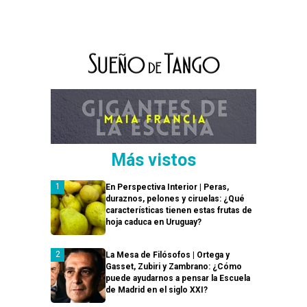
Más vistos
En Perspectiva Interior | Peras,
duraznos, pelones y ciruelas: ¿Qué
características tienen estas frutas de
hoja caduca en Uruguay?
La Mesa de Filósofos | Ortega y
Gasset, Zubiri y Zambrano: ¿Cómo
puede ayudarnos a pensar la Escuela
de Madrid en el siglo XXI?