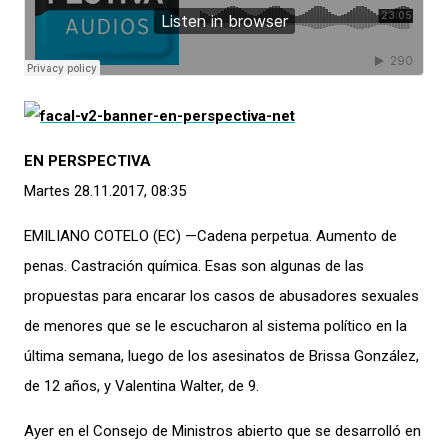
EN PERSPECTIVA
Martes 28.11.2017, 08:35
EMILIANO COTELO (EC) —Cadena perpetua. Aumento de
penas. Castración química. Esas son algunas de las
propuestas para encarar los casos de abusadores sexuales
de menores que se le escucharon al sistema político en la
última semana, luego de los asesinatos de Brissa González,
de 12 años, y Valentina Walter, de 9.
Ayer en el Consejo de Ministros abierto que se desarrolló en