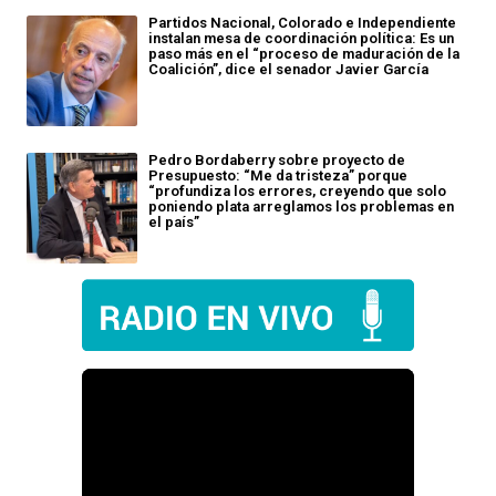
Partidos Nacional, Colorado e Independiente
instalan mesa de coordinación política: Es un
paso más en el “proceso de maduración de la
Coalición”, dice el senador Javier García
Pedro Bordaberry sobre proyecto de
Presupuesto: “Me da tristeza” porque
“profundiza los errores, creyendo que solo
poniendo plata arreglamos los problemas en
el país”