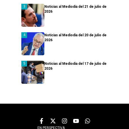
Noticias al Mediodía del 21 de julio de
2026
Noticias al Mediodía del 20 de julio de
2026
Noticias al Mediodía del 17 de julio de
2026
EN PERSPECTIVA