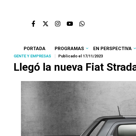
PORTADA
PROGRAMAS
EN PERSPECTIVA
GENTE Y EMPRESAS
Publicado el 17/11/2023
Llegó la nueva Fiat Stra