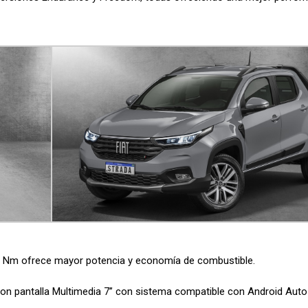
28 Nm ofrece mayor potencia y economía de combustible.
con pantalla Multimedia 7” con sistema compatible con Android Auto