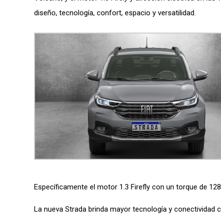
diseño, tecnología, confort, espacio y versatilidad.
Específicamente el motor 1.3 Firefly con un torque de 1
La nueva Strada brinda mayor tecnología y conectividad 