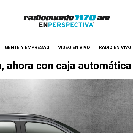
GENTE Y EMPRESAS
VIDEO EN VIVO
RADIO EN VIVO
da, ahora con caja automátic