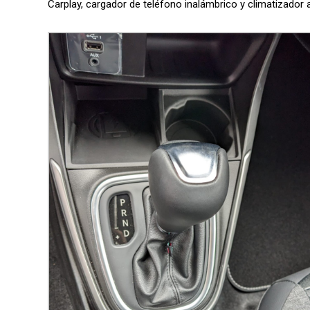
Carplay, cargador de teléfono inalámbrico y climatizador 