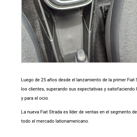
Luego de 25 años desde el lanzamiento de la primer Fiat
los clientes, superando sus expectativas y satisfaciendo l
y para el ocio.
La nueva Fiat Strada es líder de ventas en el segmento d
todo el mercado lationamericano.