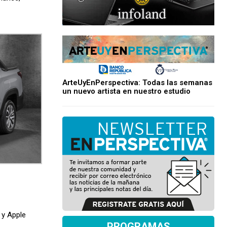
ArteUyEnPerspectiva: Todas las semanas
un nuevo artista en nuestro estudio
 y Apple
PROGRAMAS