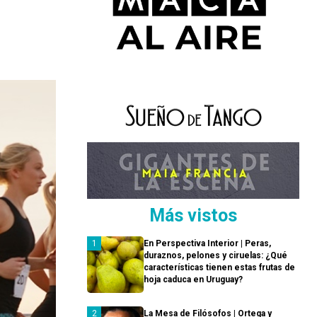
Más vistos
En Perspectiva Interior | Peras,
duraznos, pelones y ciruelas: ¿Qué
características tienen estas frutas de
hoja caduca en Uruguay?
La Mesa de Filósofos | Ortega y