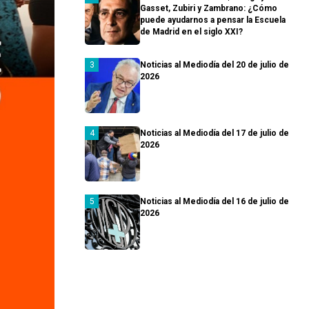
Gasset, Zubiri y Zambrano: ¿Cómo
puede ayudarnos a pensar la Escuela
de Madrid en el siglo XXI?
Noticias al Mediodía del 20 de julio de
2026
Noticias al Mediodía del 17 de julio de
2026
Noticias al Mediodía del 16 de julio de
2026