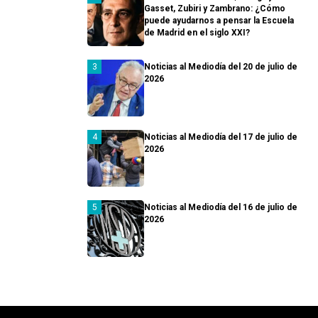
Gasset, Zubiri y Zambrano: ¿Cómo
puede ayudarnos a pensar la Escuela
de Madrid en el siglo XXI?
Noticias al Mediodía del 20 de julio de
2026
Noticias al Mediodía del 17 de julio de
2026
Noticias al Mediodía del 16 de julio de
2026