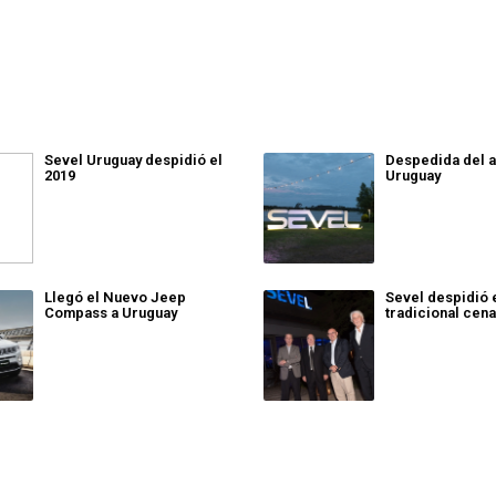
Sevel Uruguay despidió el
Despedida del a
2019
Uruguay
Llegó el Nuevo Jeep
Sevel despidió 
Compass a Uruguay
tradicional cen