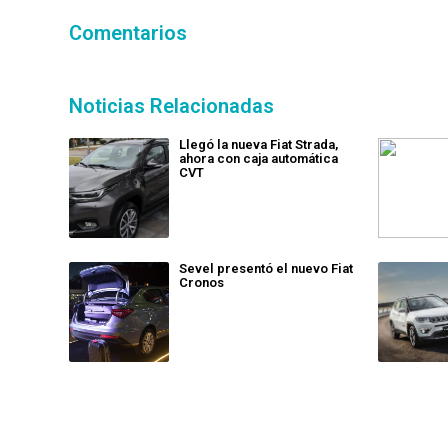
Comentarios
Noticias Relacionadas
Llegó la nueva Fiat Strada,
ahora con caja automática
CVT
Sevel presentó el nuevo Fiat
Cronos