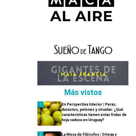
Más vistos
En Perspectiva Interior | Peras,
duraznos, pelones y ciruelas: ¿Qué
características tienen estas frutas de
hoja caduca en Uruguay?
La Mesa de Filósofos | Ortega y