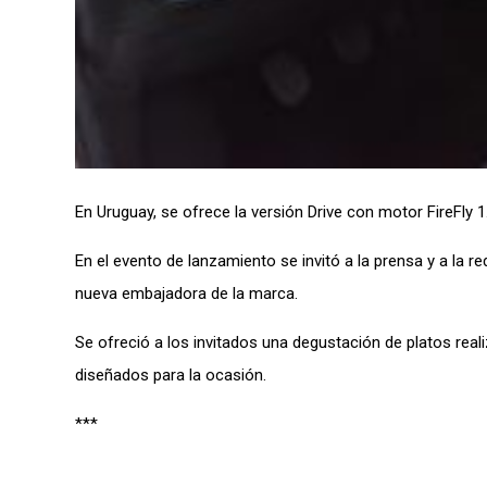
En Uruguay, se ofrece la versión Drive con motor FireFly 
En el evento de lanzamiento se invitó a la prensa y a la r
nueva embajadora de la marca.
Se ofreció a los invitados una degustación de platos rea
diseñados para la ocasión.
***