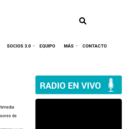
SOCIOS 3.0
EQUIPO
MÁS
CONTACTO
timedia
nsores de